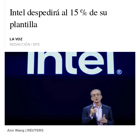
Intel despedirá al 15 % de su
plantilla
LA VOZ
REDACCIÓN / EFE
Ann Wang | REUTERS