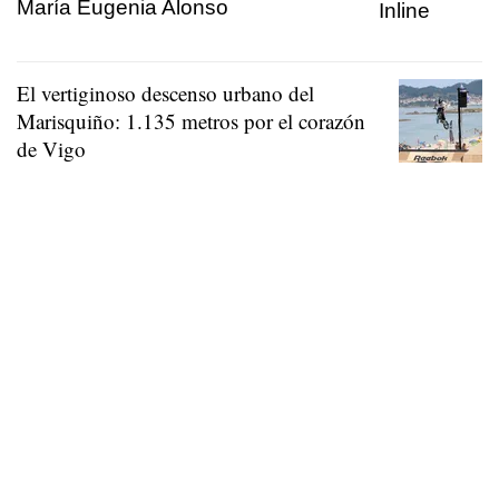
María Eugenia Alonso
El vertiginoso descenso urbano del
Marisquiño: 1.135 metros por el corazón
de Vigo