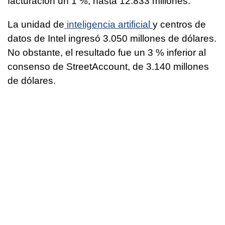
facturación un 1 %, hasta 12.833 millones.
La unidad de
inteligencia artificial
y centros de
datos de Intel ingresó 3.050 millones de dólares.
No obstante, el resultado fue un 3 % inferior al
consenso de StreetAccount, de 3.140 millones
de dólares.