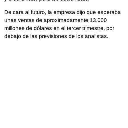
De cara al futuro, la empresa dijo que esperaba
unas ventas de aproximadamente 13.000
millones de dólares en el tercer trimestre, por
debajo de las previsiones de los analistas.