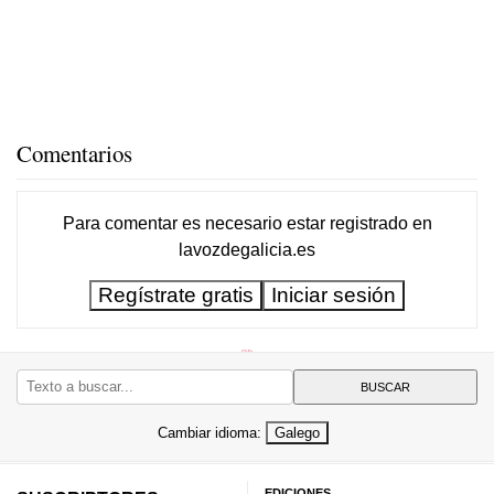
Comentarios
Para comentar es necesario
estar registrado
en
lavozdegalicia.es
Regístrate gratis
Iniciar sesión
Cambiar idioma:
Galego
EDICIONES