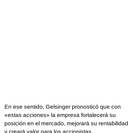
En ese sentido, Gelsinger pronosticó que con
«estas acciones» la empresa fortalecerá su
posición en el mercado, mejorará su rentabilidad
y creará valor para los accionistas.