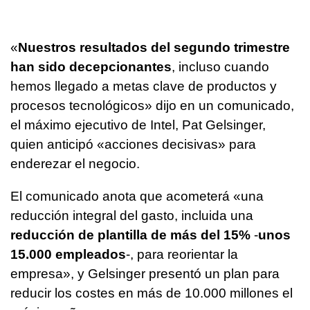
«
Nuestros resultados del segundo trimestre
han sido decepcionantes
, incluso cuando
hemos llegado a metas clave de productos y
procesos tecnológicos» dijo en un comunicado,
el máximo ejecutivo de Intel, Pat Gelsinger,
quien anticipó «acciones decisivas» para
enderezar el negocio.
El comunicado anota que acometerá «una
reducción integral del gasto, incluida una
reducción de plantilla de más del 15%
-
unos
15.000 empleados
-, para reorientar la
empresa», y Gelsinger presentó un plan para
reducir los costes en más de 10.000 millones el