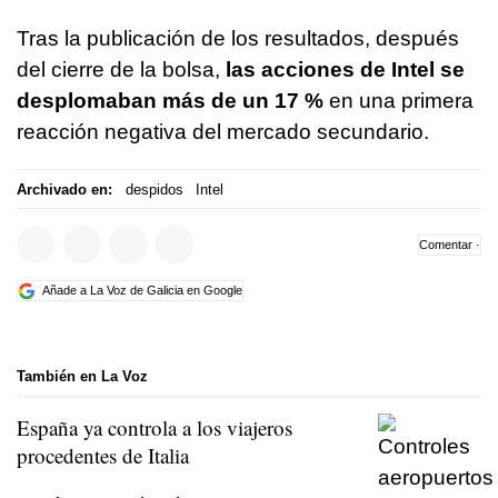
Tras la publicación de los resultados, después
del cierre de la bolsa,
las acciones de Intel se
desplomaban más de un 17 %
en una primera
reacción negativa del mercado secundario.
Archivado en:
despidos
Intel
Comentar ·
Añade a La Voz de Galicia en Google
También en La Voz
España ya controla a los viajeros
procedentes de Italia