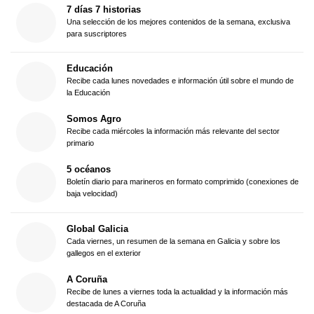
7 días 7 historias
Una selección de los mejores contenidos de la semana, exclusiva
para suscriptores
Educación
Recibe cada lunes novedades e información útil sobre el mundo de
la Educación
Somos Agro
Recibe cada miércoles la información más relevante del sector
primario
5 océanos
Boletín diario para marineros en formato comprimido (conexiones de
baja velocidad)
Global Galicia
Cada viernes, un resumen de la semana en Galicia y sobre los
gallegos en el exterior
A Coruña
Recibe de lunes a viernes toda la actualidad y la información más
destacada de A Coruña