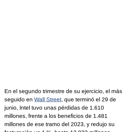
En el segundo trimestre de su ejercicio, el más
seguido en
Wall Street
, que terminó el 29 de
junio, Intel tuvo unas pérdidas de 1.610
millones, frente a los beneficios de 1.481
millones de ese tramo del 2023, y redujo su