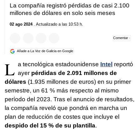
La compañía registró pérdidas de casi 2.100
millones de dólares en solo seis meses
02 ago 2024
. Actualizado a las 10:53 h.
Comentar ·
Añade a La Voz de Galicia en Google
L
a tecnológica estadounidense
Intel
reportó
ayer
pérdidas de 2.091 millones de
dólares
(1.935 millones de euros) en su primer
semestre, un 61 % más respecto al mismo
período del 2023. Tras el anuncio de resultados,
la compañía reveló que pondrá en marcha un
plan de reducción de costes que incluye el
despido del 15 % de su plantilla
.