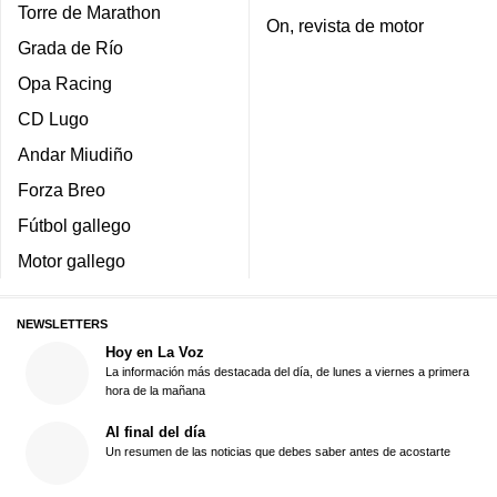
Torre de Marathon
On, revista de motor
Grada de Río
Opa Racing
CD Lugo
Andar Miudiño
Forza Breo
Fútbol gallego
Motor gallego
NEWSLETTERS
Hoy en La Voz
La información más destacada del día, de lunes a viernes a primera
hora de la mañana
Al final del día
Un resumen de las noticias que debes saber antes de acostarte