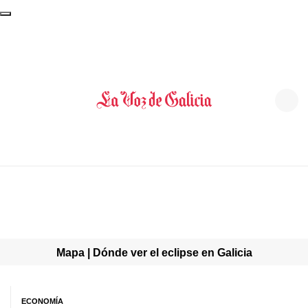
Mapa | Dónde ver el eclipse en Galicia
ECONOMÍA