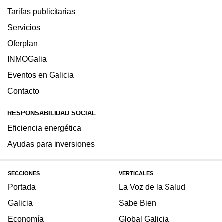
Tarifas publicitarias
Servicios
Oferplan
INMOGalia
Eventos en Galicia
Contacto
RESPONSABILIDAD SOCIAL
Eficiencia energética
Ayudas para inversiones
SECCIONES
VERTICALES
Portada
La Voz de la Salud
Galicia
Sabe Bien
Economía
Global Galicia