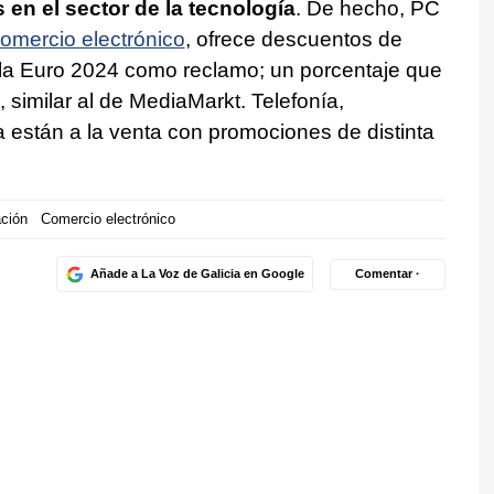
 en el sector de la tecnología
. De hecho, PC
omercio electrónico
, ofrece descuentos de
 la Euro 2024 como reclamo; un porcentaje que
, similar al de MediaMarkt. Telefonía,
a están a la venta con promociones de distinta
ación
Comercio electrónico
Añade a La Voz de Galicia en Google
Comentar ·