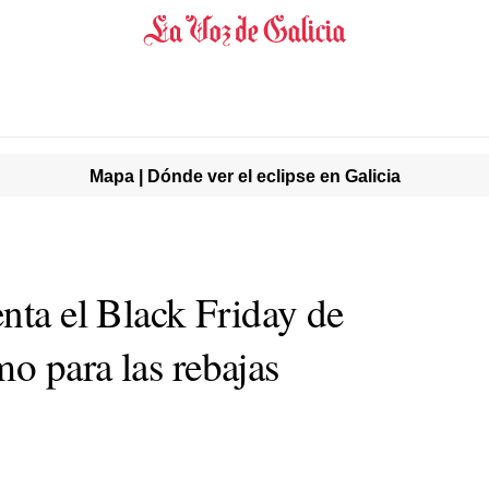
Mapa | Dónde ver el eclipse en Galicia
nta el Black Friday de
o para las rebajas