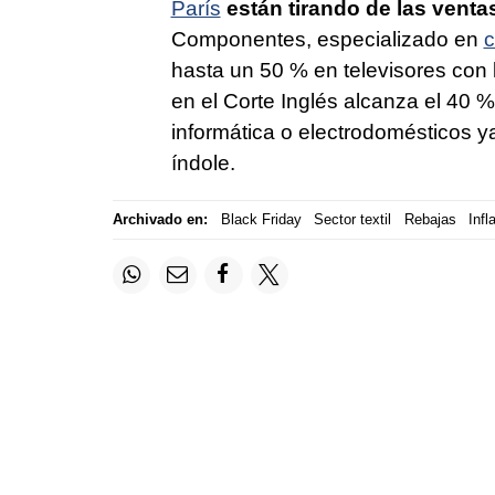
París
están tirando de las ventas
Componentes, especializado en
c
hasta un 50 % en televisores con
en el Corte Inglés alcanza el 40 %
informática o electrodomésticos y
índole.
Archivado en:
Black Friday
Sector textil
Rebajas
Infl