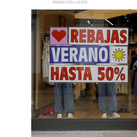
REDACCIÓN / LA VOZ