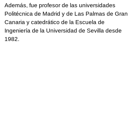
Además, fue profesor de las universidades
Politécnica de Madrid y de Las Palmas de Gran
Canaria y catedrático de la Escuela de
Ingeniería de la Universidad de Sevilla desde
1982.