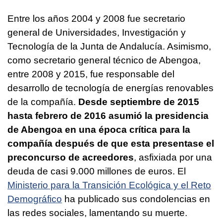
Entre los años 2004 y 2008 fue secretario
general de Universidades, Investigación y
Tecnología de la Junta de Andalucía. Asimismo,
como secretario general técnico de Abengoa,
entre 2008 y 2015, fue responsable del
desarrollo de tecnología de energías renovables
de la compañía.
Desde septiembre de 2015
hasta febrero de 2016 asumió la presidencia
de Abengoa en una época crítica para la
compañía después de que esta presentase el
preconcurso de acreedores
, asfixiada por una
deuda de casi 9.000 millones de euros. El
Ministerio para la Transición Ecológica y el Reto
Demográfico
ha publicado sus condolencias en
las redes sociales, lamentando su muerte.