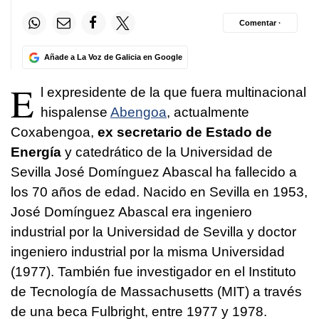
Comentar ·
Añade a La Voz de Galicia en Google
E
l expresidente de la que fuera multinacional
hispalense
Abengoa
, actualmente
Coxabengoa,
ex secretario de Estado de
Energía
y catedrático de la Universidad de
Sevilla José Domínguez Abascal ha fallecido a
los 70 años de edad. Nacido en Sevilla en 1953,
José Domínguez Abascal era ingeniero
industrial por la Universidad de Sevilla y doctor
ingeniero industrial por la misma Universidad
(1977). También fue investigador en el Instituto
de Tecnología de Massachusetts (MIT) a través
de una beca Fulbright, entre 1977 y 1978.