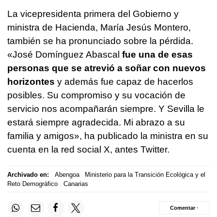
La vicepresidenta primera del Gobierno y
ministra de Hacienda, María Jesús Montero,
también se ha pronunciado sobre la pérdida.
«José Domínguez Abascal
fue una de esas
personas que se atrevió a soñar con nuevos
horizontes
y además fue capaz de hacerlos
posibles. Su compromiso y su vocación de
servicio nos acompañarán siempre. Y Sevilla le
estará siempre agradecida. Mi abrazo a su
familia y amigos», ha publicado la ministra en su
cuenta en la red social X, antes Twitter.
Archivado en:
Abengoa
Ministerio para la Transición Ecológica y el
Reto Demográfico
Canarias
Comentar ·