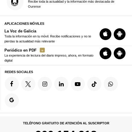
Recibe toda la actualidad y la información más destacada de
Ourense
APLICACIONES MÓVILES
La Voz de Galicia
Toda la información en tu móvil. Recibe notificaciones y no te
pierdas la actualidad más relevante
Periódico en PDF
La experiencia de lectura del diario impreso, ahora, en formato
digital
REDES SOCIALES
TELÉFONO GRATUITO DE ATENCIÓN AL SUSCRIPTOR