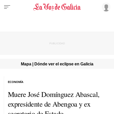
Mapa | Dónde ver el eclipse en Galicia
ECONOMÍA
Muere José Domínguez Abascal,
expresidente de Abengoa y ex
secretario de Estado