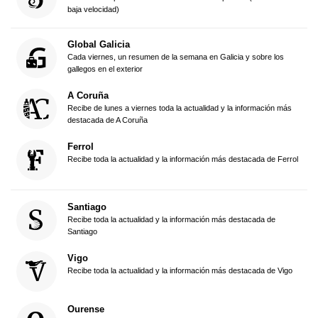
baja velocidad)
Global Galicia
Cada viernes, un resumen de la semana en Galicia y sobre los
gallegos en el exterior
A Coruña
Recibe de lunes a viernes toda la actualidad y la información más
destacada de A Coruña
Ferrol
Recibe toda la actualidad y la información más destacada de Ferrol
Santiago
Recibe toda la actualidad y la información más destacada de
Santiago
Vigo
Recibe toda la actualidad y la información más destacada de Vigo
Ourense