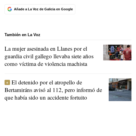
Añade a La Voz de Galicia en Google
También en La Voz
La mujer asesinada en Llanes por el
guardia civil gallego llevaba siete años
como víctima de violencia machista
El detenido por el atropello de
Bertamiráns avisó al 112, pero informó de
que había sido un accidente fortuito