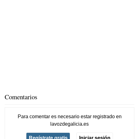
Comentarios
Para comentar es necesario
estar registrado
en
lavozdegalicia.es
Regístrate gratis
Iniciar sesión