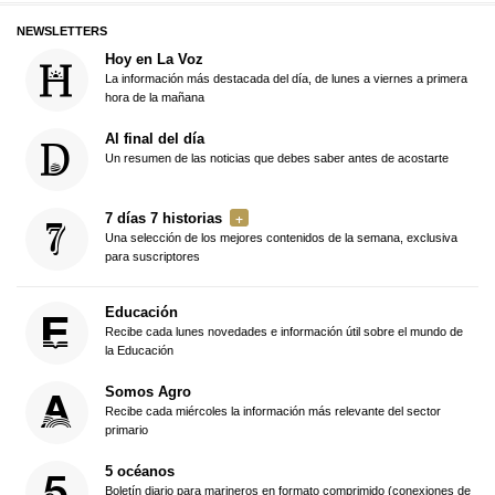
NEWSLETTERS
Hoy en La Voz
La información más destacada del día, de lunes a viernes a primera
hora de la mañana
Al final del día
Un resumen de las noticias que debes saber antes de acostarte
7 días 7 historias
Una selección de los mejores contenidos de la semana, exclusiva
para suscriptores
Educación
Recibe cada lunes novedades e información útil sobre el mundo de
la Educación
Somos Agro
Recibe cada miércoles la información más relevante del sector
primario
5 océanos
Boletín diario para marineros en formato comprimido (conexiones de