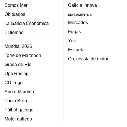
Somos Mar
Galicia Innova
Obituarios
SUPLEMENTOS
Mercados
La Galicia Económica
Fugas
El tiempo
Yes
Mundial 2026
Escuela
Torre de Marathon
On, revista de motor
Grada de Río
Opa Racing
CD Lugo
Andar Miudiño
Forza Breo
Fútbol gallego
Motor gallego