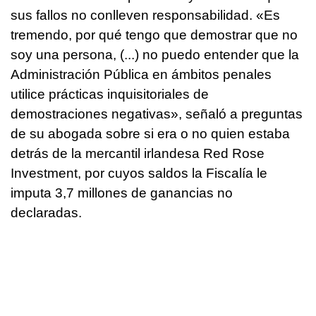
sus fallos no conlleven responsabilidad. «Es
tremendo, por qué tengo que demostrar que no
soy una persona, (...) no puedo entender que la
Administración Pública en ámbitos penales
utilice prácticas inquisitoriales de
demostraciones negativas», señaló a preguntas
de su abogada sobre si era o no quien estaba
detrás de la mercantil irlandesa Red Rose
Investment, por cuyos saldos la Fiscalía le
imputa 3,7 millones de ganancias no
declaradas.