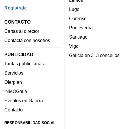
Regístrate
Lugo
Ourense
CONTACTO
Pontevedra
Cartas al director
Santiago
Contacta con nosotros
Vigo
PUBLICIDAD
Galicia en 313 concellos
Tarifas publicitarias
Servicios
Oferplan
INMOGalia
Eventos en Galicia
Contacto
RESPONSABILIDAD SOCIAL