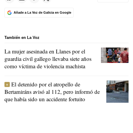
Añade a La Voz de Galicia en Google
También en La Voz
La mujer asesinada en Llanes por el
guardia civil gallego llevaba siete años
como víctima de violencia machista
El detenido por el atropello de
Bertamiráns avisó al 112, pero informó de
que había sido un accidente fortuito