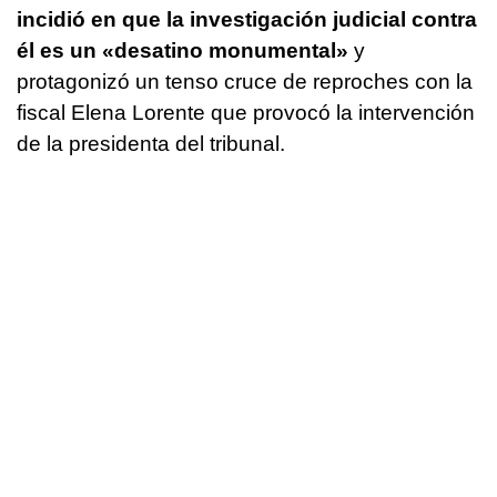
incidió en que la investigación judicial contra
él es un «desatino monumental»
y
protagonizó un tenso cruce de reproches con la
fiscal Elena Lorente que provocó la intervención
de la presidenta del tribunal.