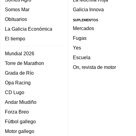
Somos Mar
Galicia Innova
Obituarios
SUPLEMENTOS
Mercados
La Galicia Económica
Fugas
El tiempo
Yes
Mundial 2026
Escuela
Torre de Marathon
On, revista de motor
Grada de Río
Opa Racing
CD Lugo
Andar Miudiño
Forza Breo
Fútbol gallego
Motor gallego