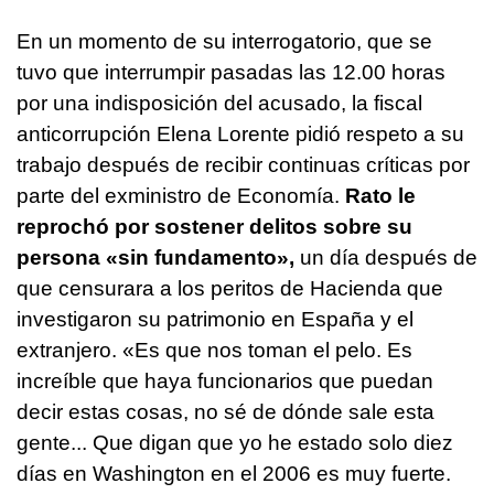
En un momento de su interrogatorio, que se
tuvo que interrumpir pasadas las 12.00 horas
por una indisposición del acusado, la fiscal
anticorrupción Elena Lorente pidió respeto a su
trabajo después de recibir continuas críticas por
parte del exministro de Economía.
Rato le
reprochó por sostener delitos sobre su
persona «sin fundamento»,
un día después de
que censurara a los peritos de Hacienda que
investigaron su patrimonio en España y el
extranjero. «Es que nos toman el pelo. Es
increíble que haya funcionarios que puedan
decir estas cosas, no sé de dónde sale esta
gente... Que digan que yo he estado solo diez
días en Washington en el 2006 es muy fuerte.