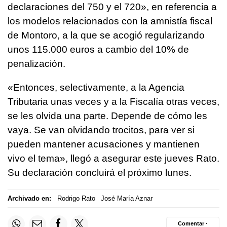
declaraciones del 750 y el 720», en referencia a
los modelos relacionados con la amnistía fiscal
de Montoro, a la que se acogió regularizando
unos 115.000 euros a cambio del 10% de
penalización.
«Entonces, selectivamente, a la Agencia
Tributaria unas veces y a la Fiscalía otras veces,
se les olvida una parte. Depende de cómo les
vaya. Se van olvidando trocitos, para ver si
pueden mantener acusaciones y mantienen
vivo el tema», llegó a asegurar este jueves Rato.
Su declaración concluirá el próximo lunes.
Archivado en:
Rodrigo Rato
José María Aznar
Comentar ·