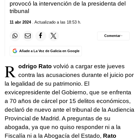
provocó la intervención de la presidenta del
tribunal
11 abr 2024
. Actualizado a las 18:53 h.
Comentar ·
Añade a La Voz de Galicia en Google
R
odrigo Rato
volvió a cargar este jueves
contra las acusaciones durante el juicio por
la legalidad de su patrimonio. El
exvicepresidente del Gobierno, que se enfrenta
a 70 años de cárcel por 15 delitos económicos,
declaró de nuevo ante el tribunal de la Audiencia
Provincial de Madrid. A preguntas de su
abogada, ya que no quiso responder ni a la
Fiscalía ni a la Abogacía del Estado,
Rato