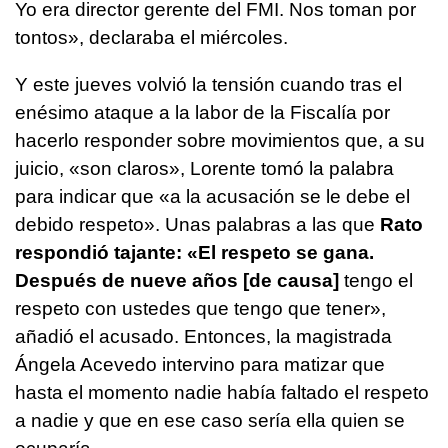
Yo era director gerente del FMI. Nos toman por
tontos», declaraba el miércoles.
Y este jueves volvió la tensión cuando tras el
enésimo ataque a la labor de la Fiscalía por
hacerlo responder sobre movimientos que, a su
juicio, «son claros», Lorente tomó la palabra
para indicar que «a la acusación se le debe el
debido respeto». Unas palabras a las que
Rato
respondió tajante: «El respeto se gana.
Después de nueve años [de causa]
tengo el
respeto con ustedes que tengo que tener»,
añadió el acusado. Entonces, la magistrada
Ángela Acevedo intervino para matizar que
hasta el momento nadie había faltado el respeto
a nadie y que en ese caso sería ella quien se