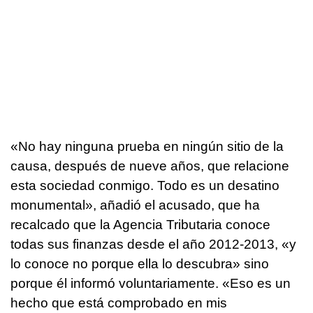
«No hay ninguna prueba en ningún sitio de la
causa, después de nueve años, que relacione
esta sociedad conmigo. Todo es un desatino
monumental», añadió el acusado, que ha
recalcado que la Agencia Tributaria conoce
todas sus finanzas desde el año 2012-2013, «y
lo conoce no porque ella lo descubra» sino
porque él informó voluntariamente. «Eso es un
hecho que está comprobado en mis