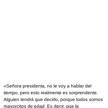
«Señora presidenta, no le voy a hablar del
tiempo, pero esto realmente es sorprendente.
Alguien tendrá que decirlo, porque todos somos
mayorcitos de edad. Es decir, que la