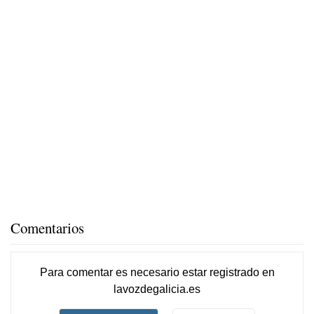
Comentarios
Para comentar es necesario
estar registrado
en
lavozdegalicia.es