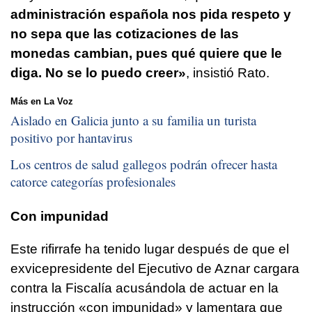
administración española nos pida respeto y
no sepa que las cotizaciones de las
monedas cambian, pues qué quiere que le
diga. No se lo puedo creer»
, insistió Rato.
Más en La Voz
Aislado en Galicia junto a su familia un turista
positivo por hantavirus
Los centros de salud gallegos podrán ofrecer hasta
catorce categorías profesionales
Con impunidad
Este rifirrafe ha tenido lugar después de que el
exvicepresidente del Ejecutivo de Aznar cargara
contra la Fiscalía acusándola de actuar en la
instrucción «con impunidad» y lamentara que