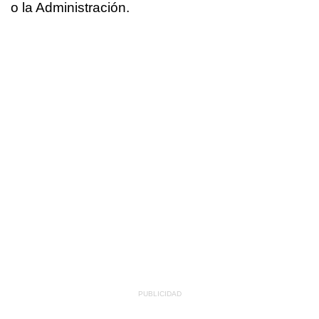
o la Administración.