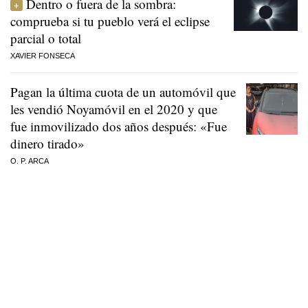
Dentro o fuera de la sombra:
comprueba si tu pueblo verá el eclipse
parcial o total
XAVIER FONSECA
Pagan la última cuota de un automóvil que
les vendió Noyamóvil en el 2020 y que
fue inmovilizado dos años después: «Fue
dinero tirado»
O. P. ARCA