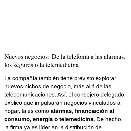
Nuevos negocios: De la telefonía a las alarmas,
los seguros o la telemedicina
La compañía también tiene previsto explorar
nuevos nichos de negocio, más allá de las
telecomunicaciones. Así, el consejero delegado
explicó que impulsarán negocios vinculados al
hogar, tales como
alarmas, financiación al
consumo, energía o telemedicina
. De hecho,
la firma ya es líder en la distribución de