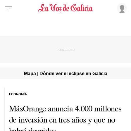
Mapa | Dónde ver el eclipse en Galicia
ECONOMÍA
MásOrange anuncia 4.000 millones
de inversión en tres años y que no
habrá despidos