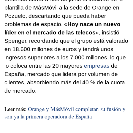
plantilla de MásMóvil a la sede de Orange en
Pozuelo, descartando que pueda haber
problemas de espacio. «
Hoy nace un nuevo
líder en el mercado de las telecos
», insistió
Spenger, recordando que el grupo está valorado
en 18.600 millones de euros y tendrá unos
ingresos superiores a los 7.000 millones, lo que
lo coloca entre las 20 mayores
empresas
de
España, mercado que lidera por volumen de
clientes, absorbiendo más del 40 % de la cuota
de mercado.
Leer más:
Orange y MásMóvil completan su fusión y
son ya la primera operadora de España