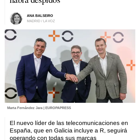
ANA BALSEIRO
MADRID / LA VOZ
Marta Fernández Jara | EUROPAPRESS
El nuevo líder de las telecomunicaciones en
España, que en Galicia incluye a R, seguirá
operando con todas sus marcas