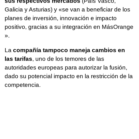
sus respectivos mercados
(País Vasco,
Galicia y Asturias) y «se van a beneficiar de los
planes de inversión, innovación e impacto
positivo, gracias a su integración en MásOrange
».
La
compañía tampoco maneja cambios en
las tarifas
, uno de los temores de las
autoridades europeas para autorizar la fusión,
dado su potencial impacto en la restricción de la
competencia.