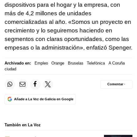
dispositivos para el hogar y la empresa, con
más de 4,2 millones de unidades
comercializadas al año. «Somos un proyecto en
crecimiento y lo seguiremos haciendo en
segmentos con claras oportunidades, como las
empesas o la administración», enfatizó Spenger.
Archivado en:
Empleo
Orange
Bruselas
Telefónica
A Coruña
ciudad
Comentar ·
Añade a La Voz de Galicia en Google
También en La Voz