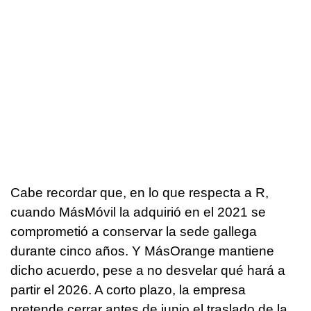
Cabe recordar que, en lo que respecta a R,
cuando MásMóvil la adquirió en el 2021 se
comprometió a conservar la sede gallega
durante cinco años. Y MásOrange mantiene
dicho acuerdo, pese a no desvelar qué hará a
partir el 2026. A corto plazo, la empresa
pretende cerrar antes de junio el traslado de la