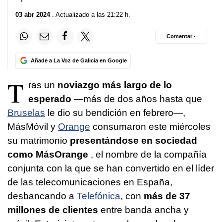
03 abr 2024
. Actualizado a las 21:22 h.
Comentar ·
Añade a La Voz de Galicia en Google
T
ras un
noviazgo más largo de lo
esperado
—más de dos años hasta que
Bruselas
le dio su bendición en febrero—,
MásMóvil y
Orange
consumaron este miércoles
su matrimonio
presentándose en sociedad
como MásOrange
, el nombre de la compañía
conjunta con la que se han convertido en el líder
de las telecomunicaciones en España,
desbancando a
Telefónica
, con
más de 37
millones de clientes
entre banda ancha y