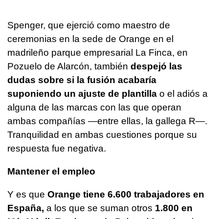
Spenger, que ejerció como maestro de
ceremonias en la sede de Orange en el
madrileño parque empresarial La Finca, en
Pozuelo de Alarcón, también
despejó las
dudas sobre si la fusión acabaría
suponiendo un ajuste de plantilla
o el adiós a
alguna de las marcas con las que operan
ambas compañías —entre ellas, la gallega R—.
Tranquilidad en ambas cuestiones porque su
respuesta fue negativa.
Mantener el empleo
Y es que
Orange tiene 6.600 trabajadores en
España,
a los que se suman otros
1.800 en