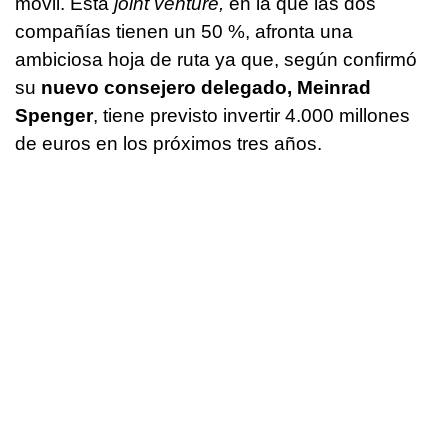
móvil. Esta
joint venture,
en la que las dos
compañías tienen un 50 %, afronta una
ambiciosa hoja de ruta ya que, según confirmó
su
nuevo consejero delegado, Meinrad
Spenger
, tiene previsto invertir 4.000 millones
de euros en los próximos tres años.