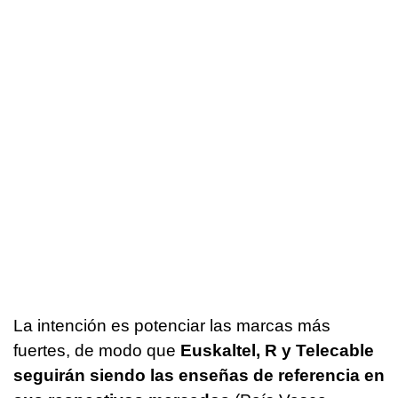
La intención es potenciar las marcas más
fuertes, de modo que
Euskaltel, R y Telecable
seguirán siendo las enseñas de referencia en