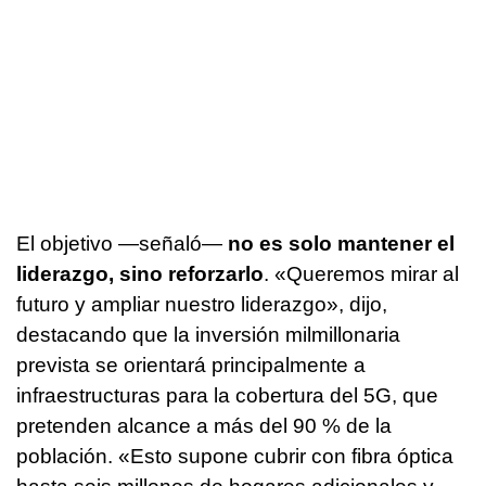
El objetivo —señaló—
no es solo mantener el
liderazgo, sino reforzarlo
. «Queremos mirar al
futuro y ampliar nuestro liderazgo», dijo,
destacando que la inversión milmillonaria
prevista se orientará principalmente a
infraestructuras para la cobertura del 5G, que
pretenden alcance a más del 90 % de la
población. «Esto supone cubrir con fibra óptica