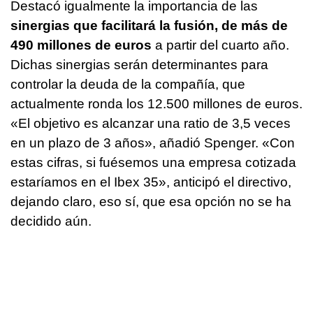
Destacó igualmente la importancia de las
sinergias que facilitará la fusión, de más de
490 millones de euros
a partir del cuarto año.
Dichas sinergias serán determinantes para
controlar la deuda de la compañía, que
actualmente ronda los 12.500 millones de euros.
«El objetivo es alcanzar una ratio de 3,5 veces
en un plazo de 3 años», añadió Spenger. «Con
estas cifras, si fuésemos una empresa cotizada
estaríamos en el Ibex 35», anticipó el directivo,
dejando claro, eso sí, que esa opción no se ha
decidido aún.