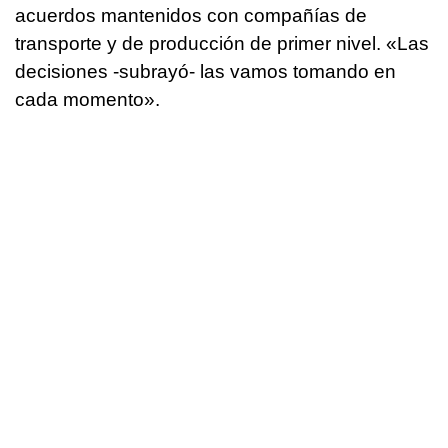
acuerdos mantenidos con compañías de
transporte y de producción de primer nivel. «Las
decisiones -subrayó- las vamos tomando en
cada momento».