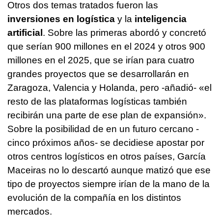
Otros dos temas tratados fueron las
inversiones en logística
y la
inteligencia
artificial
. Sobre las primeras abordó y concretó
que serían 900 millones en el 2024 y otros 900
millones en el 2025, que se irían para cuatro
grandes proyectos que se desarrollarán en
Zaragoza, Valencia y Holanda, pero -añadió- «el
resto de las plataformas logísticas también
recibirán una parte de ese plan de expansión».
Sobre la posibilidad de en un futuro cercano -
cinco próximos años- se decidiese apostar por
otros centros logísticos en otros países, García
Maceiras no lo descartó aunque matizó que ese
tipo de proyectos siempre irían de la mano de la
evolución de la compañía en los distintos
mercados.