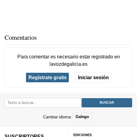
Comentarios
Para comentar es necesario
estar registrado
en
lavozdegalicia.es
Regístrate gratis
Iniciar sesión
Cambiar idioma:
Galego
EDICIONES
SUSCRIPTORES