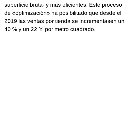
superficie bruta- y más eficientes. Este proceso
de «optimización» ha posibilitado que desde el
2019 las ventas por tienda se incrementasen un
40 % y un 22 % por metro cuadrado.