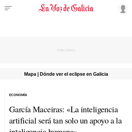
Mapa | Dónde ver el eclipse en Galicia
ECONOMÍA
García Maceiras: «La inteligencia
artificial será tan solo un apoyo a la
inteligencia humana»