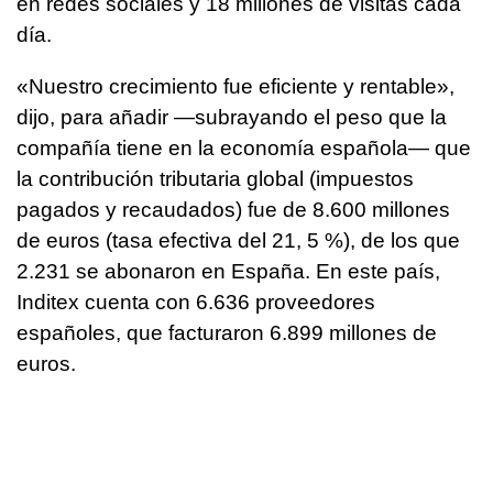
en redes sociales y 18 millones de visitas cada
día.
«Nuestro crecimiento fue eficiente y rentable»,
dijo, para añadir —subrayando el peso que la
compañía tiene en la economía española— que
la contribución tributaria global (impuestos
pagados y recaudados) fue de 8.600 millones
de euros (tasa efectiva del 21, 5 %), de los que
2.231 se abonaron en España. En este país,
Inditex cuenta con 6.636 proveedores
españoles, que facturaron 6.899 millones de
euros.