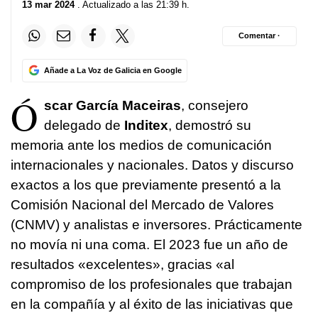
13 mar 2024
. Actualizado a las 21:39 h.
Comentar ·
Añade a La Voz de Galicia en Google
Ó
scar García Maceiras
, consejero
delegado de
Inditex
, demostró su
memoria ante los medios de comunicación
internacionales y nacionales. Datos y discurso
exactos a los que previamente presentó a la
Comisión Nacional del Mercado de Valores
(CNMV) y analistas e inversores. Prácticamente
no movía ni una coma. El 2023 fue un año de
resultados «excelentes», gracias «al
compromiso de los profesionales que trabajan
en la compañía y al éxito de las iniciativas que