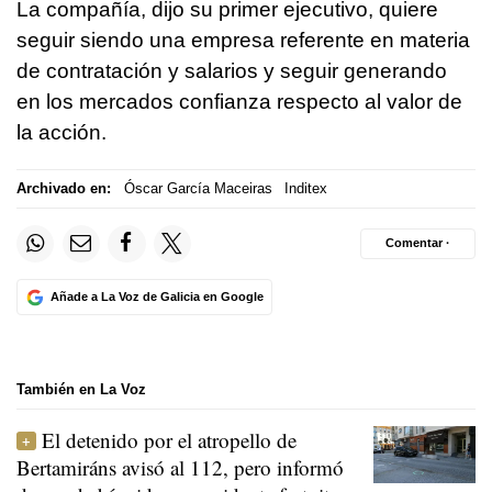
La compañía, dijo su primer ejecutivo, quiere
seguir siendo una empresa referente en materia
de contratación y salarios y seguir generando
en los mercados confianza respecto al valor de
la acción.
Archivado en:
Óscar García Maceiras
Inditex
Comentar ·
Añade a La Voz de Galicia en Google
También en La Voz
El detenido por el atropello de
Bertamiráns avisó al 112, pero informó