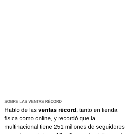
SOBRE LAS VENTAS RÉCORD
Habló de las
ventas récord
, tanto en tienda
física como online, y recordó que la
multinacional tiene 251 millones de seguidores