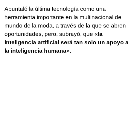
Apuntaló la última tecnología como una
herramienta importante en la multinacional del
mundo de la moda, a través de la que se abren
oportunidades, pero, subrayó, que «
la
inteligencia artificial será tan solo un apoyo a
la inteligencia humana
».