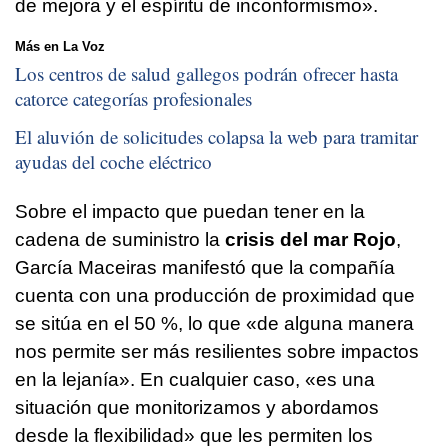
de mejora y el espíritu de inconformismo».
Más en La Voz
Los centros de salud gallegos podrán ofrecer hasta
catorce categorías profesionales
El aluvión de solicitudes colapsa la web para tramitar
ayudas del coche eléctrico
Sobre el impacto que puedan tener en la
cadena de suministro la
crisis del mar Rojo
,
García Maceiras manifestó que la compañía
cuenta con una producción de proximidad que
se sitúa en el 50 %, lo que «de alguna manera
nos permite ser más resilientes sobre impactos
en la lejanía». En cualquier caso, «es una
situación que monitorizamos y abordamos
desde la flexibilidad» que les permiten los