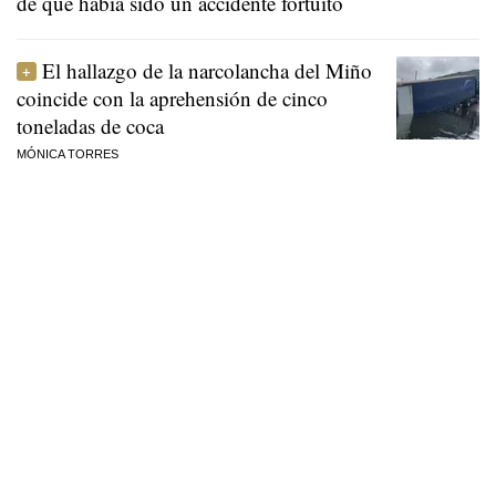
de que había sido un accidente fortuito
El hallazgo de la narcolancha del Miño
coincide con la aprehensión de cinco
toneladas de coca
MÓNICA TORRES