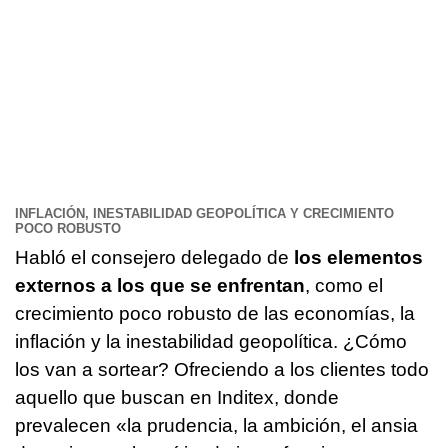
INFLACIÓN, INESTABILIDAD GEOPOLÍTICA Y CRECIMIENTO
POCO ROBUSTO
Habló el consejero delegado de
los elementos
externos a los que se enfrentan
, como el
crecimiento poco robusto de las economías, la
inflación y la inestabilidad geopolítica. ¿Cómo
los van a sortear? Ofreciendo a los clientes todo
aquello que buscan en Inditex, donde
prevalecen «la prudencia, la ambición, el ansia