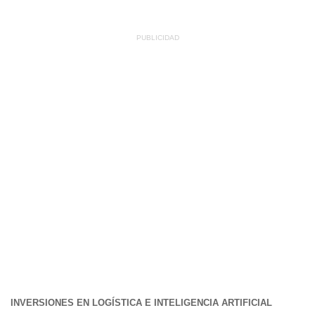
INVERSIONES EN LOGÍSTICA E INTELIGENCIA ARTIFICIAL