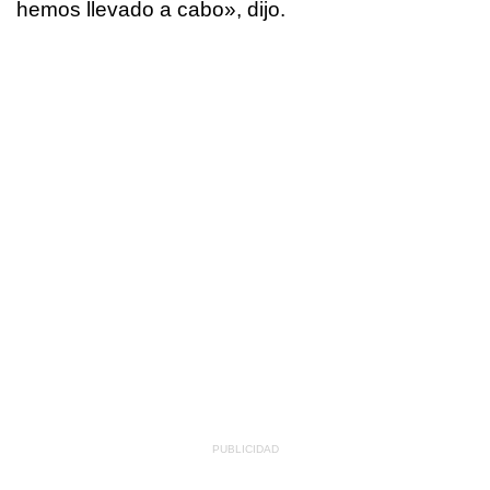
hemos llevado a cabo», dijo.