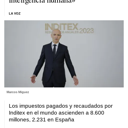
LA VOZ
Marcos Miguez
Los impuestos pagados y recaudados por
Inditex en el mundo ascienden a 8.600
millones, 2.231 en España