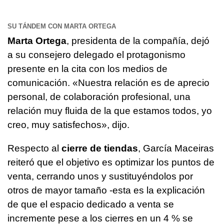
SU TÁNDEM CON MARTA ORTEGA
Marta Ortega
, presidenta de la compañía, dejó
a su consejero delegado el protagonismo
presente en la cita con los medios de
comunicación. «Nuestra relación es de aprecio
personal, de colaboración profesional, una
relación muy fluida de la que estamos todos, yo
creo, muy satisfechos», dijo.
Respecto al
cierre de tiendas
, García Maceiras
reiteró que el objetivo es optimizar los puntos de
venta, cerrando unos y sustituyéndolos por
otros de mayor tamaño -esta es la explicación
de que el espacio dedicado a venta se
incremente pese a los cierres en un 4 % se