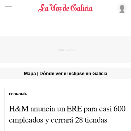
Mapa | Dónde ver el eclipse en Galicia
ECONOMÍA
H&M anuncia un ERE para casi 600
empleados y cerrará 28 tiendas