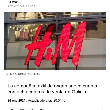
LA VOZ
REDACCIÓN / LA VOZ
INTS KALNINS | REUTERS
La compañía textil de origen sueco cuenta
con ocho centros de venta en Galicia
26 ene 2024
. Actualizado a las 20:04 h.