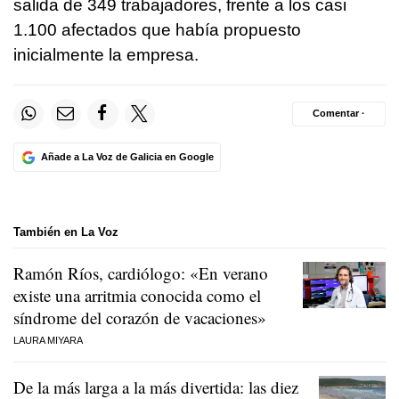
salida de 349 trabajadores, frente a los casi
1.100 afectados que había propuesto
inicialmente la empresa.
Comentar ·
Añade a La Voz de Galicia en Google
También en La Voz
Ramón Ríos, cardiólogo: «En verano
existe una arritmia conocida como el
síndrome del corazón de vacaciones»
LAURA MIYARA
De la más larga a la más divertida: las diez