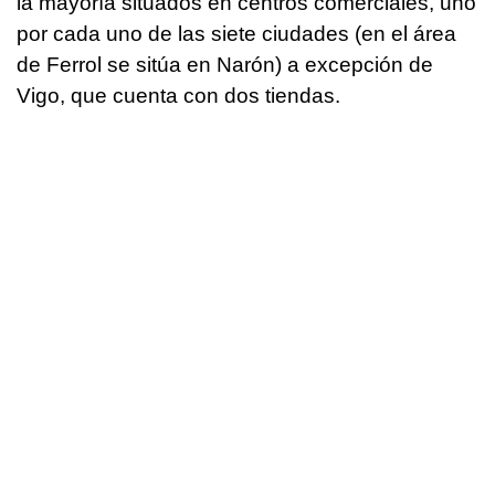
la mayoría situados en centros comerciales, uno
por cada uno de las siete ciudades (en el área
de Ferrol se sitúa en Narón) a excepción de
Vigo, que cuenta con dos tiendas.