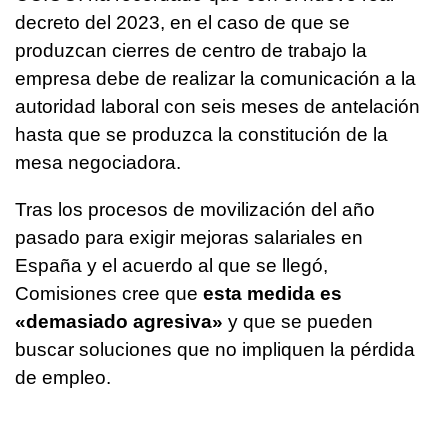
decreto del 2023, en el caso de que se
produzcan cierres de centro de trabajo la
empresa debe de realizar la comunicación a la
autoridad laboral con seis meses de antelación
hasta que se produzca la constitución de la
mesa negociadora.
Tras los procesos de movilización del año
pasado para exigir mejoras salariales en
España y el acuerdo al que se llegó,
Comisiones cree que
esta medida es
«demasiado agresiva»
y que se pueden
buscar soluciones que no impliquen la pérdida
de empleo.