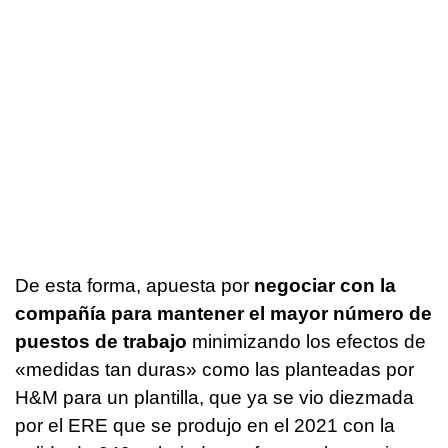
De esta forma, apuesta por
negociar con la
compañía para mantener el mayor número de
puestos de trabajo
minimizando los efectos de
«medidas tan duras» como las planteadas por
H&M para un plantilla, que ya se vio diezmada
por el ERE que se produjo en el 2021 con la