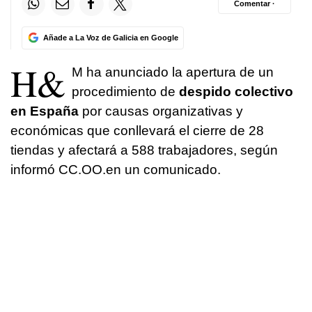
Comentar ·
Añade a La Voz de Galicia en Google
H&
M ha anunciado la apertura de un
procedimiento de
despido colectivo
en España
por causas organizativas y
económicas que conllevará el cierre de 28
tiendas y afectará a 588 trabajadores, según
informó CC.OO.en un comunicado.