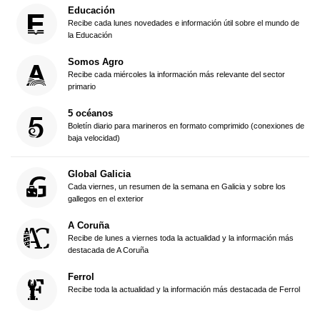
Educación
Recibe cada lunes novedades e información útil sobre el mundo de
la Educación
Somos Agro
Recibe cada miércoles la información más relevante del sector
primario
5 océanos
Boletín diario para marineros en formato comprimido (conexiones de
baja velocidad)
Global Galicia
Cada viernes, un resumen de la semana en Galicia y sobre los
gallegos en el exterior
A Coruña
Recibe de lunes a viernes toda la actualidad y la información más
destacada de A Coruña
Ferrol
Recibe toda la actualidad y la información más destacada de Ferrol