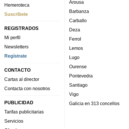
Arousa
Hemeroteca
Barbanza
Suscríbete
Carballo
REGISTRADOS
Deza
Mi perfil
Ferrol
Newsletters
Lemos
Regístrate
Lugo
Ourense
CONTACTO
Pontevedra
Cartas al director
Santiago
Contacta con nosotros
Vigo
PUBLICIDAD
Galicia en 313 concellos
Tarifas publicitarias
Servicios