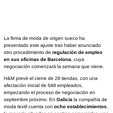
La firma de moda de origen sueco ha
presentado este ajuste tras haber anunciado
otro procedimiento de
regulación de empleo
en sus oficinas de Barcelona
, cuya
negociación comenzará la semana que viene.
H&M prevé el cierre de 28 tiendas, con una
afectación inicial de 588 empleados,
empezando el proceso de negociación en
septiembre próximo. En
Galicia
la compañía de
moda textil cuenta con
ocho establecimientos
,