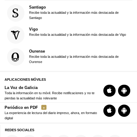
Santiago
Recibe toda la actualidad y la información más destacada de
Santiago
Vigo
Recibe toda la actualidad y la información más destacada de Vigo
Ourense
Recibe toda la actualidad y la información más destacada de
Ourense
APLICACIONES MÓVILES
La Voz de Galicia
Toda la información en tu móvil. Recibe notificaciones y no te
pierdas la actualidad más relevante
Periódico en PDF
La experiencia de lectura del diario impreso, ahora, en formato
digital
REDES SOCIALES