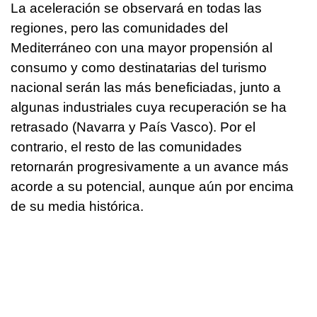
La aceleración se observará en todas las
regiones, pero las comunidades del
Mediterráneo con una mayor propensión al
consumo y como destinatarias del turismo
nacional serán las más beneficiadas, junto a
algunas industriales cuya recuperación se ha
retrasado (Navarra y País Vasco). Por el
contrario, el resto de las comunidades
retornarán progresivamente a un avance más
acorde a su potencial, aunque aún por encima
de su media histórica.