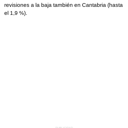
revisiones a la baja también en Cantabria (hasta
el 1,9 %).