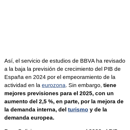
Así, el servicio de estudios de BBVA ha revisado
a la baja la previsión de crecimiento del PIB de
España en 2024 por el empeoramiento de la
actividad en la
eurozona
. Sin embargo,
tiene
mejores previsiones para el 2025, con un
aumento del 2,5 %, en parte, por la mejora de
la demanda interna, del
turismo
y de la
demanda europea.