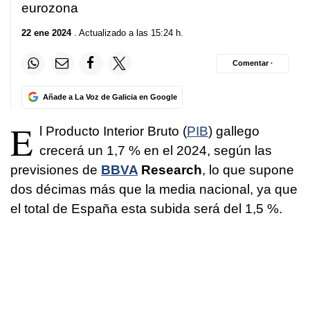
eurozona
22 ene 2024
. Actualizado a las 15:24 h.
Comentar ·
Añade a La Voz de Galicia en Google
E
l Producto Interior Bruto (
PIB
) gallego
crecerá un 1,7 % en el 2024, según las
previsiones de
BBVA
Research
, lo que supone
dos décimas más que la media nacional, ya que
el total de España esta subida será del 1,5 %.