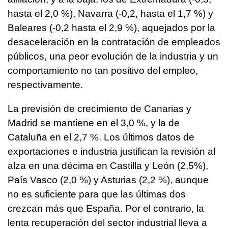
hasta el 2,0 %), Navarra (-0,2, hasta el 1,7 %) y
Baleares (-0,2 hasta el 2,9 %), aquejados por la
desaceleración en la contratación de empleados
públicos, una peor evolución de la industria y un
comportamiento no tan positivo del empleo,
respectivamente.
La previsión de crecimiento de Canarias y
Madrid se mantiene en el 3,0 %, y la de
Cataluña en el 2,7 %. Los últimos datos de
exportaciones e industria justifican la revisión al
alza en una décima en Castilla y León (2,5%),
País Vasco (2,0 %) y Asturias (2,2 %), aunque
no es suficiente para que las últimas dos
crezcan más que España. Por el contrario, la
lenta recuperación del sector industrial lleva a