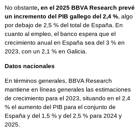
No obstante
, en el 2025 BBVA Research prevé
un incremento del PIB gallego del 2,4 %
, algo
por debajo de 2,5 % del total de España. En
cuanto al empleo, el banco espera que el
crecimiento anual en España sea del 3 % en
2023, con un 2,1 % en Galicia.
Datos nacionales
En términos generales, BBVA Research
mantiene en líneas generales las estimaciones
de crecimiento para el 2023, situando en el 2,4
% el aumento del PIB para el conjunto de
España y del 1,5 % y del 2,5 % para 2024 y
2025.