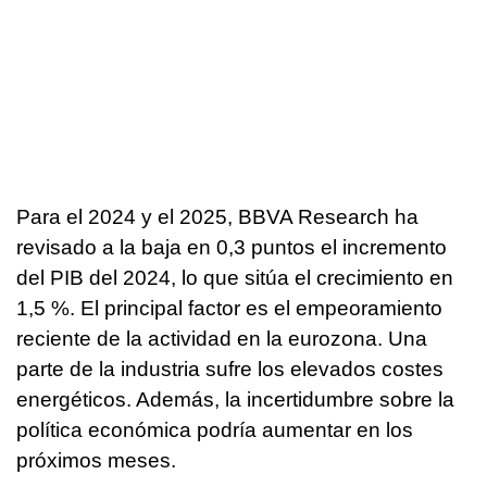
Para el 2024 y el 2025, BBVA Research ha
revisado a la baja en 0,3 puntos el incremento
del PIB del 2024, lo que sitúa el crecimiento en
1,5 %. El principal factor es el empeoramiento
reciente de la actividad en la eurozona. Una
parte de la industria sufre los elevados costes
energéticos. Además, la incertidumbre sobre la
política económica podría aumentar en los
próximos meses.