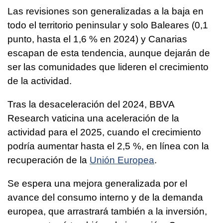
Las revisiones son generalizadas a la baja en
todo el territorio peninsular y solo Baleares (0,1
punto, hasta el 1,6 % en 2024) y Canarias
escapan de esta tendencia, aunque dejarán de
ser las comunidades que lideren el crecimiento
de la actividad.
Tras la desaceleración del 2024, BBVA
Research vaticina una aceleración de la
actividad para el 2025, cuando el crecimiento
podría aumentar hasta el 2,5 %, en línea con la
recuperación de la
Unión Europea
.
Se espera una mejora generalizada por el
avance del consumo interno y de la demanda
europea, que arrastrará también a la inversión,