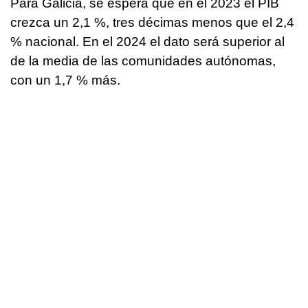
Para Galicia, se espera que en el 2023 el PIB
crezca un 2,1 %, tres décimas menos que el 2,4
% nacional. En el 2024 el dato será superior al
de la media de las comunidades autónomas,
con un 1,7 % más.