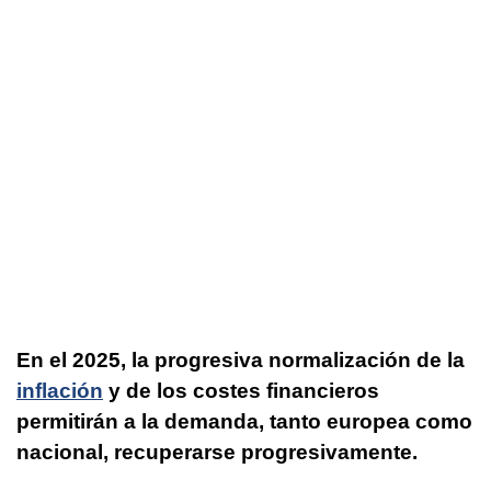
En el 2025, la progresiva normalización de la
inflación
y de los costes financieros
permitirán a la demanda, tanto europea como
nacional, recuperarse progresivamente.