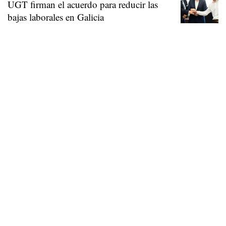
UGT firman el acuerdo para reducir las
bajas laborales en Galicia