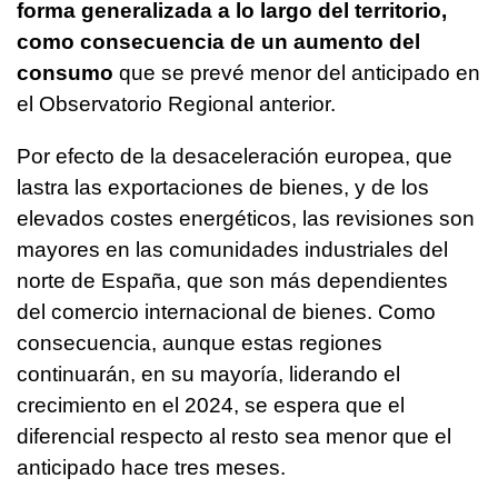
forma generalizada a lo largo del territorio,
como consecuencia de un aumento del
consumo
que se prevé menor del anticipado en
el Observatorio Regional anterior.
Por efecto de la desaceleración europea, que
lastra las exportaciones de bienes, y de los
elevados costes energéticos, las revisiones son
mayores en las comunidades industriales del
norte de España, que son más dependientes
del comercio internacional de bienes. Como
consecuencia, aunque estas regiones
continuarán, en su mayoría, liderando el
crecimiento en el 2024, se espera que el
diferencial respecto al resto sea menor que el
anticipado hace tres meses.