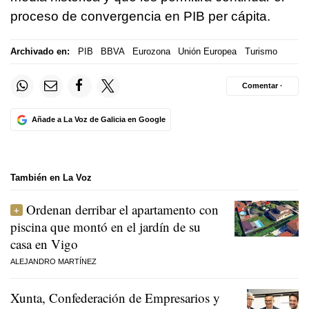
proceso de convergencia en PIB per cápita.
Archivado en:
PIB
BBVA
Eurozona
Unión Europea
Turismo
Comentar ·
Añade a La Voz de Galicia en Google
También en La Voz
Ordenan derribar el apartamento con
piscina que montó en el jardín de su
casa en Vigo
ALEJANDRO MARTÍNEZ
Xunta, Confederación de Empresarios y