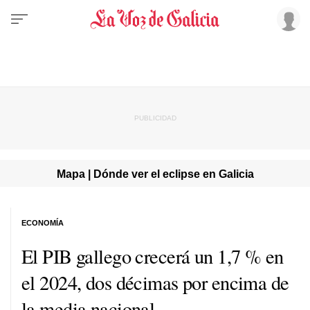
Mapa | Dónde ver el eclipse en Galicia
ECONOMÍA
El PIB gallego crecerá un 1,7 % en
el 2024, dos décimas por encima de
la media nacional