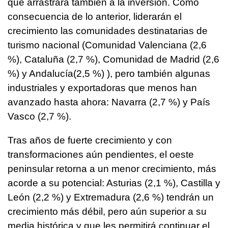
que arrastrará también a la inversión. Como
consecuencia de lo anterior, liderarán el
crecimiento las comunidades destinatarias de
turismo nacional (Comunidad Valenciana (2,6
%), Cataluña (2,7 %), Comunidad de Madrid (2,6
%) y Andalucía(2,5 %) ), pero también algunas
industriales y exportadoras que menos han
avanzado hasta ahora: Navarra (2,7 %) y País
Vasco (2,7 %).
Tras años de fuerte crecimiento y con
transformaciones aún pendientes, el oeste
peninsular retorna a un menor crecimiento, más
acorde a su potencial: Asturias (2,1 %), Castilla y
León (2,2 %) y Extremadura (2,6 %) tendrán un
crecimiento más débil, pero aún superior a su
media histórica y que les permitirá continuar el