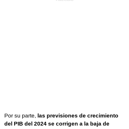
Por su parte,
las previsiones de crecimiento
del PIB del 2024 se corrigen a la baja de