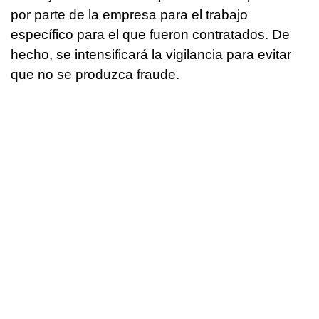
por parte de la empresa para el trabajo
específico para el que fueron contratados. De
hecho, se intensificará la vigilancia para evitar
que no se produzca fraude.