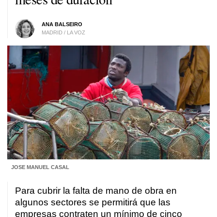
ANA BALSEIRO
MADRID / LA VOZ
JOSE MANUEL CASAL
Para cubrir la falta de mano de obra en
algunos sectores se permitirá que las
empresas contraten un mínimo de cinco