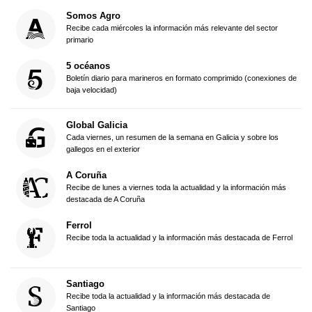
Somos Agro
Recibe cada miércoles la información más relevante del sector
primario
5 océanos
Boletín diario para marineros en formato comprimido (conexiones de
baja velocidad)
Global Galicia
Cada viernes, un resumen de la semana en Galicia y sobre los
gallegos en el exterior
A Coruña
Recibe de lunes a viernes toda la actualidad y la información más
destacada de A Coruña
Ferrol
Recibe toda la actualidad y la información más destacada de Ferrol
Santiago
Recibe toda la actualidad y la información más destacada de
Santiago