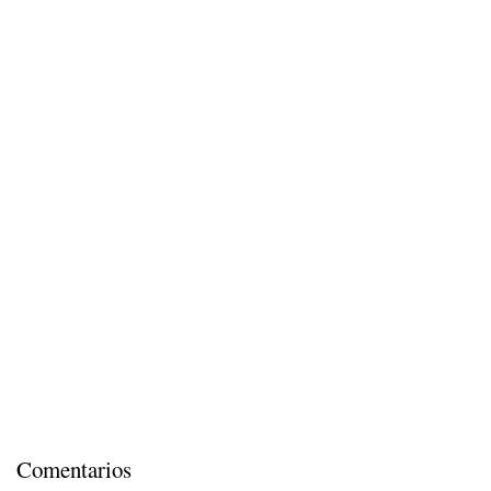
Comentarios