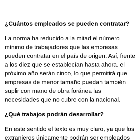
¿Cuántos empleados se pueden contratar?
La norma ha reducido a la mitad el número
mínimo de trabajadores que las empresas
pueden contratar en el país de origen. Así, frente
a los diez que se establecían hasta ahora, el
próximo año serán cinco, lo que permitirá que
empresas de menor tamaño puedan también
suplir con mano de obra foránea las
necesidades que no cubre con la nacional.
¿Qué trabajos podrán desarrollar?
En este sentido el texto es muy claro, ya que los
extranjeros únicamente podrán ser empleados