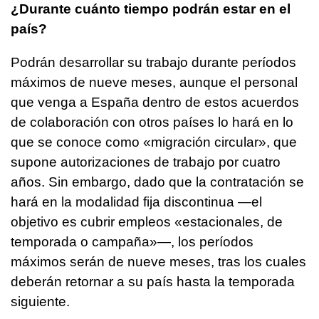
¿Durante cuánto tiempo podrán estar en el
país?
Podrán desarrollar su trabajo durante períodos
máximos de nueve meses, aunque el personal
que venga a España dentro de estos acuerdos
de colaboración con otros países lo hará en lo
que se conoce como «migración circular», que
supone autorizaciones de trabajo por cuatro
años. Sin embargo, dado que la contratación se
hará en la modalidad fija discontinua —el
objetivo es cubrir empleos «estacionales, de
temporada o campaña»—, los períodos
máximos serán de nueve meses, tras los cuales
deberán retornar a su país hasta la temporada
siguiente.