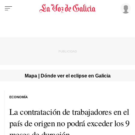
Mapa | Dónde ver el eclipse en Galicia
ECONOMÍA
La contratación de trabajadores en el
país de origen no podrá exceder los 9
meses de duración