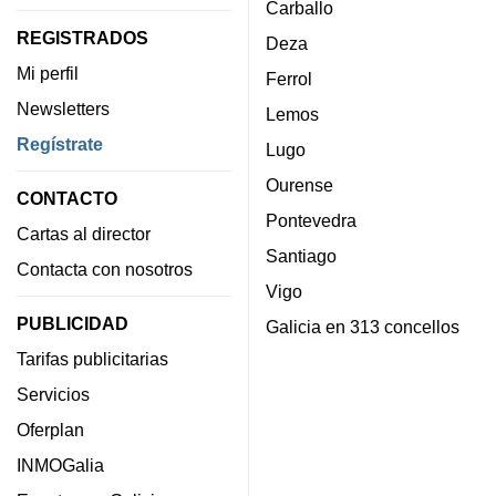
Carballo
REGISTRADOS
Deza
Mi perfil
Ferrol
Newsletters
Lemos
Regístrate
Lugo
Ourense
CONTACTO
Pontevedra
Cartas al director
Santiago
Contacta con nosotros
Vigo
PUBLICIDAD
Galicia en 313 concellos
Tarifas publicitarias
Servicios
Oferplan
INMOGalia