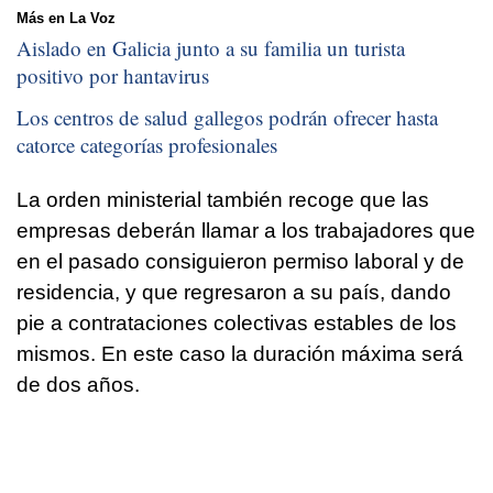
Más en La Voz
Aislado en Galicia junto a su familia un turista
positivo por hantavirus
Los centros de salud gallegos podrán ofrecer hasta
catorce categorías profesionales
La orden ministerial también recoge que las
empresas deberán llamar a los trabajadores que
en el pasado consiguieron permiso laboral y de
residencia, y que regresaron a su país, dando
pie a contrataciones colectivas estables de los
mismos. En este caso la duración máxima será
de dos años.