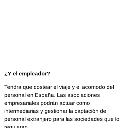
¿Y el empleador?
Tendra que costear el viaje y el acomodo del
personal en España. Las asociaciones
empresariales podrán actuar como
intermediarias y gestionar la captación de
personal extranjero para las sociedades que lo
requieran.