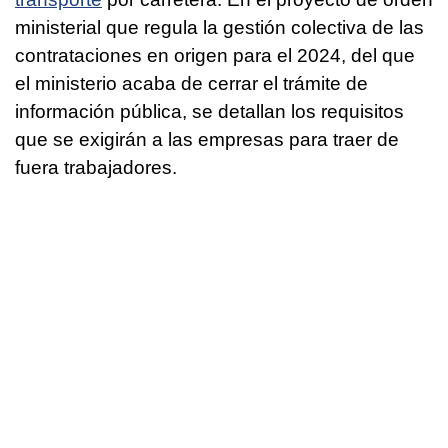
ministerial que regula la gestión colectiva de las
contrataciones en origen para el 2024, del que
el ministerio acaba de cerrar el trámite de
información pública, se detallan los requisitos
que se exigirán a las empresas para traer de
fuera trabajadores.