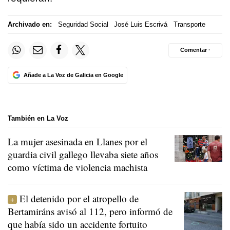
Archivado en:
Seguridad Social
José Luis Escrivá
Transporte
Comentar ·
Añade a La Voz de Galicia en Google
También en La Voz
La mujer asesinada en Llanes por el
guardia civil gallego llevaba siete años
como víctima de violencia machista
El detenido por el atropello de
Bertamiráns avisó al 112, pero informó de
que había sido un accidente fortuito