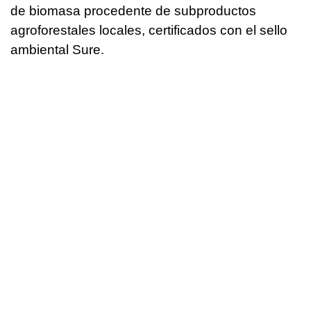
de biomasa procedente de subproductos
agroforestales locales, certificados con el sello
ambiental Sure.