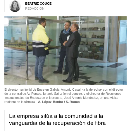
BEATRIZ COUCE
REDACCIÓN
El director territorial de Ence en Galicia, Antonio Casal, -a la derecha- con el director
de la central de As Pontes, Ignacio Sainz (en el centro), y el director de Relaciones
Institucionales de Endesa en el Noroeste, José Antonio Menéndez, en una visita
reciente en la térmica
Á. López-Benito / S. Rouco
La empresa sitúa a la comunidad a la
vanguardia de la recuperación de fibra