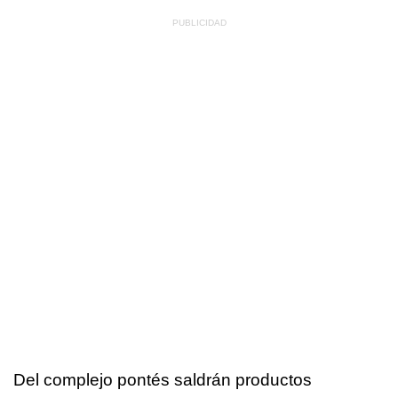
Del complejo pontés saldrán productos