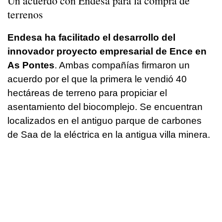
Un acuerdo con Endesa para la compra de
terrenos
Endesa ha facilitado el desarrollo del
innovador proyecto empresarial de Ence en
As Pontes
. Ambas compañías firmaron un
acuerdo por el que la primera le vendió 40
hectáreas de terreno para propiciar el
asentamiento del biocomplejo. Se encuentran
localizados en el antiguo parque de carbones
de Saa de la eléctrica en la antigua villa minera.