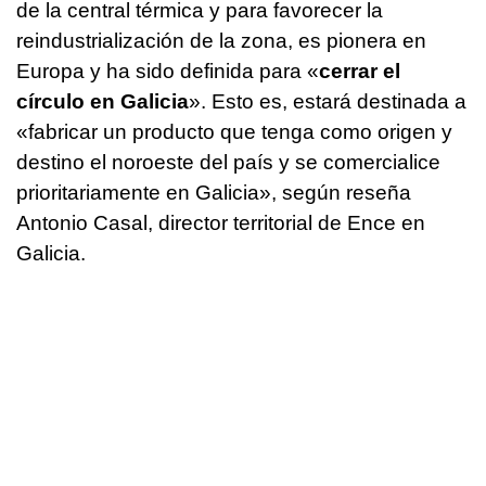
de la central térmica y para favorecer la
reindustrialización de la zona, es pionera en
Europa y ha sido definida para «
cerrar el
círculo en Galicia
». Esto es, estará destinada a
«fabricar un producto que tenga como origen y
destino el noroeste del país y se comercialice
prioritariamente en Galicia», según reseña
Antonio Casal, director territorial de Ence en
Galicia.