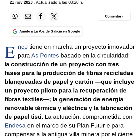
21 nov 2023
. Actualizado a las 08:28 h.
Comentar ·
Añade a La Voz de Galicia en Google
E
nce
tiene en marcha un proyecto innovador
para
As Pontes
basado en la circularidad:
l
a construcción de un proyecto con tres
fases para la producción de fibras recicladas
blanqueadas de papel y cartón —que incluye
un proyecto piloto para la recuperación de
fibras textiles—; la generación de energía
renovable térmica y eléctrica y la fabricación
de papel tisú.
La actuación, comprometida con
Endesa
en el marco de su Plan Futur-e para
compensar a la antigua villa minera por el cierre