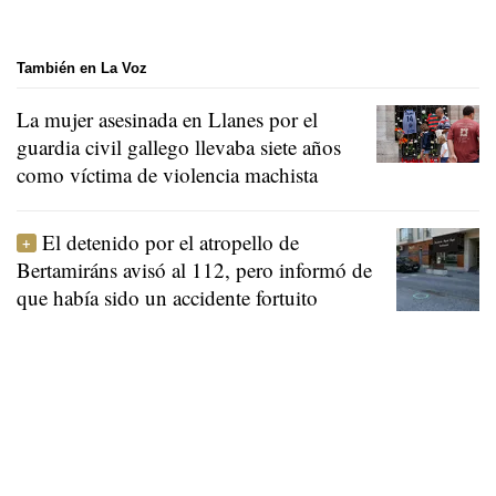
También en La Voz
La mujer asesinada en Llanes por el
guardia civil gallego llevaba siete años
como víctima de violencia machista
El detenido por el atropello de
Bertamiráns avisó al 112, pero informó de
que había sido un accidente fortuito