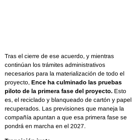
Tras el cierre de ese acuerdo, y mientras
continúan los trámites administrativos
necesarios para la materialización de todo el
proyecto,
Ence ha culminado las pruebas
piloto de la primera fase del proyecto.
Esto
es, el reciclado y blanqueado de cartón y papel
recuperados. Las previsiones que maneja la
compañía apuntan a que esa primera fase se
pondrá en marcha en el 2027.