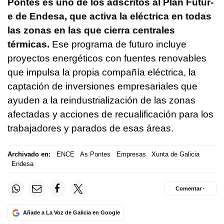
Pontes es uno de los adscritos al Plan Futur-
e de Endesa, que activa la eléctrica en todas
las zonas en las que cierra centrales
térmicas.
Ese programa de futuro incluye
proyectos energéticos con fuentes renovables
que impulsa la propia compañía eléctrica, la
captación de inversiones empresariales que
ayuden a la reindustrialización de las zonas
afectadas y acciones de recualificación para los
trabajadores y parados de esas áreas.
Archivado en:
ENCE
As Pontes
Empresas
Xunta de Galicia
Endesa
Comentar ·
Añade a La Voz de Galicia en Google