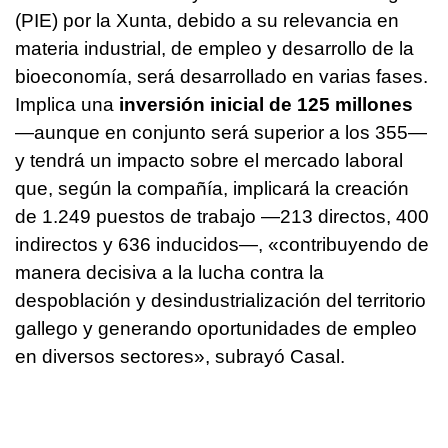
(PIE) por la Xunta, debido a su relevancia en
materia industrial, de empleo y desarrollo de la
bioeconomía, será desarrollado en varias fases.
Implica una
inversión inicial de 125 millones
—aunque en conjunto será superior a los 355—
y tendrá un impacto sobre el mercado laboral
que, según la compañía, implicará la creación
de 1.249 puestos de trabajo —213 directos, 400
indirectos y 636 inducidos—, «contribuyendo de
manera decisiva a la lucha contra la
despoblación y desindustrialización del territorio
gallego y generando oportunidades de empleo
en diversos sectores», subrayó Casal.