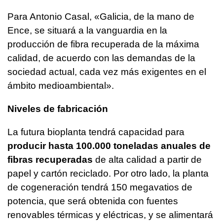
Para Antonio Casal, «Galicia, de la mano de
Ence, se situará a la vanguardia en la
producción de fibra recuperada de la máxima
calidad, de acuerdo con las demandas de la
sociedad actual, cada vez más exigentes en el
ámbito medioambiental».
Niveles de fabricación
La futura bioplanta tendrá capacidad para
producir hasta 100.000 toneladas anuales de
fibras recuperadas
de alta calidad a partir de
papel y cartón reciclado. Por otro lado, la planta
de cogeneración tendrá 150 megavatios de
potencia, que será obtenida con fuentes
renovables térmicas y eléctricas, y se alimentará