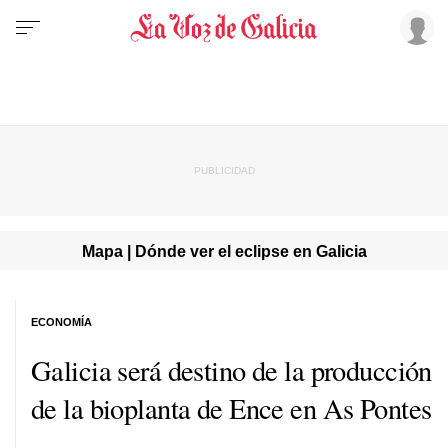
Mapa | Dónde ver el eclipse en Galicia
ECONOMÍA
Galicia será destino de la producción
de la bioplanta de Ence en As Pontes