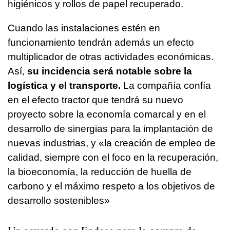
higiénicos y rollos de papel recuperado.
Cuando las instalaciones estén en
funcionamiento tendrán además un efecto
multiplicador de otras actividades económicas.
Así,
su incidencia será notable sobre la
logística y el transporte.
La compañía confía
en el efecto tractor que tendrá su nuevo
proyecto sobre la economía comarcal y en el
desarrollo de sinergias para la implantación de
nuevas industrias, y «la creación de empleo de
calidad, siempre con el foco en la recuperación,
la bioeconomía, la reducción de huella de
carbono y el máximo respeto a los objetivos de
desarrollo sostenibles»