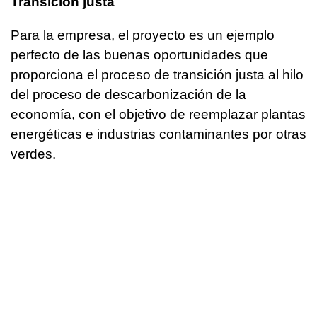
Transición justa
Para la empresa, el proyecto es un ejemplo
perfecto de las buenas oportunidades que
proporciona el proceso de transición justa al hilo
del proceso de descarbonización de la
economía, con el objetivo de reemplazar plantas
energéticas e industrias contaminantes por otras
verdes.