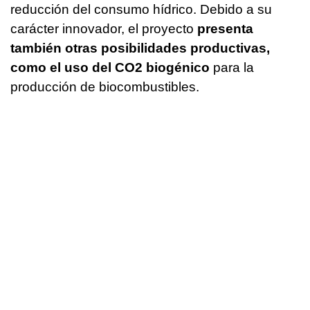
reducción del consumo hídrico. Debido a su
carácter innovador, el proyecto
presenta
también otras posibilidades productivas,
como el uso del CO2 biogénico
para la
producción de biocombustibles.