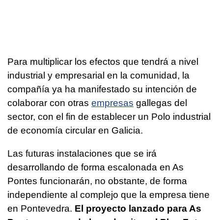
Para multiplicar los efectos que tendrá a nivel
industrial y empresarial en la comunidad, la
compañía ya ha manifestado su intención de
colaborar con otras
empresas
gallegas del
sector, con el fin de establecer un Polo industrial
de economía circular en Galicia.
Las futuras instalaciones que se irá
desarrollando de forma escalonada en As
Pontes funcionarán, no obstante, de forma
independiente al complejo que la empresa tiene
en Pontevedra.
El proyecto lanzado para As