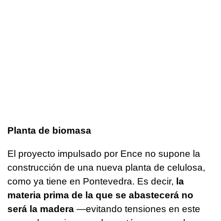
Planta de biomasa
El proyecto impulsado por Ence no supone la
construcción de una nueva planta de celulosa,
como ya tiene en Pontevedra. Es decir,
la
materia prima de la que se abastecerá no
será la madera
—evitando tensiones en este