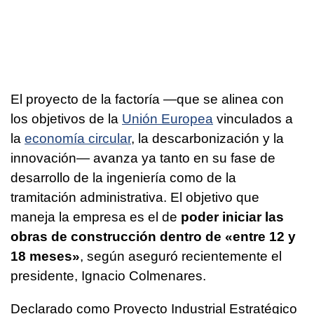
El proyecto de la factoría —que se alinea con
los objetivos de la
Unión Europea
vinculados a
la
economía circular
, la descarbonización y la
innovación— avanza ya tanto en su fase de
desarrollo de la ingeniería como de la
tramitación administrativa. El objetivo que
maneja la empresa es el de
poder iniciar las
obras de construcción dentro de «entre 12 y
18 meses»
, según aseguró recientemente el
presidente, Ignacio Colmenares.
Declarado como Proyecto Industrial Estratégico