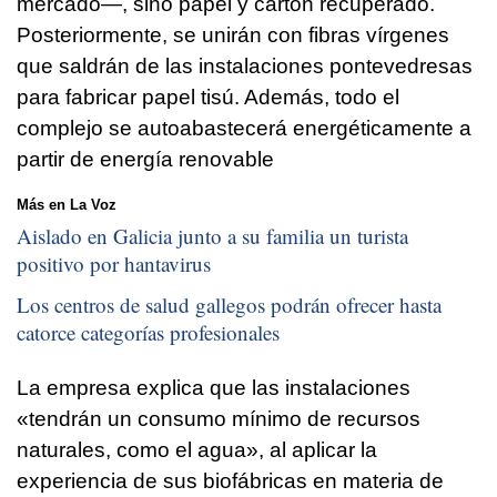
mercado—, sino papel y cartón recuperado.
Posteriormente, se unirán con fibras vírgenes
que saldrán de las instalaciones pontevedresas
para fabricar papel tisú. Además, todo el
complejo se autoabastecerá energéticamente a
partir de energía renovable
Más en La Voz
Aislado en Galicia junto a su familia un turista
positivo por hantavirus
Los centros de salud gallegos podrán ofrecer hasta
catorce categorías profesionales
La empresa explica que las instalaciones
«tendrán un consumo mínimo de recursos
naturales, como el agua», al aplicar la
experiencia de sus biofábricas en materia de