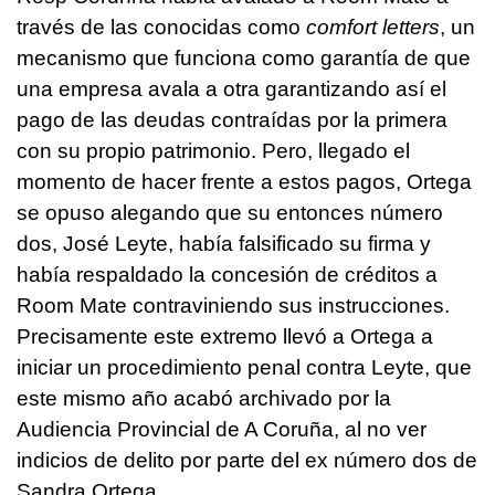
través de las conocidas como
comfort letters
, un
mecanismo que funciona como garantía de que
una empresa avala a otra garantizando así el
pago de las deudas contraídas por la primera
con su propio patrimonio. Pero, llegado el
momento de hacer frente a estos pagos, Ortega
se opuso alegando que su entonces número
dos, José Leyte, había falsificado su firma y
había respaldado la concesión de créditos a
Room Mate contraviniendo sus instrucciones.
Precisamente este extremo llevó a Ortega a
iniciar un procedimiento penal contra Leyte, que
este mismo año acabó archivado por la
Audiencia Provincial de A Coruña, al no ver
indicios de delito por parte del ex número dos de
Sandra Ortega.