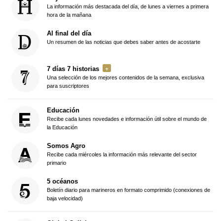
La información más destacada del día, de lunes a viernes a primera
hora de la mañana
Al final del día
Un resumen de las noticias que debes saber antes de acostarte
7 días 7 historias
Una selección de los mejores contenidos de la semana, exclusiva
para suscriptores
Educación
Recibe cada lunes novedades e información útil sobre el mundo de
la Educación
Somos Agro
Recibe cada miércoles la información más relevante del sector
primario
5 océanos
Boletín diario para marineros en formato comprimido (conexiones de
baja velocidad)