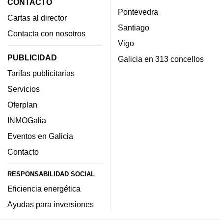
CONTACTO
Pontevedra
Cartas al director
Santiago
Contacta con nosotros
Vigo
PUBLICIDAD
Galicia en 313 concellos
Tarifas publicitarias
Servicios
Oferplan
INMOGalia
Eventos en Galicia
Contacto
RESPONSABILIDAD SOCIAL
Eficiencia energética
Ayudas para inversiones