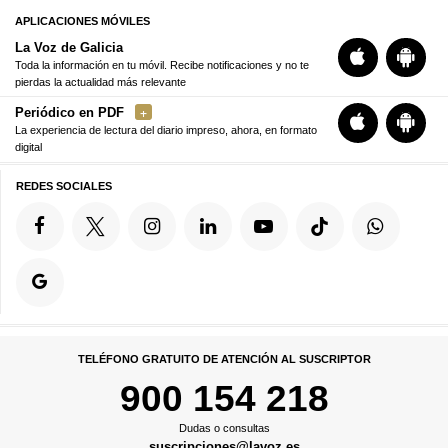
APLICACIONES MÓVILES
La Voz de Galicia
Toda la información en tu móvil. Recibe notificaciones y no te
pierdas la actualidad más relevante
Periódico en PDF
La experiencia de lectura del diario impreso, ahora, en formato
digital
REDES SOCIALES
TELÉFONO GRATUITO DE ATENCIÓN AL SUSCRIPTOR
900 154 218
Dudas o consultas
suscripciones@lavoz.es