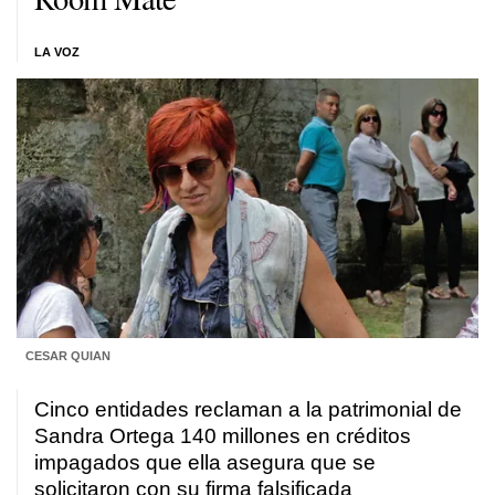
LA VOZ
CESAR QUIAN
Cinco entidades reclaman a la patrimonial de
Sandra Ortega 140 millones en créditos
impagados que ella asegura que se
solicitaron con su firma falsificada