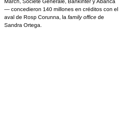
March, Société Générale, Bankinter y Abanca
— concedieron 140 millones en créditos con el
aval de Rosp Corunna, la
family office
de
Sandra Ortega.