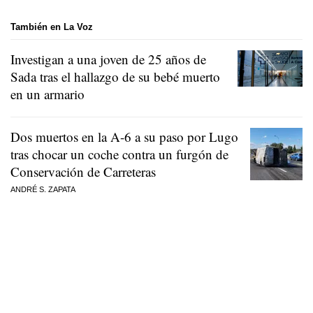
También en La Voz
Investigan a una joven de 25 años de
Sada tras el hallazgo de su bebé muerto
en un armario
Dos muertos en la A-6 a su paso por Lugo
tras chocar un coche contra un furgón de
Conservación de Carreteras
ANDRÉ S. ZAPATA