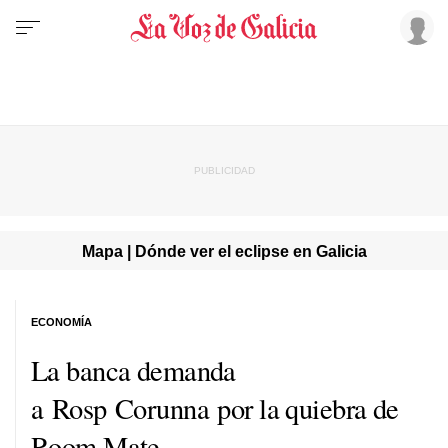
Mapa | Dónde ver el eclipse en Galicia
ECONOMÍA
La banca demanda
a Rosp Corunna por la quiebra de
Room Mate