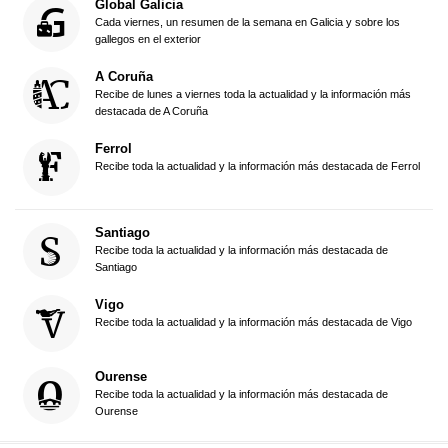
Global Galicia
Cada viernes, un resumen de la semana en Galicia y sobre los
gallegos en el exterior
A Coruña
Recibe de lunes a viernes toda la actualidad y la información más
destacada de A Coruña
Ferrol
Recibe toda la actualidad y la información más destacada de Ferrol
Santiago
Recibe toda la actualidad y la información más destacada de
Santiago
Vigo
Recibe toda la actualidad y la información más destacada de Vigo
Ourense
Recibe toda la actualidad y la información más destacada de
Ourense