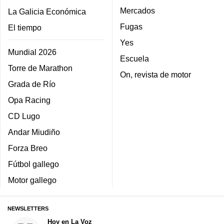
Mercados
La Galicia Económica
Fugas
El tiempo
Yes
Mundial 2026
Escuela
Torre de Marathon
On, revista de motor
Grada de Río
Opa Racing
CD Lugo
Andar Miudiño
Forza Breo
Fútbol gallego
Motor gallego
NEWSLETTERS
Hoy en La Voz