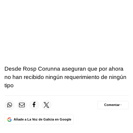
Desde Rosp Corunna aseguran que por ahora
no han recibido ningún requerimiento de ningún
tipo
Comentar ·
Añade a La Voz de Galicia en Google