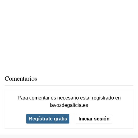
Comentarios
Para comentar es necesario
estar registrado
en
lavozdegalicia.es
Regístrate gratis
Iniciar sesión