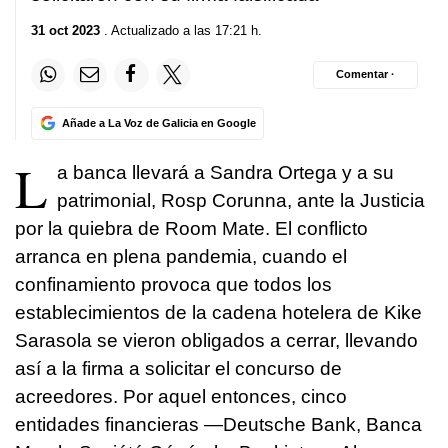
31 oct 2023
. Actualizado a las 17:21 h.
Comentar ·
Añade a La Voz de Galicia en Google
L
a banca llevará a Sandra Ortega y a su
patrimonial, Rosp Corunna, ante la Justicia
por la quiebra de Room Mate. El conflicto
arranca en plena pandemia, cuando el
confinamiento provoca que todos los
establecimientos de la cadena hotelera de Kike
Sarasola se vieron obligados a cerrar, llevando
así a la firma a solicitar el concurso de
acreedores. Por aquel entonces, cinco
entidades financieras —Deutsche Bank, Banca