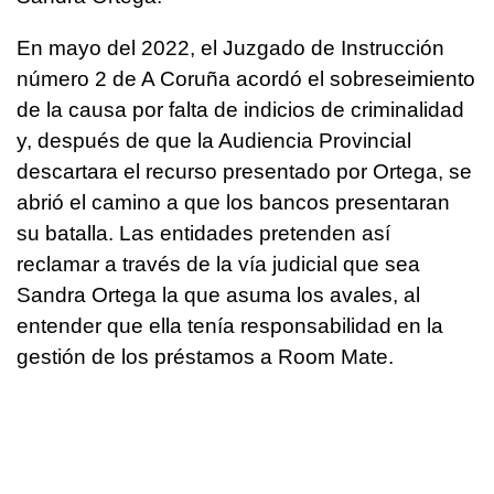
En mayo del 2022, el Juzgado de Instrucción
número 2 de A Coruña acordó el sobreseimiento
de la causa por falta de indicios de criminalidad
y, después de que la Audiencia Provincial
descartara el recurso presentado por Ortega, se
abrió el camino a que los bancos presentaran
su batalla. Las entidades pretenden así
reclamar a través de la vía judicial que sea
Sandra Ortega la que asuma los avales, al
entender que ella tenía responsabilidad en la
gestión de los préstamos a Room Mate.