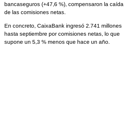
bancaseguros (+47,6 %), compensaron la caída
de las comisiones netas.
En concreto, CaixaBank ingresó 2.741 millones
hasta septiembre por comisiones netas, lo que
supone un 5,3 % menos que hace un año.