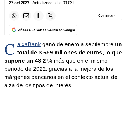
27 oct 2023
. Actualizado a las 09:03 h.
Comentar ·
Añade a La Voz de Galicia en Google
C
aixaBank
ganó de enero a septiembre
un
total de 3.659 millones de euros, lo que
supone un 48,2 %
más que en el mismo
período de 2022, gracias a la mejora de los
márgenes bancarios en el contexto actual de
alza de los tipos de interés.