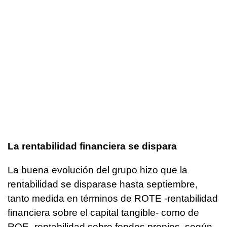
La rentabilidad financiera se dispara
La buena evolución del grupo hizo que la
rentabilidad se disparase hasta septiembre,
tanto medida en términos de ROTE -rentabilidad
financiera sobre el capital tangible- como de
ROE- rentabilidad sobre fondos propios, según