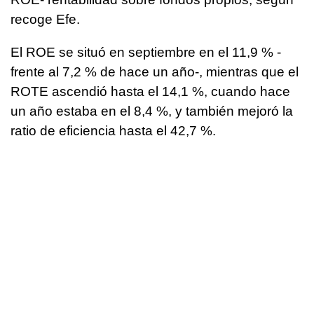
recoge Efe.
El ROE se situó en septiembre en el 11,9 % -
frente al 7,2 % de hace un año-, mientras que el
ROTE ascendió hasta el 14,1 %, cuando hace
un año estaba en el 8,4 %, y también mejoró la
ratio de eficiencia hasta el 42,7 %.