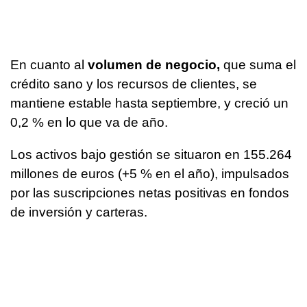
En cuanto al
volumen de negocio,
que suma el
crédito sano y los recursos de clientes, se
mantiene estable hasta septiembre, y creció un
0,2 % en lo que va de año.
Los activos bajo gestión se situaron en 155.264
millones de euros (+5 % en el año), impulsados
por las suscripciones netas positivas en fondos
de inversión y carteras.