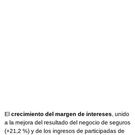
El
crecimiento del margen de intereses
, unido
a la mejora del resultado del negocio de seguros
(+21,2 %) y de los ingresos de participadas de