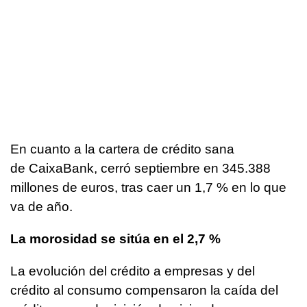
En cuanto a la cartera de crédito sana
de CaixaBank, cerró septiembre en 345.388
millones de euros, tras caer un 1,7 % en lo que
va de año.
La morosidad se sitúa en el 2,7 %
La evolución del crédito a empresas y del
crédito al consumo compensaron la caída del