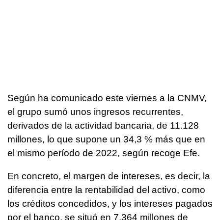
Según ha comunicado este viernes a la CNMV,
el grupo sumó unos ingresos recurrentes,
derivados de la actividad bancaria, de 11.128
millones, lo que supone un 34,3 % más que en
el mismo período de 2022, según recoge Efe.
En concreto, el margen de intereses, es decir, la
diferencia entre la rentabilidad del activo, como
los créditos concedidos, y los intereses pagados
por el banco, se situó en 7.364 millones de