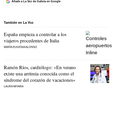
Añade a La Voz de Galicia en Google
También en La Voz
España empieza a controlar a los
viajeros procedentes de Italia
MARÍA EUGENIA ALONSO
Ramón Ríos, cardiólogo: «En verano
existe una arritmia conocida como el
síndrome del corazón de vacaciones»
LAURA MIYARA