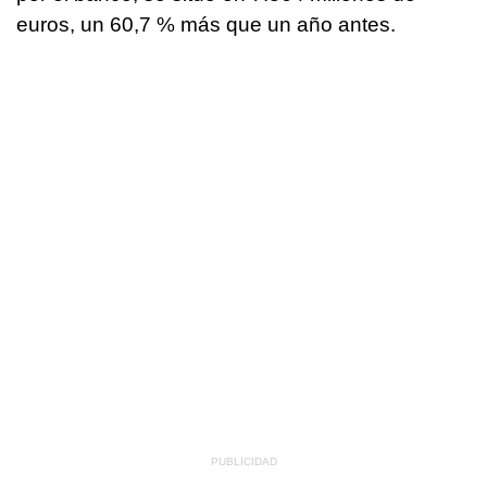
euros, un 60,7 % más que un año antes.