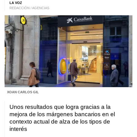
LA VOZ
REDACCIÓN / AGENCIAS
XOAN CARLOS GIL
Unos resultados que logra gracias a la
mejora de los márgenes bancarios en el
contexto actual de alza de los tipos de
interés