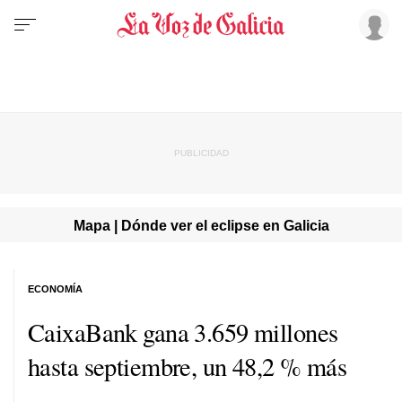
Mapa | Dónde ver el eclipse en Galicia
ECONOMÍA
CaixaBank gana 3.659 millones
hasta septiembre, un 48,2 % más