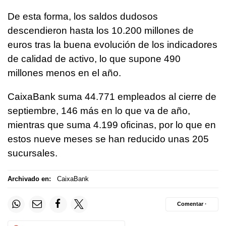
De esta forma, los saldos dudosos
descendieron hasta los 10.200 millones de
euros tras la buena evolución de los indicadores
de calidad de activo, lo que supone 490
millones menos en el año.
CaixaBank suma 44.771 empleados al cierre de
septiembre, 146 más en lo que va de año,
mientras que suma 4.199 oficinas, por lo que en
estos nueve meses se han reducido unas 205
sucursales.
Archivado en:
CaixaBank
Comentar ·