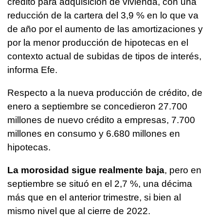
crédito para adquisición de vivienda, con una
reducción de la cartera del 3,9 % en lo que va
de año por el aumento de las amortizaciones y
por la menor producción de hipotecas en el
contexto actual de subidas de tipos de interés,
informa Efe.
Respecto a la nueva producción de crédito, de
enero a septiembre se concedieron 27.700
millones de nuevo crédito a empresas, 7.700
millones en consumo y 6.680 millones en
hipotecas.
La morosidad sigue realmente baja
, pero en
septiembre se situó en el 2,7 %, una décima
más que en el anterior trimestre, si bien al
mismo nivel que al cierre de 2022.