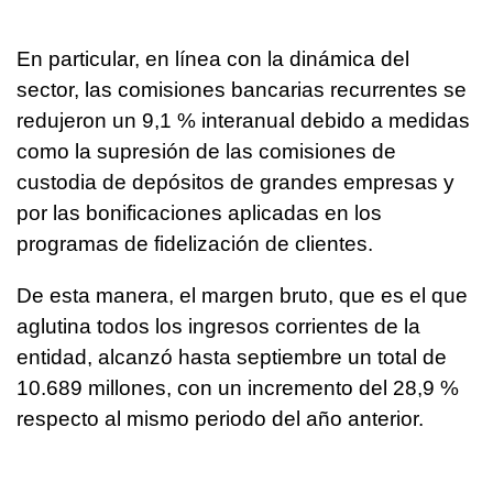
En particular, en línea con la dinámica del
sector, las comisiones bancarias recurrentes se
redujeron un 9,1 % interanual debido a medidas
como la supresión de las comisiones de
custodia de depósitos de grandes empresas y
por las bonificaciones aplicadas en los
programas de fidelización de clientes.
De esta manera, el margen bruto, que es el que
aglutina todos los ingresos corrientes de la
entidad, alcanzó hasta septiembre un total de
10.689 millones, con un incremento del 28,9 %
respecto al mismo periodo del año anterior.