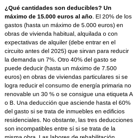
¿Qué cantidades son deducibles?
Un
máximo de 15.000 euros al año
. El 20% de los
gastos (hasta un máximo de 5.000 euros) en
obras de vivienda habitual, alquilada o con
expectativas de alquiler (debe entrar en el
circuito antes del 2025) que sirvan para reducir
la demanda un 7%. Otro 40% del gasto se
puede deducir (hasta un máximo de 7.500
euros) en obras de viviendas particulares si se
logra reducir el consumo de energía primaria no
renovable un 30 % o se consigue una etiqueta A
o B. Una deducción que asciende hasta el 60%
del gasto si se trata de inmuebles en edificios
residenciales. No obstante, las tres deducciones
son incompatibles entre sí si se trata de la
misma obra. Las labores de rehabilitación