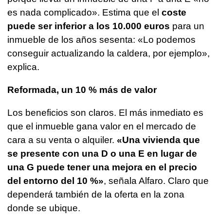
es nada complicado». Estima que el
coste
puede ser inferior a los 10.000 euros
para un
inmueble de los años sesenta: «Lo podemos
conseguir actualizando la caldera, por ejemplo»,
explica.
Reformada, un 10 % más de valor
Los beneficios son claros. El más inmediato es
que el inmueble gana valor en el mercado de
cara a su venta o alquiler.
«Una vivienda que
se presente con una D o una E en lugar de
una G puede tener una mejora en el precio
del entorno del 10 %»
, señala Alfaro. Claro que
dependerá también de la oferta en la zona
donde se ubique.