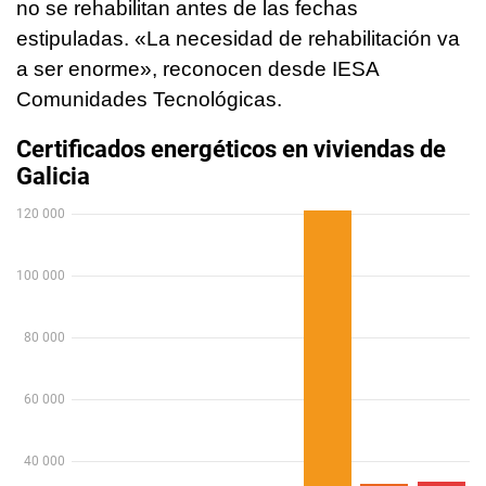
no se rehabilitan antes de las fechas
estipuladas. «La necesidad de rehabilitación va
a ser enorme», reconocen desde IESA
Comunidades Tecnológicas.