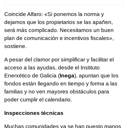
Coincide Alfaro: «Si ponemos la norma y
dejamos que los propietarios se las apañen,
será más complicado. Necesitamos un buen
plan de comunicación e incentivos fiscales»,
sostiene.
A pesar del clamor por simplificar y facilitar el
acceso a las ayudas, desde el Instituto
Enerxético de Galicia (
Inega
), apuntan que los
fondos están llegando en tiempo y forma a las
familias y no ven mayores obstáculos para
poder cumplir el calendario.
Inspecciones técnicas
Muchas comunidades ya se han puesto manos