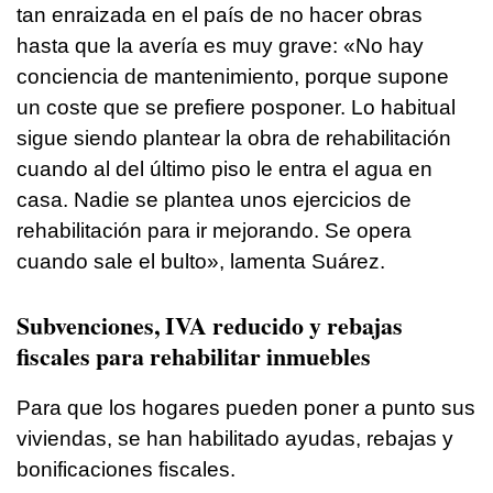
tan enraizada en el país de no hacer obras
hasta que la avería es muy grave: «No hay
conciencia de mantenimiento, porque supone
un coste que se prefiere posponer. Lo habitual
sigue siendo plantear la obra de rehabilitación
cuando al del último piso le entra el agua en
casa. Nadie se plantea unos ejercicios de
rehabilitación para ir mejorando. Se opera
cuando sale el bulto», lamenta Suárez.
Subvenciones, IVA reducido y rebajas
fiscales para rehabilitar inmuebles
Para que los hogares pueden poner a punto sus
viviendas, se han habilitado ayudas, rebajas y
bonificaciones fiscales.