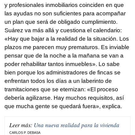
y profesionales inmobiliarios coinciden en que
las ayudas no son suficientes para acompañar
un plan que será de obligado cumplimiento.
Suárez va más allá y cuestiona el calendario:
«Hay que bajar a la realidad de la situación. Los
plazos me parecen muy prematuros. Es inviable
pensar que de la noche a la mañana se van a
poder rehabilitar tantos inmuebles». Lo sabe
bien porque los administradores de fincas se
enfrentan todos los días a un laberinto de
tramitaciones que se eternizan: «El proceso
debería agilizarse. Hay muchos requisitos, así
que mucha gente se quedará fuera», explica.
Leer más:
Una nueva realidad para la vivienda
CARLOS P. DEBASA