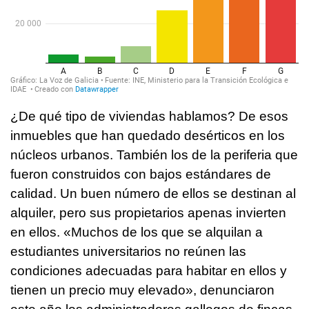
¿De qué tipo de viviendas hablamos? De esos
inmuebles que han quedado desérticos en los
núcleos urbanos. También los de la periferia que
fueron construidos con bajos estándares de
calidad. Un buen número de ellos se destinan al
alquiler, pero sus propietarios apenas invierten
en ellos. «Muchos de los que se alquilan a
estudiantes universitarios no reúnen las
condiciones adecuadas para habitar en ellos y
tienen un precio muy elevado», denunciaron