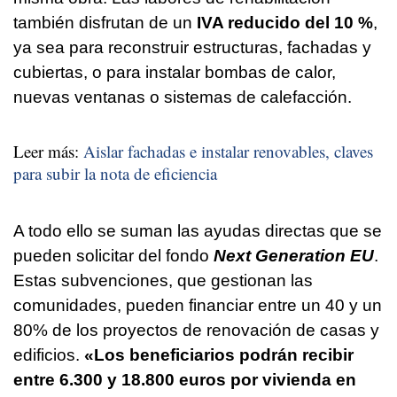
también disfrutan de un
IVA reducido del 10 %
,
ya sea para reconstruir estructuras, fachadas y
cubiertas, o para instalar bombas de calor,
nuevas ventanas o sistemas de calefacción.
Leer más:
Aislar fachadas e instalar renovables, claves
para subir la nota de eficiencia
A todo ello se suman las ayudas directas que se
pueden solicitar del fondo
Next Generation EU
.
Estas subvenciones, que gestionan las
comunidades, pueden financiar entre un 40 y un
80% de los proyectos de renovación de casas y
edificios.
«Los beneficiarios podrán recibir
entre 6.300 y 18.800 euros por vivienda en