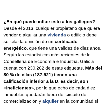
¿En qué puede influir esto a los gallegos?
Desde el 2013, cualquier propietario que quiera
vender o alquilar una
vivienda
o edificio debe
solicitar la emisión de un
certificado
energético
, que tiene una validez de diez años.
Según las estadísticas más recientes de la
Consellería de Economía e Industria, Galicia
cuenta con 230.262 de estas etiquetas.
Más del
80 % de ellas (187.521) tienen una
calificación inferior a la D
,
es decir, son
«ineficientes»
, por lo que ocho de cada diez
inmuebles quedarán fuera del circuito de
comercialización y
alquiler
en la comunidad si