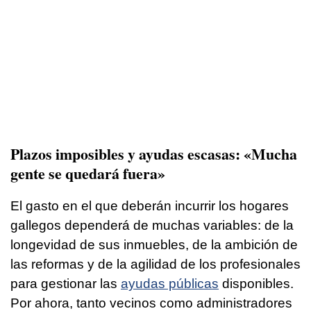
Plazos imposibles y ayudas escasas: «Mucha
gente se quedará fuera»
El gasto en el que deberán incurrir los hogares
gallegos dependerá de muchas variables: de la
longevidad de sus inmuebles, de la ambición de
las reformas y de la agilidad de los profesionales
para gestionar las
ayudas públicas
disponibles.
Por ahora, tanto vecinos como administradores