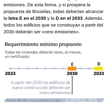
emisiones. De esta forma, y si prospera la
propuesta de Bruselas, todas deberían alcanzar
la
letra E en el 2030
y la
D en el 2033
. Además,
todos los edificios que se construyan a partir del
2030 deberán ser «cero emisiones».