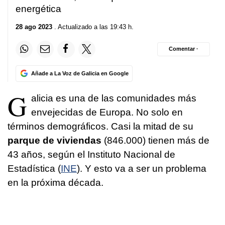
energética
28 ago 2023
. Actualizado a las 19:43 h.
Comentar ·
Añade a La Voz de Galicia en Google
G
alicia es una de las comunidades más
envejecidas de Europa. No solo en
términos demográficos. Casi la mitad de su
parque de viviendas
(846.000) tienen más de
43 años, según el Instituto Nacional de
Estadística (
INE
). Y esto va a ser un problema
en la próxima década.