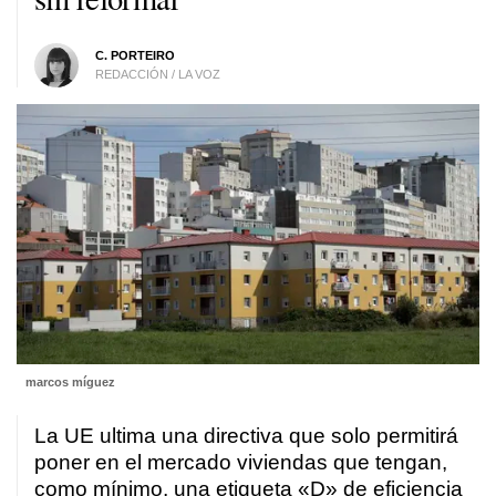
C. PORTEIRO
REDACCIÓN / LA VOZ
marcos míguez
La UE ultima una directiva que solo permitirá
poner en el mercado viviendas que tengan,
como mínimo, una etiqueta «D» de eficiencia