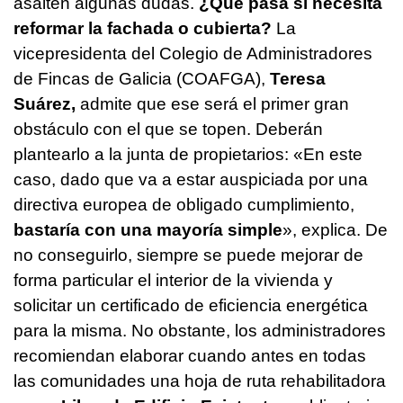
asalten algunas dudas.
¿Qué pasa si necesita
reformar la fachada o cubierta?
La
vicepresidenta del Colegio de Administradores
de Fincas de Galicia (COAFGA),
Teresa
Suárez,
admite que ese será el primer gran
obstáculo con el que se topen. Deberán
plantearlo a la junta de propietarios: «En este
caso, dado que va a estar auspiciada por una
directiva europea de obligado cumplimiento,
bastaría con una mayoría simple
», explica. De
no conseguirlo, siempre se puede mejorar de
forma particular el interior de la vivienda y
solicitar un certificado de eficiencia energética
para la misma. No obstante, los administradores
recomiendan elaborar cuando antes en todas
las comunidades una hoja de ruta rehabilitadora