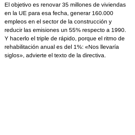
El objetivo es renovar 35 millones de viviendas
en la UE para esa fecha, generar 160.000
empleos en el sector de la construcción y
reducir las emisiones un 55% respecto a 1990.
Y hacerlo el triple de rápido, porque el ritmo de
rehabilitación anual es del 1%: «Nos llevaría
siglos», advierte el texto de la directiva.