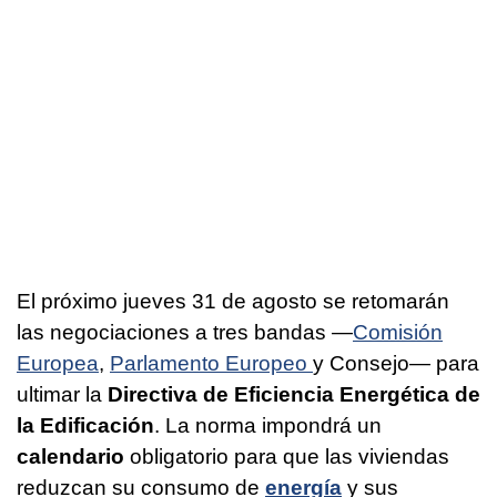
El próximo jueves 31 de agosto se retomarán
las negociaciones a tres bandas —
Comisión
Europea
,
Parlamento Europeo
y Consejo— para
ultimar la
Directiva de Eficiencia Energética de
la Edificación
. La norma impondrá un
calendario
obligatorio para que las viviendas
reduzcan su consumo de
energía
y sus