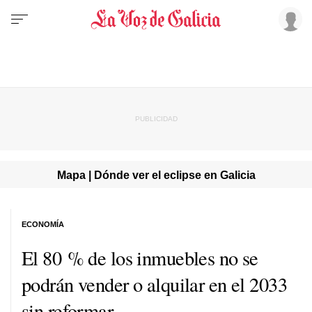
Mapa | Dónde ver el eclipse en Galicia
ECONOMÍA
El 80 % de los inmuebles no se
podrán vender o alquilar en el 2033
sin reformar