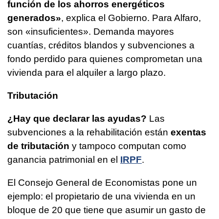
función de los ahorros energéticos
generados»
, explica el Gobierno. Para Alfaro,
son «insuficientes». Demanda mayores
cuantías, créditos blandos y subvenciones a
fondo perdido para quienes comprometan una
vivienda para el alquiler a largo plazo.
Tributación
¿Hay que declarar las ayudas?
Las
subvenciones a la rehabilitación están
exentas
de tributación
y tampoco computan como
ganancia patrimonial en el
IRPF
.
El Consejo General de Economistas pone un
ejemplo: el propietario de una vivienda en un
bloque de 20 que tiene que asumir un gasto de