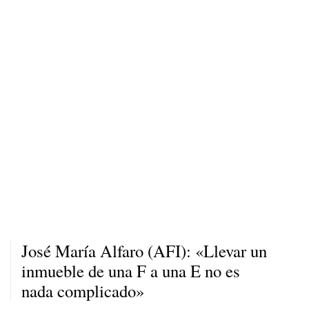
José María Alfaro (AFI): «Llevar un
inmueble de una F a una E no es
nada complicado»