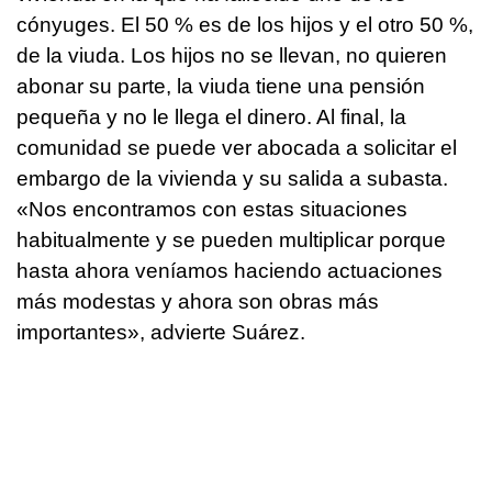
cónyuges. El 50 % es de los hijos y el otro 50 %,
de la viuda. Los hijos no se llevan, no quieren
abonar su parte, la viuda tiene una pensión
pequeña y no le llega el dinero. Al final, la
comunidad se puede ver abocada a solicitar el
embargo de la vivienda y su salida a subasta.
«Nos encontramos con estas situaciones
habitualmente y se pueden multiplicar porque
hasta ahora veníamos haciendo actuaciones
más modestas y ahora son obras más
importantes», advierte Suárez.