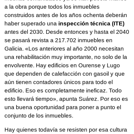
a la obra porque todos los inmuebles
construidos antes de los años ochenta deberán
haber superado una
inspección técnica (ITE)
antes del 2030. Desde entonces y hasta el 2040
se pasará revista a 217.702 inmuebles en
Galicia. «Los anteriores al año 2000 necesitan
una rehabilitación muy importante, no solo de la
envolvente. Hay edificios en Ourense y Lugo
que dependen de calefacción con gasoil y que
aún tienen contadores únicos para todo el
edificio. Eso es completamente ineficaz. Todo
esto llevará tiempo», apunta Suárez. Por eso es
una buena oportunidad para poner a punto el
conjunto de los inmuebles.
Hay quienes todavía se resisten por esa cultura