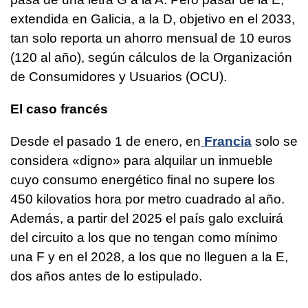
extendida en Galicia, a la D, objetivo en el 2033,
tan solo reporta un ahorro mensual de 10 euros
(120 al año), según cálculos de la Organización
de Consumidores y Usuarios (OCU).
El caso francés
Desde el pasado 1 de enero, en
Francia
solo se
considera «digno» para alquilar un inmueble
cuyo consumo energético final no supere los
450 kilovatios hora por metro cuadrado al año.
Además, a partir del 2025 el país galo excluirá
del circuito a los que no tengan como mínimo
una F y en el 2028, a los que no lleguen a la E,
dos años antes de lo estipulado.