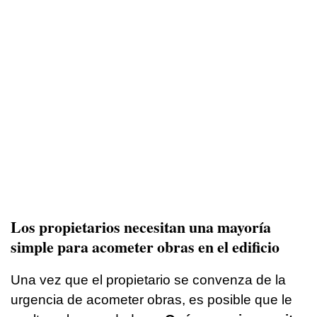
Los propietarios necesitan una mayoría
simple para acometer obras en el edificio
Una vez que el propietario se convenza de la
urgencia de acometer obras, es posible que le