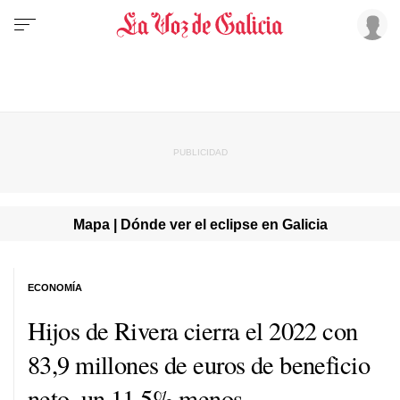
Mapa | Dónde ver el eclipse en Galicia
ECONOMÍA
Hijos de Rivera cierra el 2022 con
83,9 millones de euros de beneficio
neto, un 11,5% menos