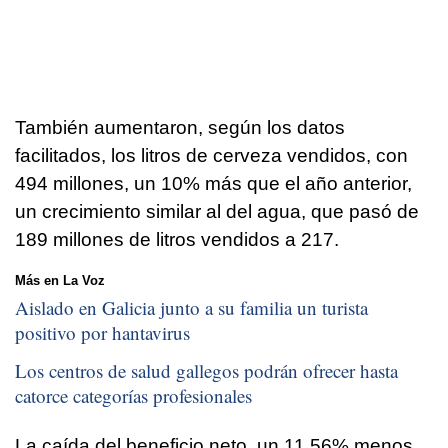
También aumentaron, según los datos
facilitados, los litros de cerveza vendidos, con
494 millones, un 10% más que el año anterior,
un crecimiento similar al del agua, que pasó de
189 millones de litros vendidos a 217.
Más en La Voz
Aislado en Galicia junto a su familia un turista
positivo por hantavirus
Los centros de salud gallegos podrán ofrecer hasta
catorce categorías profesionales
La caída del beneficio neto, un 11,56% menos,