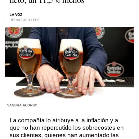
LA VOZ
REDACCIÓN / EFE
SANDRA ALONSO
La compañía lo atribuye a la inflación y a
que no han repercutido los sobrecostes en
sus clientes, quienes han aumentado las