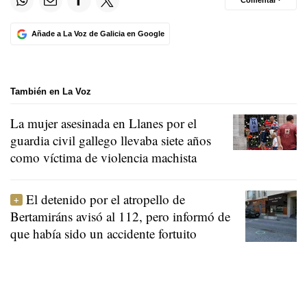
Comentar ·
Añade a La Voz de Galicia en Google
También en La Voz
La mujer asesinada en Llanes por el
guardia civil gallego llevaba siete años
como víctima de violencia machista
El detenido por el atropello de
Bertamiráns avisó al 112, pero informó de
que había sido un accidente fortuito