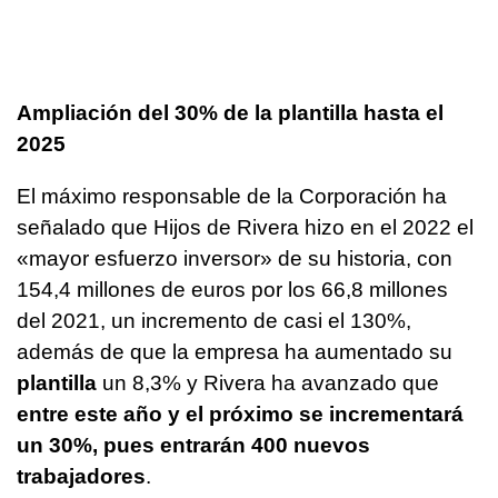
Ampliación del 30% de la plantilla hasta el
2025
El máximo responsable de la Corporación ha
señalado que Hijos de Rivera hizo en el 2022 el
«mayor esfuerzo inversor» de su historia, con
154,4 millones de euros por los 66,8 millones
del 2021, un incremento de casi el 130%,
además de que la empresa ha aumentado su
plantilla
un 8,3% y Rivera ha avanzado que
entre este año y el próximo se incrementará
un 30%, pues entrarán 400 nuevos
trabajadores
.