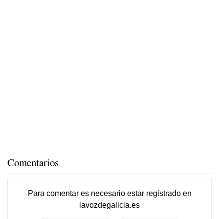
Comentarios
Para comentar es necesario
estar registrado
en
lavozdegalicia.es