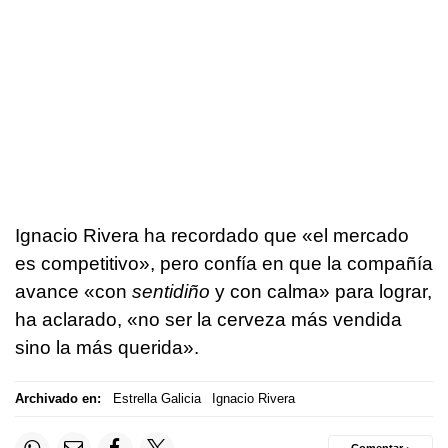
Ignacio Rivera ha recordado que «el mercado
es competitivo», pero confía en que la compañía
avance «con
sentidiño
y con calma» para lograr,
ha aclarado, «no ser la cerveza más vendida
sino la más querida».
Archivado en:
Estrella Galicia
Ignacio Rivera