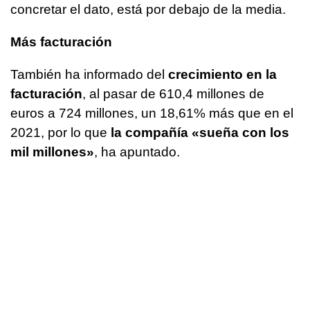
concretar el dato, está por debajo de la media.
Más facturación
También ha informado del
crecimiento en la
facturación
, al pasar de 610,4 millones de
euros a 724 millones, un 18,61% más que en el
2021, por lo que
la compañía «sueña con los
mil millones»
, ha apuntado.