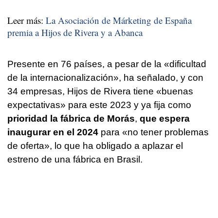
Leer más:
La Asociación de Márketing de España
premia a Hijos de Rivera y a Abanca
Presente en 76 países, a pesar de la «dificultad
de la internacionalización», ha señalado, y con
34 empresas, Hijos de Rivera tiene «buenas
expectativas» para este 2023 y ya fija como
prioridad la fábrica de Morás
,
que espera
inaugurar en el 2024
para «no tener problemas
de oferta», lo que ha obligado a aplazar el
estreno de una fábrica en Brasil.