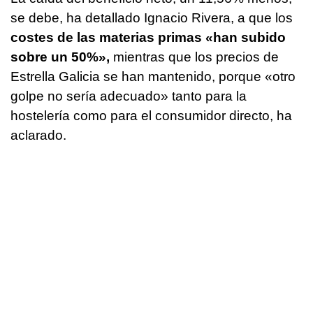
se debe, ha detallado Ignacio Rivera, a que los
costes de las materias primas «han subido
sobre un 50%»,
mientras que los precios de
Estrella Galicia se han mantenido, porque «otro
golpe no sería adecuado» tanto para la
hostelería como para el consumidor directo, ha
aclarado.