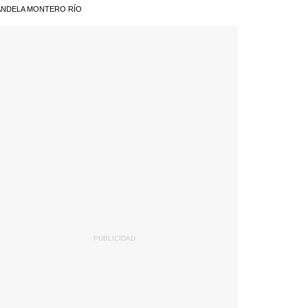
NDELA MONTERO RÍO