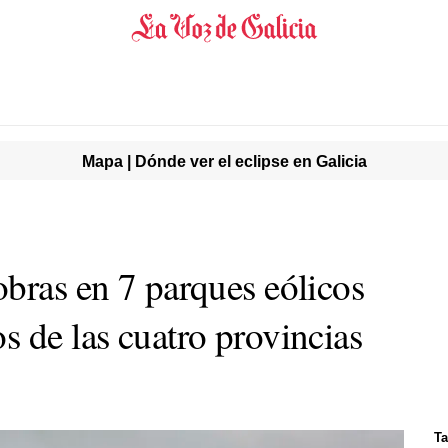
Mapa | Dónde ver el eclipse en Galicia
obras en 7 parques eólicos
s de las cuatro provincias
Ta