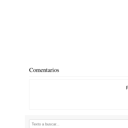
Comentarios