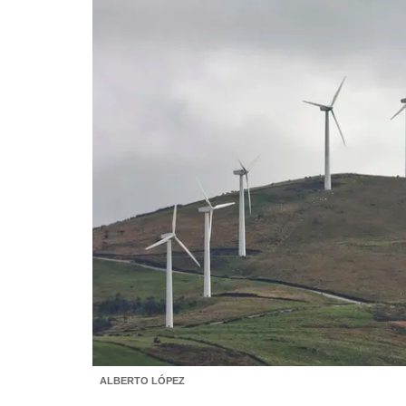
ALBERTO LÓPEZ