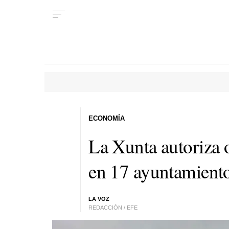
ECONOMÍA
La Xunta autoriza 
en 17 ayuntamiento
LA VOZ
REDACCIÓN / EFE