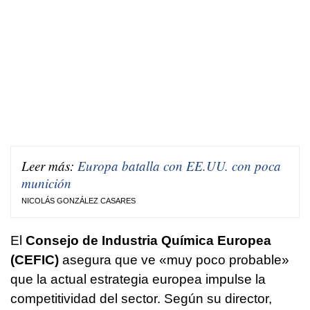
Leer más:
Europa batalla con EE.UU. con poca
munición
NICOLÁS GONZÁLEZ CASARES
El
Consejo de Industria Química Europea
(CEFIC)
asegura que ve «muy poco probable»
que la actual estrategia europea impulse la
competitividad del sector. Según su director,