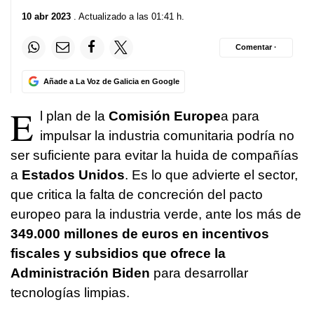
10 abr 2023
. Actualizado a las 01:41 h.
Comentar ·
Añade a La Voz de Galicia en Google
E
l plan de la
Comisión Europe
a para
impulsar la industria comunitaria podría no
ser suficiente para evitar la huida de compañías
a
Estados Unidos
. Es lo que advierte el sector,
que critica la falta de concreción del pacto
europeo para la industria verde, ante los más de
349.000 millones de euros en incentivos
fiscales y subsidios que ofrece la
Administración Biden
para desarrollar
tecnologías limpias.