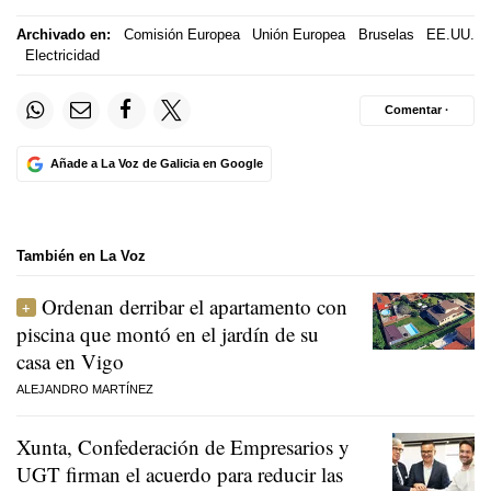
Archivado en:
Comisión Europea
Unión Europea
Bruselas
EE.UU.
Electricidad
Comentar ·
Añade a La Voz de Galicia en Google
También en La Voz
Ordenan derribar el apartamento con
piscina que montó en el jardín de su
casa en Vigo
ALEJANDRO MARTÍNEZ
Xunta, Confederación de Empresarios y
UGT firman el acuerdo para reducir las