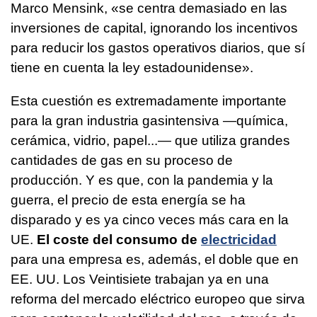
Marco Mensink, «se centra demasiado en las
inversiones de capital, ignorando los incentivos
para reducir los gastos operativos diarios, que sí
tiene en cuenta la ley estadounidense».
Esta cuestión es extremadamente importante
para la gran industria gasintensiva —química,
cerámica, vidrio, papel...— que utiliza grandes
cantidades de gas en su proceso de
producción. Y es que, con la pandemia y la
guerra, el precio de esta energía se ha
disparado y es ya cinco veces más cara en la
UE.
El coste del consumo de
electricidad
para una empresa es, además, el doble que en
EE. UU. Los Veintisiete trabajan ya en una
reforma del mercado eléctrico europeo que sirva