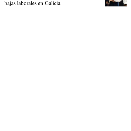
bajas laborales en Galicia