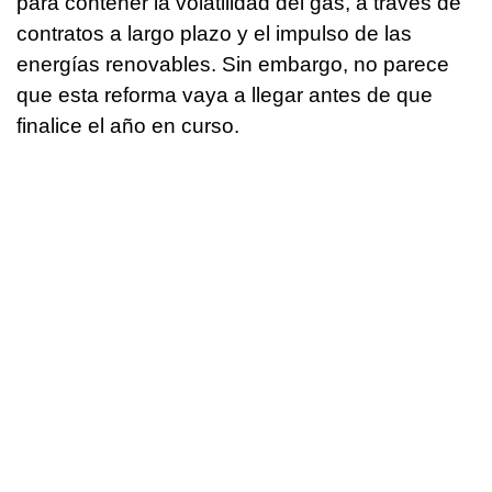
para contener la volatilidad del gas, a través de
contratos a largo plazo y el impulso de las
energías renovables. Sin embargo, no parece
que esta reforma vaya a llegar antes de que
finalice el año en curso.