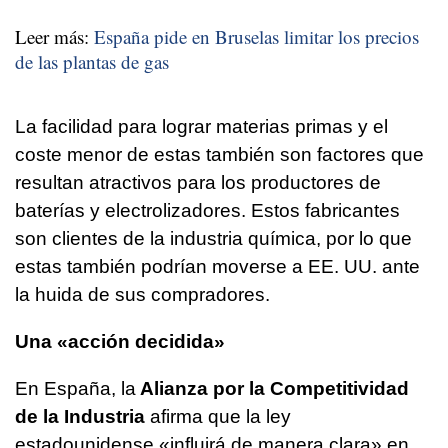
Leer más:
España pide en Bruselas limitar los precios
de las plantas de gas
La facilidad para lograr materias primas y el
coste menor de estas también son factores que
resultan atractivos para los productores de
baterías y electrolizadores. Estos fabricantes
son clientes de la industria química, por lo que
estas también podrían moverse a EE. UU. ante
la huida de sus compradores.
Una «acción decidida»
En España, la
Alianza por la Competitividad
de la Industria
afirma que la ley
estadounidense «influirá de manera clara» en