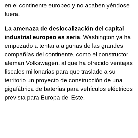
en el continente europeo y no acaben yéndose
fuera.
La amenaza de deslocalización del capital
industrial europeo es seria
. Washington ya ha
empezado a tentar a algunas de las grandes
compañías del continente, como el constructor
alemán Volkswagen, al que ha ofrecido ventajas
fiscales millonarias para que traslade a su
territorio un proyecto de construcción de una
gigafábrica de baterías para vehículos eléctricos
prevista para Europa del Este.