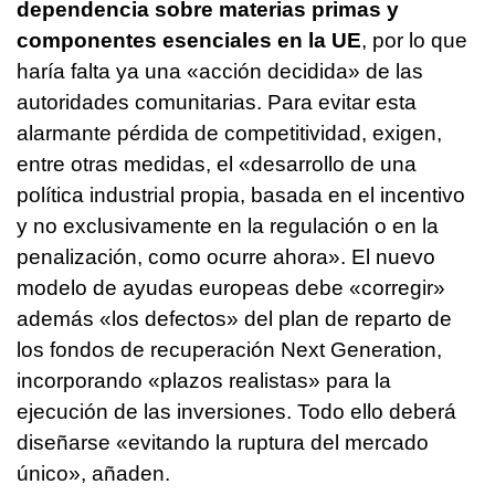
dependencia sobre materias primas y
componentes esenciales en la UE
, por lo que
haría falta ya una «acción decidida» de las
autoridades comunitarias. Para evitar esta
alarmante pérdida de competitividad, exigen,
entre otras medidas, el «desarrollo de una
política industrial propia, basada en el incentivo
y no exclusivamente en la regulación o en la
penalización, como ocurre ahora». El nuevo
modelo de ayudas europeas debe «corregir»
además «los defectos» del plan de reparto de
los fondos de recuperación Next Generation,
incorporando «plazos realistas» para la
ejecución de las inversiones. Todo ello deberá
diseñarse «evitando la ruptura del mercado
único», añaden.