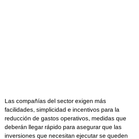
Las compañías del sector exigen más
facilidades, simplicidad e incentivos para la
reducción de gastos operativos, medidas que
deberán llegar rápido para asegurar que las
inversiones que necesitan ejecutar se queden