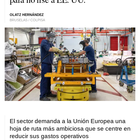
OLATZ HERNÁNDEZ
BRUSELAS / COLPISA
El sector demanda a la Unión Europea una
hoja de ruta más ambiciosa que se centre en
reducir sus gastos operativos