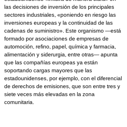
las decisiones de inversión de los principales
sectores industriales, «poniendo en riesgo las
inversiones europeas y la continuidad de las
cadenas de suministro». Este organismo —está
formado por asociaciones de empresas de
automoción, refino, papel, química y farmacia,
alimentación y siderurgia, entre otras— apunta
que las compañías europeas ya están
soportando cargas mayores que las
estadounidenses, por ejemplo, con el diferencial
de derechos de emisiones, que son entre tres y
siete veces más elevadas en la zona
comunitaria.