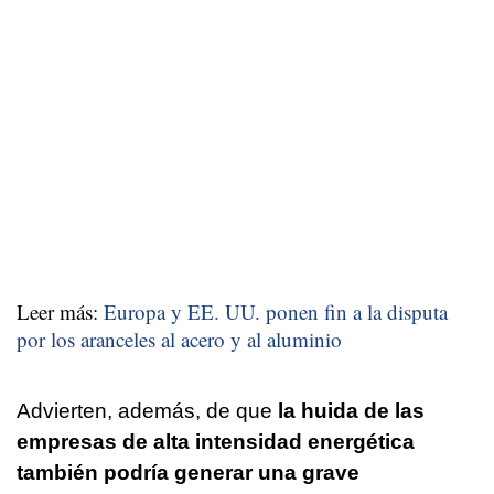
Leer más:
Europa y EE. UU. ponen fin a la disputa
por los aranceles al acero y al aluminio
Advierten, además, de que
la huida de las
empresas de alta intensidad energética
también podría generar una grave