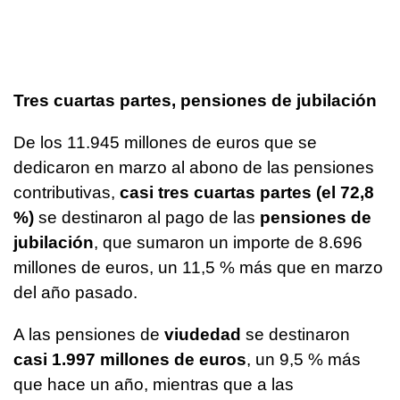
Tres cuartas partes, pensiones de jubilación
De los 11.945 millones de euros que se
dedicaron en marzo al abono de las pensiones
contributivas,
casi tres cuartas partes (el 72,8
%)
se destinaron al pago de las
pensiones de
jubilación
, que sumaron un importe de 8.696
millones de euros, un 11,5 % más que en marzo
del año pasado.
A las pensiones de
viudedad
se destinaron
casi 1.997 millones de euros
, un 9,5 % más
que hace un año, mientras que a las