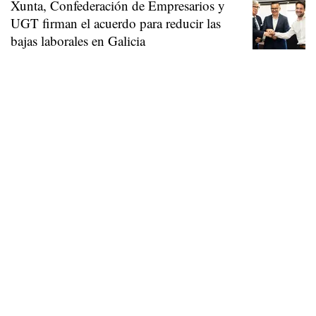
Xunta, Confederación de Empresarios y
UGT firman el acuerdo para reducir las
bajas laborales en Galicia