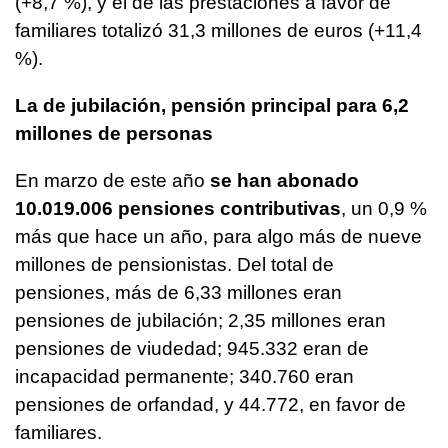
(+8,7 %), y el de las prestaciones a favor de
familiares totalizó 31,3 millones de euros (+11,4
%).
La de jubilación, pensión principal para 6,2
millones de personas
En marzo de este año
se han abonado
10.019.006 pensiones contributivas
, un 0,9 %
más que hace un año, para algo más de nueve
millones de pensionistas. Del total de
pensiones, más de 6,33 millones eran
pensiones de jubilación; 2,35 millones eran
pensiones de viudedad; 945.332 eran de
incapacidad permanente; 340.760 eran
pensiones de orfandad, y 44.772, en favor de
familiares.