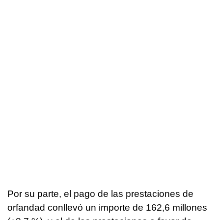
Por su parte, el pago de las prestaciones de
orfandad conllevó un importe de 162,6 millones