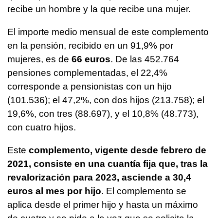
recibe un hombre y la que recibe una mujer.
El importe medio mensual de este complemento
en la pensión, recibido en un 91,9% por
mujeres, es de
66 euros
. De las 452.764
pensiones complementadas, el 22,4%
corresponde a pensionistas con un hijo
(101.536); el 47,2%, con dos hijos (213.758); el
19,6%, con tres (88.697), y el 10,8% (48.773),
con cuatro hijos.
Este
complemento, vigente desde febrero de
2021, consiste en una cuantía fija que, tras la
revalorización para 2023, asciende a 30,4
euros al mes por hijo
. El complemento se
aplica desde el primer hijo y hasta un máximo