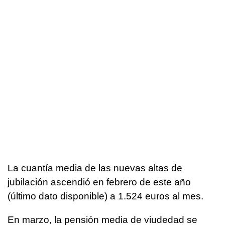
La cuantía media de las nuevas altas de
jubilación ascendió en febrero de este año
(último dato disponible) a 1.524 euros al mes.
En marzo, la pensión media de viudedad se