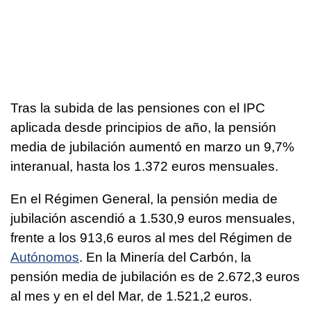
Tras la subida de las pensiones con el IPC
aplicada desde principios de año, la pensión
media de jubilación aumentó en marzo un 9,7%
interanual, hasta los 1.372 euros mensuales.
En el Régimen General, la pensión media de
jubilación ascendió a 1.530,9 euros mensuales,
frente a los 913,6 euros al mes del Régimen de
Autónomos
. En la Minería del Carbón, la
pensión media de jubilación es de 2.672,3 euros
al mes y en el del Mar, de 1.521,2 euros.