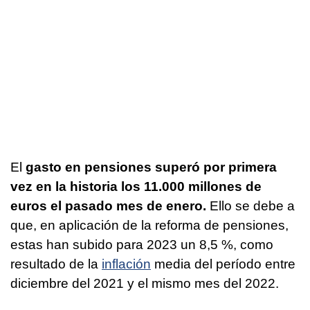
El
gasto en pensiones superó por primera
vez en la historia los 11.000 millones de
euros el pasado mes de enero.
Ello se debe a
que, en aplicación de la reforma de pensiones,
estas han subido para 2023 un 8,5 %, como
resultado de la
inflación
media del período entre
diciembre del 2021 y el mismo mes del 2022.