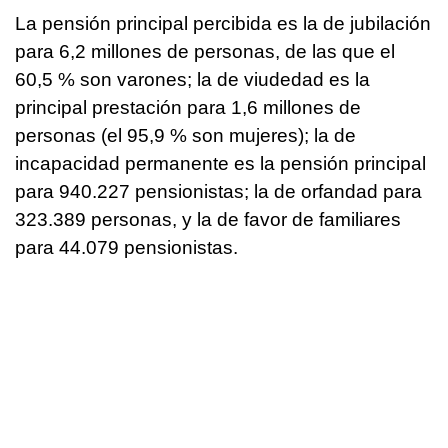
La pensión principal percibida es la de jubilación
para 6,2 millones de personas, de las que el
60,5 % son varones; la de viudedad es la
principal prestación para 1,6 millones de
personas (el 95,9 % son mujeres); la de
incapacidad permanente es la pensión principal
para 940.227 pensionistas; la de orfandad para
323.389 personas, y la de favor de familiares
para 44.079 pensionistas.