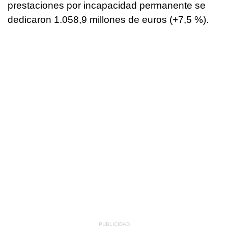
prestaciones por incapacidad permanente se
dedicaron 1.058,9 millones de euros (+7,5 %).