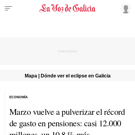
Mapa | Dónde ver el eclipse en Galicia
ECONOMÍA
Marzo vuelve a pulverizar el récord
de gasto en pensiones: casi 12.000
millones, un 10,8 % más