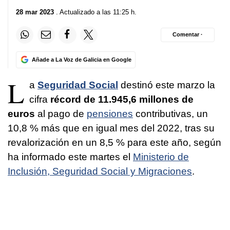
28 mar 2023
. Actualizado a las 11:25 h.
Comentar ·
Añade a La Voz de Galicia en Google
L
a
Seguridad Social
destinó este marzo la
cifra
récord de 11.945,6 millones de
euros
al pago de
pensiones
contributivas, un
10,8 % más que en igual mes del 2022, tras su
revalorización en un 8,5 % para este año, según
ha informado este martes el
Ministerio de
Inclusión, Seguridad Social y Migraciones
.