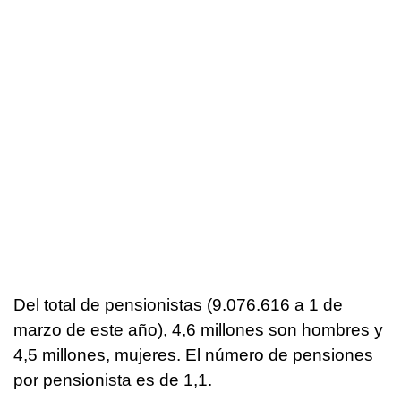
Del total de pensionistas (9.076.616 a 1 de
marzo de este año), 4,6 millones son hombres y
4,5 millones, mujeres. El número de pensiones
por pensionista es de 1,1.