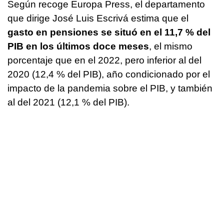
Según recoge Europa Press, el departamento
que dirige José Luis Escrivá estima que el
gasto en pensiones se situó en el 11,7 % del
PIB en los últimos doce meses
, el mismo
porcentaje que en el 2022, pero inferior al del
2020 (12,4 % del PIB), año condicionado por el
impacto de la pandemia sobre el PIB, y también
al del 2021 (12,1 % del PIB).