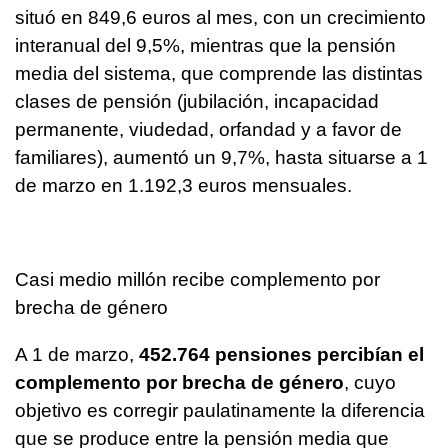
situó en 849,6 euros al mes, con un crecimiento
interanual del 9,5%, mientras que la pensión
media del sistema, que comprende las distintas
clases de pensión (jubilación, incapacidad
permanente, viudedad, orfandad y a favor de
familiares), aumentó un 9,7%, hasta situarse a 1
de marzo en 1.192,3 euros mensuales.
Casi medio millón recibe complemento por
brecha de género
A 1 de marzo,
452.764 pensiones percibían el
complemento por brecha de género
, cuyo
objetivo es corregir paulatinamente la diferencia
que se produce entre la pensión media que