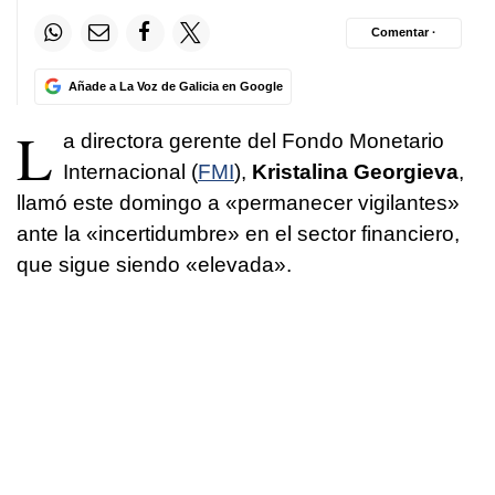
Comentar ·
Añade a La Voz de Galicia en Google
L
a directora gerente del Fondo Monetario
Internacional (
FMI
),
Kristalina Georgieva
,
llamó este domingo a «permanecer vigilantes»
ante la «incertidumbre» en el sector financiero,
que sigue siendo «elevada».