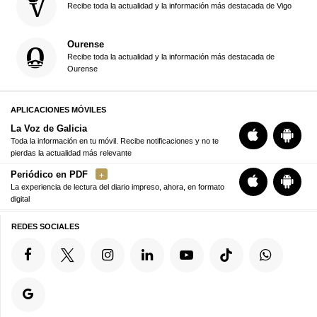
Recibe toda la actualidad y la información más destacada de Vigo
Ourense
Recibe toda la actualidad y la información más destacada de
Ourense
APLICACIONES MÓVILES
La Voz de Galicia
Toda la información en tu móvil. Recibe notificaciones y no te
pierdas la actualidad más relevante
Periódico en PDF
La experiencia de lectura del diario impreso, ahora, en formato
digital
REDES SOCIALES