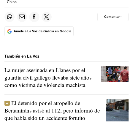
China
Comentar ·
Añade a La Voz de Galicia en Google
También en La Voz
La mujer asesinada en Llanes por el
guardia civil gallego llevaba siete años
como víctima de violencia machista
El detenido por el atropello de
Bertamiráns avisó al 112, pero informó de
que había sido un accidente fortuito