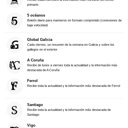
primario
5 océanos
Boletín diario para marineros en formato comprimido (conexiones de
baja velocidad)
Global Galicia
Cada viernes, un resumen de la semana en Galicia y sobre los
gallegos en el exterior
A Coruña
Recibe de lunes a viernes toda la actualidad y la información más
destacada de A Coruña
Ferrol
Recibe toda la actualidad y la información más destacada de Ferrol
Santiago
Recibe toda la actualidad y la información más destacada de
Santiago
Vigo