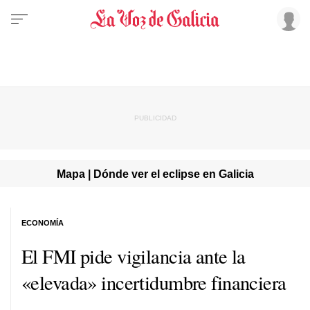
Mapa | Dónde ver el eclipse en Galicia
ECONOMÍA
El FMI pide vigilancia ante la
«elevada» incertidumbre financiera