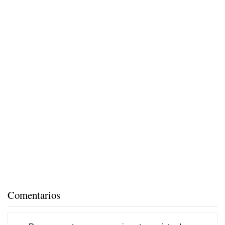
Comentarios