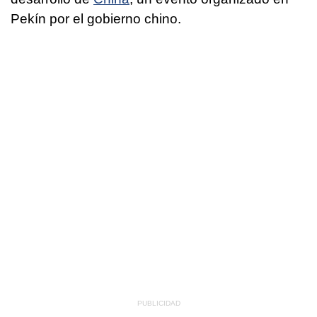
Pekín por el gobierno chino.