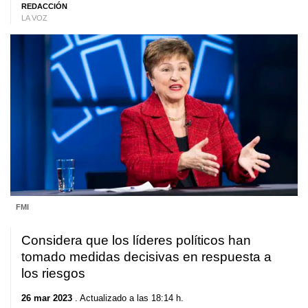
REDACCIÓN
LA VOZ
FMI
Considera que los líderes políticos han
tomado medidas decisivas en respuesta a
los riesgos
26 mar 2023
. Actualizado a las 18:14 h.