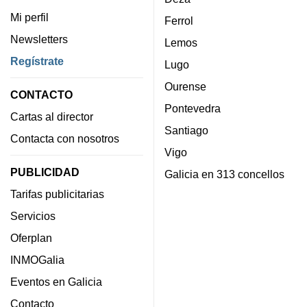
Mi perfil
Ferrol
Newsletters
Lemos
Regístrate
Lugo
Ourense
CONTACTO
Pontevedra
Cartas al director
Santiago
Contacta con nosotros
Vigo
PUBLICIDAD
Galicia en 313 concellos
Tarifas publicitarias
Servicios
Oferplan
INMOGalia
Eventos en Galicia
Contacto