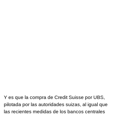
Y es que la compra de Credit Suisse por UBS,
pilotada por las autoridades suizas, al igual que
las recientes medidas de los bancos centrales