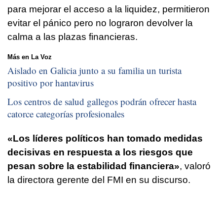
para mejorar el acceso a la liquidez, permitieron
evitar el pánico pero no lograron devolver la
calma a las plazas financieras.
Más en La Voz
Aislado en Galicia junto a su familia un turista
positivo por hantavirus
Los centros de salud gallegos podrán ofrecer hasta
catorce categorías profesionales
«Los líderes políticos han tomado medidas
decisivas en respuesta a los riesgos que
pesan sobre la estabilidad financiera»
, valoró
la directora gerente del FMI en su discurso.