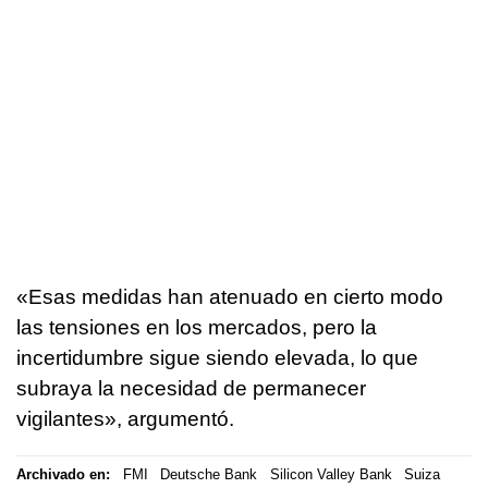
«Esas medidas han atenuado en cierto modo
las tensiones en los mercados, pero la
incertidumbre sigue siendo elevada, lo que
subraya la necesidad de permanecer
vigilantes», argumentó.
Archivado en:
FMI
Deutsche Bank
Silicon Valley Bank
Suiza