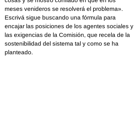
cosas y se mostró confiado en que en los
meses venideros se resolverá el problema».
Escrivá sigue buscando una fórmula para
encajar las posiciones de los agentes sociales y
las exigencias de la Comisión, que recela de la
sostenibilidad del sistema tal y como se ha
planteado.