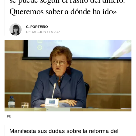
Queremos saber a dónde ha ido»
C. PORTEIRO
REDACCIÓN / LA VOZ
PE
Manifiesta sus dudas sobre la reforma del