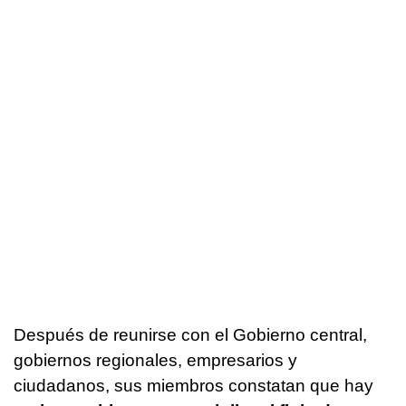
Después de reunirse con el Gobierno central,
gobiernos regionales, empresarios y
ciudadanos, sus miembros constatan que hay