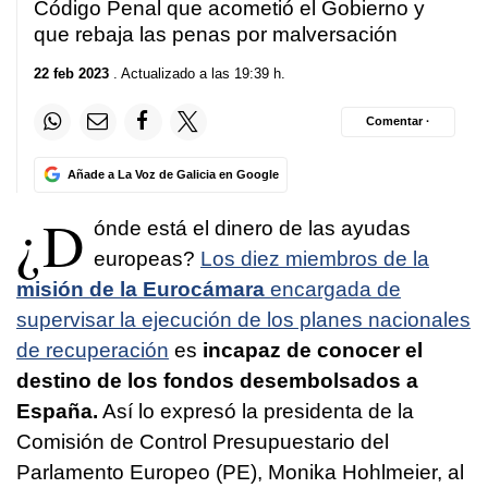
Código Penal que acometió el Gobierno y
que rebaja las penas por malversación
22 feb 2023
. Actualizado a las 19:39 h.
Comentar ·
Añade a La Voz de Galicia en Google
¿D
ónde está el dinero de las ayudas
europeas?
Los diez miembros de la
misión de la Eurocámara
encargada de
supervisar la ejecución de los planes nacionales
de recuperación
es
incapaz de conocer el
destino de los fondos desembolsados a
España.
Así lo expresó la presidenta de la
Comisión de Control Presupuestario del
Parlamento Europeo (PE), Monika Hohlmeier, al