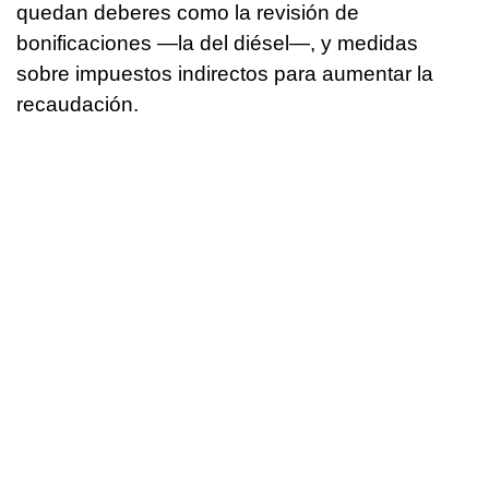
quedan deberes como la revisión de
bonificaciones —la del diésel—, y medidas
sobre impuestos indirectos para aumentar la
recaudación.