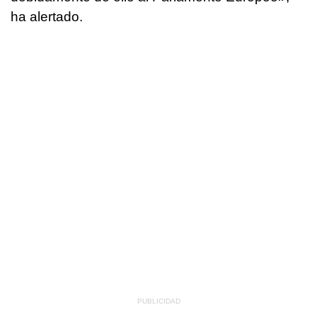
ha alertado.