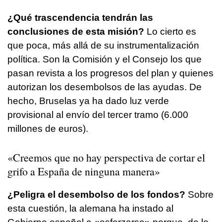
¿Qué trascendencia tendrán las
conclusiones de esta misión?
Lo cierto es
que poca, más allá de su instrumentalización
política. Son la Comisión y el Consejo los que
pasan revista a los progresos del plan y quienes
autorizan los desembolsos de las ayudas. De
hecho, Bruselas ya ha dado luz verde
provisional al envío del tercer tramo (6.000
millones de euros).
«Creemos que no hay perspectiva de cortar el
grifo a España de ninguna manera»
¿Peligra el desembolso de los fondos?
Sobre
esta cuestión, la alemana ha instado al