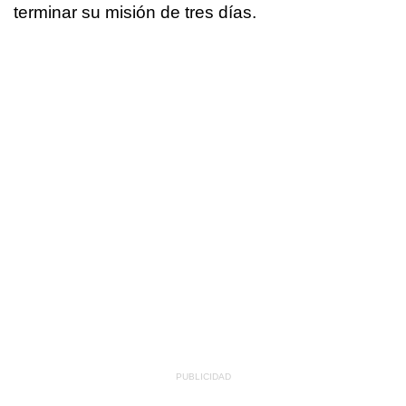
terminar su misión de tres días.