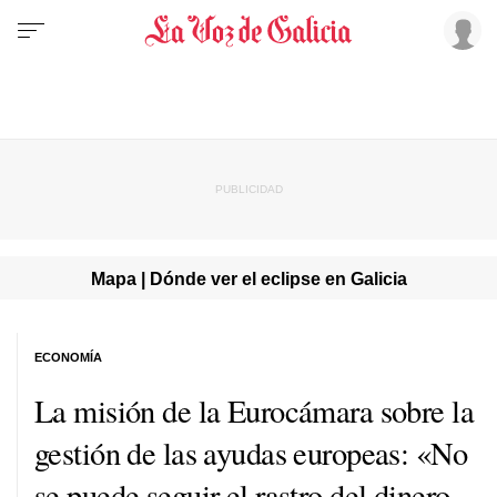
Mapa | Dónde ver el eclipse en Galicia
ECONOMÍA
La misión de la Eurocámara sobre la
gestión de las ayudas europeas: «No
se puede seguir el rastro del dinero.