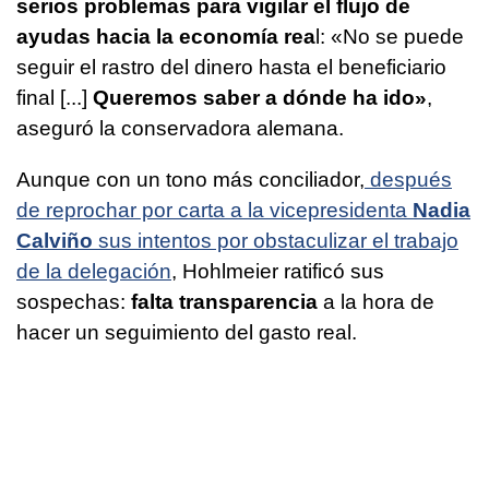
serios problemas para vigilar el flujo de
ayudas hacia la economía rea
l: «No se puede
seguir el rastro del dinero hasta el beneficiario
final [...]
Queremos saber a dónde ha ido»
,
aseguró la conservadora alemana.
Aunque con un tono más conciliador,
después
de reprochar por carta a la vicepresidenta
Nadia
Calviño
sus intentos por obstaculizar el trabajo
de la delegación
, Hohlmeier ratificó sus
sospechas:
falta transparencia
a la hora de
hacer un seguimiento del gasto real.