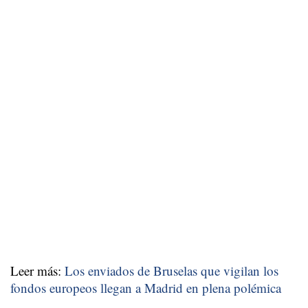
Leer más:
Los enviados de Bruselas que vigilan los
fondos europeos llegan a Madrid en plena polémica