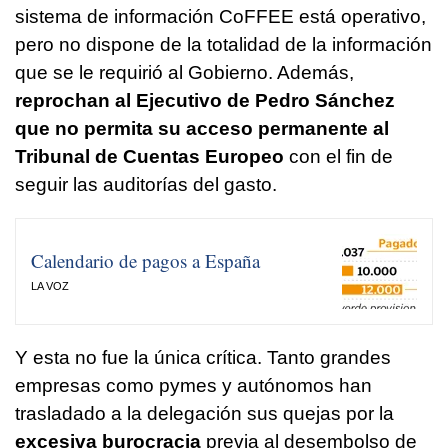
sistema de información CoFFEE está operativo,
pero no dispone de la totalidad de la información
que se le requirió al Gobierno. Además,
reprochan al Ejecutivo de Pedro Sánchez
que no permita su acceso permanente al
Tribunal de Cuentas Europeo
con el fin de
seguir las auditorías del gasto.
Calendario de pagos a España
LA VOZ
Y esta no fue la única crítica. Tanto grandes
empresas como pymes y autónomos han
trasladado a la delegación sus quejas por la
excesiva burocracia
previa al desembolso de