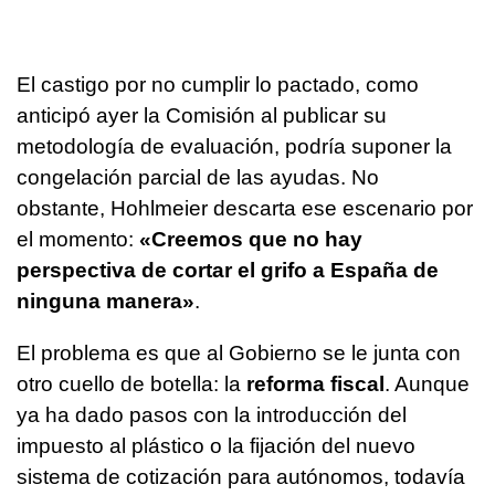
El castigo por no cumplir lo pactado, como
anticipó ayer la Comisión al publicar su
metodología de evaluación, podría suponer la
congelación parcial de las ayudas. No
obstante, Hohlmeier descarta ese escenario por
el momento:
«Creemos que no hay
perspectiva de cortar el grifo a España de
ninguna manera»
.
El problema es que al Gobierno se le junta con
otro cuello de botella: la
reforma fiscal
. Aunque
ya ha dado pasos con la introducción del
impuesto al plástico o la fijación del nuevo
sistema de cotización para autónomos, todavía