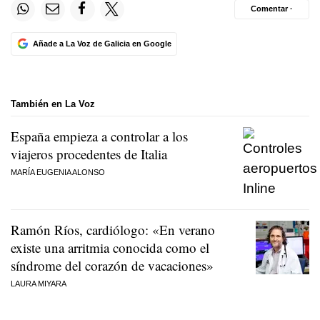
Comentar ·
Añade a La Voz de Galicia en Google
También en La Voz
España empieza a controlar a los
viajeros procedentes de Italia
MARÍA EUGENIA ALONSO
Ramón Ríos, cardiólogo: «En verano
existe una arritmia conocida como el
síndrome del corazón de vacaciones»
LAURA MIYARA