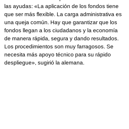
las ayudas: «La aplicación de los fondos tiene
que ser más flexible. La carga administrativa es
una queja común. Hay que garantizar que los
fondos llegan a los ciudadanos y la economía
de manera rápida, segura y dando resultados.
Los procedimientos son muy farragosos. Se
necesita más apoyo técnico para su rápido
despliegue», sugirió la alemana.