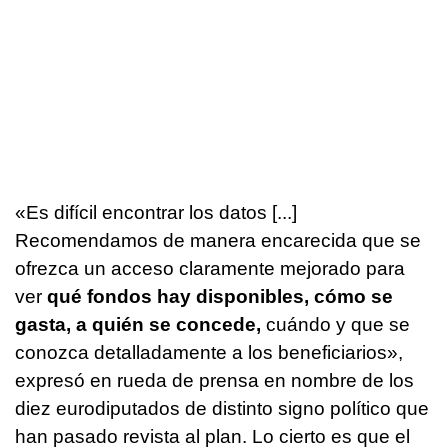
«Es difícil encontrar los datos [...]
Recomendamos de manera encarecida que se
ofrezca un acceso claramente mejorado para
ver
qué fondos hay disponibles, cómo se
gasta, a quién se concede,
cuándo y que se
conozca detalladamente a los beneficiarios»,
expresó en rueda de prensa en nombre de los
diez eurodiputados de distinto signo político que
han pasado revista al plan. Lo cierto es que el