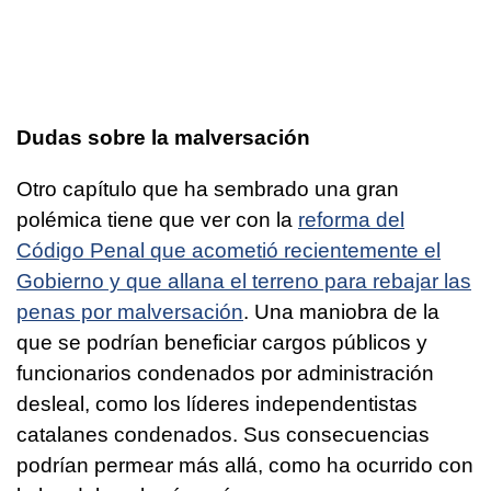
Dudas sobre la malversación
Otro capítulo que ha sembrado una gran
polémica tiene que ver con la
reforma del
Código Penal que acometió recientemente el
Gobierno y que allana el terreno para rebajar las
penas por malversación
. Una maniobra de la
que se podrían beneficiar cargos públicos y
funcionarios condenados por administración
desleal, como los líderes independentistas
catalanes condenados. Sus consecuencias
podrían permear más allá, como ha ocurrido con