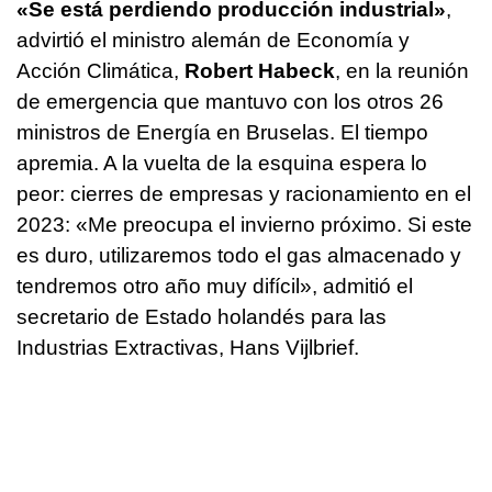
«Se está perdiendo producción industrial»
,
advirtió el ministro alemán de Economía y
Acción Climática,
Robert Habeck
, en la reunión
de emergencia que mantuvo con los otros 26
ministros de Energía en Bruselas. El tiempo
apremia. A la vuelta de la esquina espera lo
peor: cierres de empresas y racionamiento en el
2023: «Me preocupa el invierno próximo. Si este
es duro, utilizaremos todo el gas almacenado y
tendremos otro año muy difícil», admitió el
secretario de Estado holandés para las
Industrias Extractivas, Hans Vijlbrief.