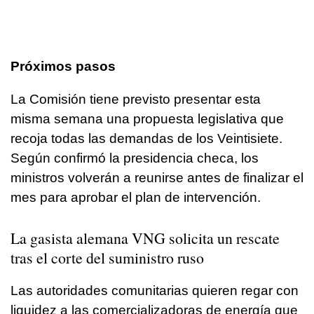
Próximos pasos
La Comisión tiene previsto presentar esta
misma semana una propuesta legislativa que
recoja todas las demandas de los Veintisiete.
Según confirmó la presidencia checa, los
ministros volverán a reunirse antes de finalizar el
mes para aprobar el plan de intervención.
La gasista alemana VNG solicita un rescate
tras el corte del suministro ruso
Las autoridades comunitarias quieren regar con
liquidez a las comercializadoras de energía que