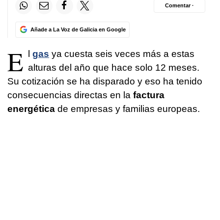
Comentar ·
Añade a La Voz de Galicia en Google
E
l
gas
ya cuesta seis veces más a estas
alturas del año que hace solo 12 meses.
Su cotización se ha disparado y eso ha tenido
consecuencias directas en la
factura
energética
de empresas y familias europeas.