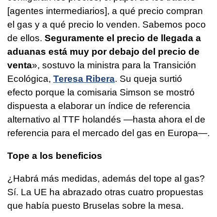
[agentes intermediarios], a qué precio compran
el gas y a qué precio lo venden. Sabemos poco
de ellos.
Seguramente el precio de llegada a
aduanas está muy por debajo del precio de
venta
», sostuvo la ministra para la Transición
Ecológica,
Teresa Ribera
. Su queja surtió
efecto porque la comisaria Simson se mostró
dispuesta a elaborar un índice de referencia
alternativo al TTF holandés —hasta ahora el de
referencia para el mercado del gas en Europa—.
Tope a los beneficios
¿Habrá más medidas, además del tope al gas?
Sí. La UE ha abrazado otras cuatro propuestas
que había puesto Bruselas sobre la mesa.