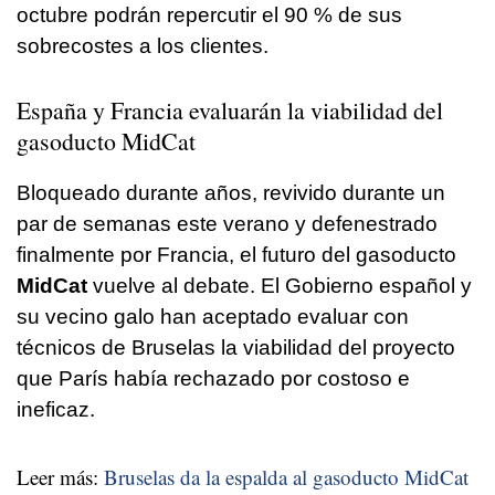
octubre podrán repercutir el 90 % de sus
sobrecostes a los clientes.
España y Francia evaluarán la viabilidad del
gasoducto MidCat
Bloqueado durante años, revivido durante un
par de semanas este verano y defenestrado
finalmente por Francia, el futuro del gasoducto
MidCat
vuelve al debate. El Gobierno español y
su vecino galo han aceptado evaluar con
técnicos de Bruselas la viabilidad del proyecto
que París había rechazado por costoso e
ineficaz.
Leer más:
Bruselas da la espalda al gasoducto MidCat