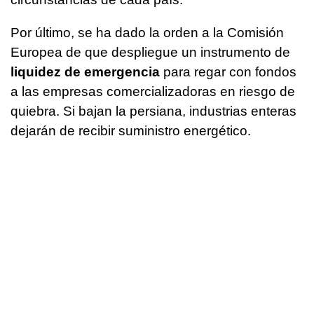
Por último, se ha dado la orden a la Comisión
Europea de que despliegue un instrumento de
liquidez de emergencia
para regar con fondos
a las empresas comercializadoras en riesgo de
quiebra. Si bajan la persiana, industrias enteras
dejarán de recibir suministro energético.