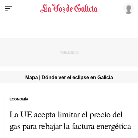
Mapa | Dónde ver el eclipse en Galicia
ECONOMÍA
La UE acepta limitar el precio del
gas para rebajar la factura energética