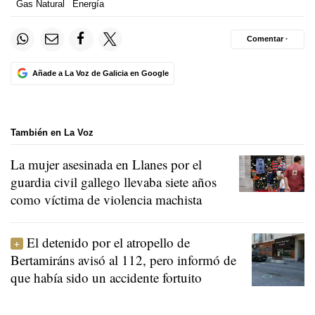
Gas Natural
Energía
Comentar ·
Añade a La Voz de Galicia en Google
También en La Voz
La mujer asesinada en Llanes por el
guardia civil gallego llevaba siete años
como víctima de violencia machista
El detenido por el atropello de
Bertamiráns avisó al 112, pero informó de
que había sido un accidente fortuito