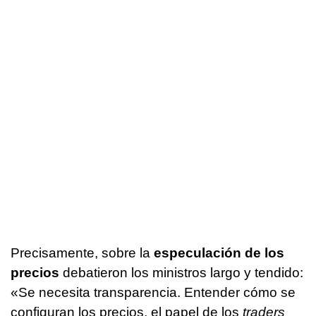
Precisamente, sobre la
especulación de los
precios
debatieron los ministros largo y tendido:
«Se necesita transparencia. Entender cómo se
configuran los precios, el papel de los
traders