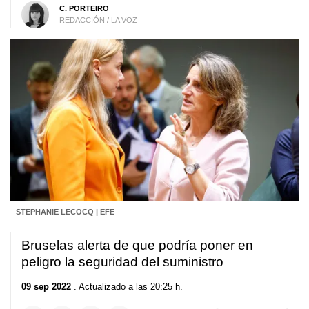
C. PORTEIRO
REDACCIÓN / LA VOZ
STEPHANIE LECOCQ | EFE
Bruselas alerta de que podría poner en
peligro la seguridad del suministro
09 sep 2022
. Actualizado a las 20:25 h.