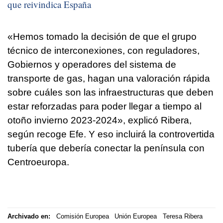
que reivindica España
«Hemos tomado la decisión de que el grupo
técnico de interconexiones, con reguladores,
Gobiernos y operadores del sistema de
transporte de gas, hagan una valoración rápida
sobre cuáles son las infraestructuras que deben
estar reforzadas para poder llegar a tiempo al
otoño invierno 2023-2024», explicó Ribera,
según recoge Efe. Y eso incluirá la controvertida
tubería que debería conectar la península con
Centroeuropa.
Archivado en:
Comisión Europea
Unión Europea
Teresa Ribera