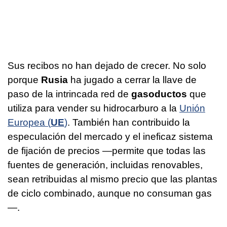
Sus recibos no han dejado de crecer. No solo
porque
Rusia
ha jugado a cerrar la llave de
paso de la intrincada red de
gasoductos
que
utiliza para vender su hidrocarburo a la
Unión
Europea (
UE
)
. También han contribuido la
especulación del mercado y el ineficaz sistema
de fijación de precios —permite que todas las
fuentes de generación, incluidas renovables,
sean retribuidas al mismo precio que las plantas
de ciclo combinado, aunque no consuman gas
—.