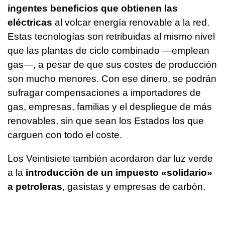
ingentes beneficios que obtienen las
eléctricas
al volcar energía renovable a la red.
Estas tecnologías son retribuidas al mismo nivel
que las plantas de ciclo combinado —emplean
gas—, a pesar de que sus costes de producción
son mucho menores. Con ese dinero, se podrán
sufragar compensaciones a importadores de
gas, empresas, familias y el despliegue de más
renovables, sin que sean los Estados los que
carguen con todo el coste.
Los Veintisiete también acordaron dar luz verde
a la
introducción de un impuesto «solidario»
a petroleras
, gasistas y empresas de carbón.