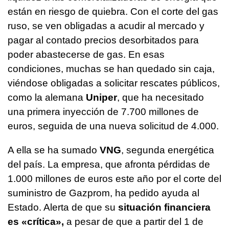
están en riesgo de quiebra. Con el corte del gas
ruso, se ven obligadas a acudir al mercado y
pagar al contado precios desorbitados para
poder abastecerse de gas. En esas
condiciones, muchas se han quedado sin caja,
viéndose obligadas a solicitar rescates públicos,
como la alemana
Uniper
, que ha necesitado
una primera inyección de 7.700 millones de
euros, seguida de una nueva solicitud de 4.000.
A ella se ha sumado
VNG
, segunda energética
del país. La empresa, que afronta pérdidas de
1.000 millones de euros este año por el corte del
suministro de Gazprom, ha pedido ayuda al
Estado. Alerta de que su
situación financiera
es «crítica»,
a pesar de que a partir del 1 de