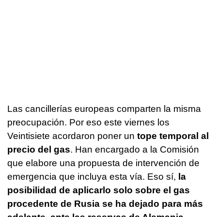
Las cancillerías europeas comparten la misma
preocupación. Por eso este viernes los
Veintisiete acordaron poner un
tope temporal al
precio del gas
. Han encargado a la Comisión
que elabore una propuesta de intervención de
emergencia que incluya esta vía. Eso sí,
la
posibilidad de aplicarlo solo sobre el gas
procedente de Rusia se ha dejado para más