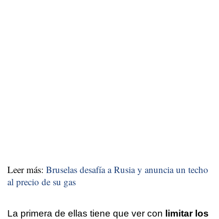
Leer más:
Bruselas desafía a Rusia y anuncia un techo
al precio de su gas
La primera de ellas tiene que ver con
limitar los