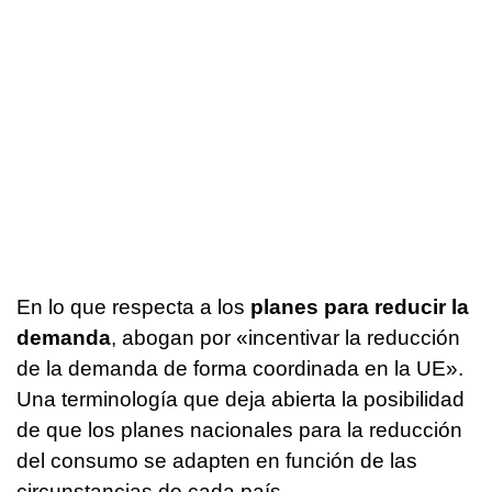
En lo que respecta a los
planes para reducir la
demanda
, abogan por «incentivar la reducción
de la demanda de forma coordinada en la UE».
Una terminología que deja abierta la posibilidad
de que los planes nacionales para la reducción
del consumo se adapten en función de las
circunstancias de cada país.