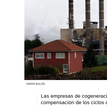
SIMÓN BALVÍS
Las empresas de cogeneració
compensación de los ciclos 