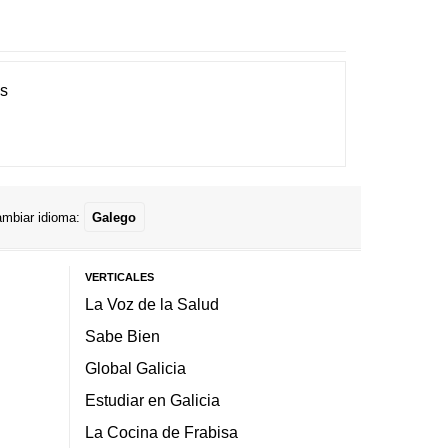
es
mbiar idioma:
Galego
VERTICALES
La Voz de la Salud
Sabe Bien
Global Galicia
Estudiar en Galicia
La Cocina de Frabisa