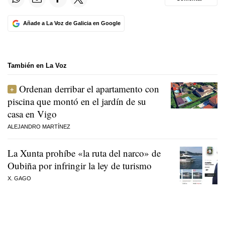
Añade a La Voz de Galicia en Google
También en La Voz
Ordenan derribar el apartamento con
piscina que montó en el jardín de su
casa en Vigo
ALEJANDRO MARTÍNEZ
La Xunta prohíbe «la ruta del narco» de
Oubiña por infringir la ley de turismo
X. GAGO