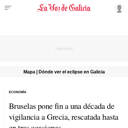
Mapa | Dónde ver el eclipse en Galicia
ECONOMÍA
Bruselas pone fin a una década de
vigilancia a Grecia, rescatada hasta
en tres ocasiones