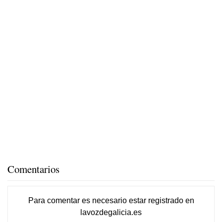
Comentarios
Para comentar es necesario
estar registrado
en
lavozdegalicia.es