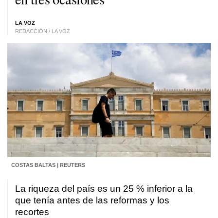
LA VOZ
REDACCIÓN / LA VOZ
COSTAS BALTAS | REUTERS
La riqueza del país es un 25 % inferior a la
que tenía antes de las reformas y los
recortes