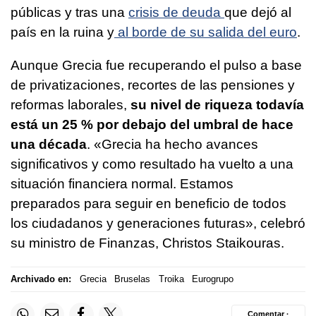
públicas y tras una
crisis de deuda
que dejó al
país en la ruina y
al borde de su salida del euro
.
Aunque Grecia fue recuperando el pulso a base
de privatizaciones, recortes de las pensiones y
reformas laborales,
su nivel de riqueza todavía
está un 25 % por debajo del umbral de hace
una década
. «Grecia ha hecho avances
significativos y como resultado ha vuelto a una
situación financiera normal. Estamos
preparados para seguir en beneficio de todos
los ciudadanos y generaciones futuras», celebró
su ministro de Finanzas, Christos Staikouras.
Archivado en:
Grecia
Bruselas
Troika
Eurogrupo
Comentar ·