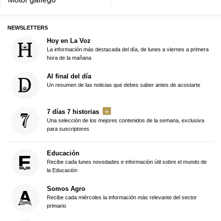
NEWSLETTERS
Hoy en La Voz
La información más destacada del día, de lunes a viernes a primera
hora de la mañana
Al final del día
Un resumen de las noticias que debes saber antes de acostarte
7 días 7 historias
Una selección de los mejores contenidos de la semana, exclusiva
para suscriptores
Educación
Recibe cada lunes novedades e información útil sobre el mundo de
la Educación
Somos Agro
Recibe cada miércoles la información más relevante del sector
primario