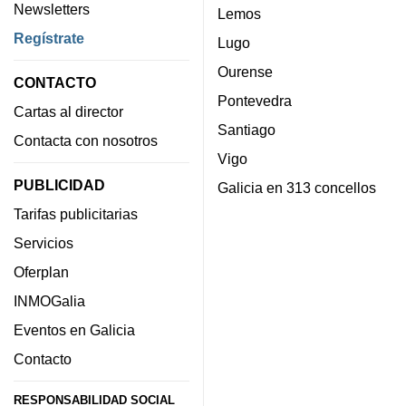
Newsletters
Lemos
Regístrate
Lugo
Ourense
CONTACTO
Pontevedra
Cartas al director
Santiago
Contacta con nosotros
Vigo
PUBLICIDAD
Galicia en 313 concellos
Tarifas publicitarias
Servicios
Oferplan
INMOGalia
Eventos en Galicia
Contacto
RESPONSABILIDAD SOCIAL