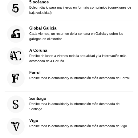
5 océanos
Boletín diario para marineros en formato comprimido (conexiones de
baja velocidad)
Global Galicia
Cada viernes, un resumen de la semana en Galicia y sobre los
gallegos en el exterior
A Coruña
Recibe de lunes a viernes toda la actualidad y la información más
destacada de A Coruña
Ferrol
Recibe toda la actualidad y la información más destacada de Ferrol
Santiago
Recibe toda la actualidad y la información más destacada de
Santiago
Vigo
Recibe toda la actualidad y la información más destacada de Vigo