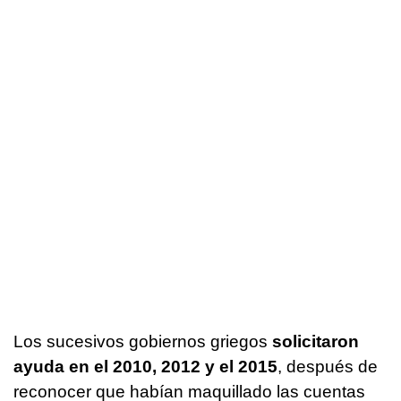
Los sucesivos gobiernos griegos
solicitaron
ayuda en el 2010, 2012 y el 2015
, después de
reconocer que habían maquillado las cuentas