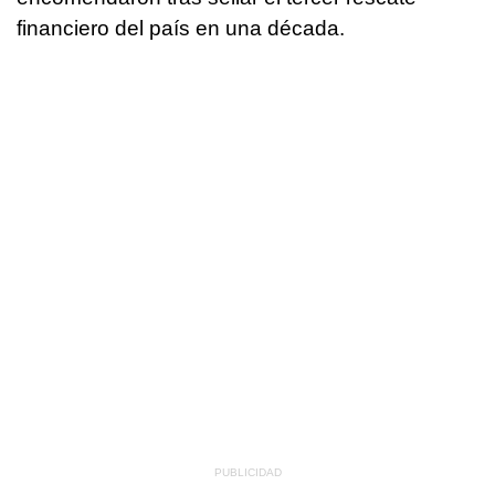
financiero del país en una década.