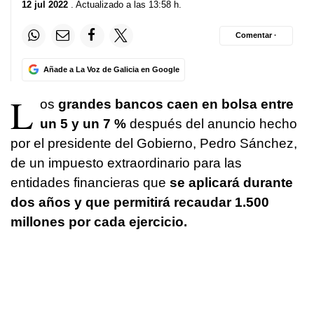
12 jul 2022
. Actualizado a las 13:58 h.
Comentar ·
Añade a La Voz de Galicia en Google
L
os
grandes bancos caen en bolsa entre
un 5 y un 7 %
después del anuncio hecho
por el presidente del Gobierno, Pedro Sánchez,
de un impuesto extraordinario para las
entidades financieras que
se aplicará durante
dos años y que permitirá recaudar 1.500
millones por cada ejercicio.