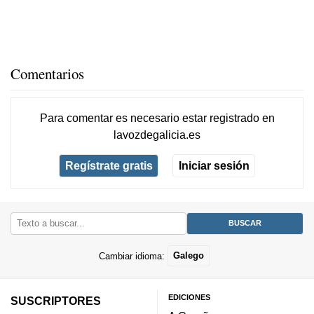
Comentarios
Para comentar es necesario
estar registrado
en
lavozdegalicia.es
Regístrate gratis
Iniciar sesión
Cambiar idioma:
Galego
EDICIONES
SUSCRIPTORES