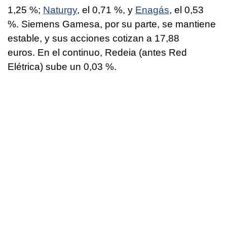
1,25 %;
Naturgy
, el 0,71 %, y
Enagás
, el 0,53
%. Siemens Gamesa, por su parte, se mantiene
estable, y sus acciones cotizan a 17,88
euros. En el continuo, Redeia (antes Red
Elétrica) sube un 0,03 %.