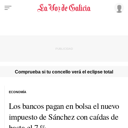
Comprueba si tu concello verá el eclipse total
ECONOMÍA
Los bancos pagan en bolsa el nuevo
impuesto de Sánchez con caídas de
hasta el 7 %