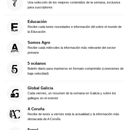
Una selección de los mejores contenidos de la semana, exclusiva
para suscriptores
Educación
Recibe cada lunes novedades e información útil sobre el mundo de
la Educación
Somos Agro
Recibe cada miércoles la información más relevante del sector
primario
5 océanos
Boletín diario para marineros en formato comprimido (conexiones de
baja velocidad)
Global Galicia
Cada viernes, un resumen de la semana en Galicia y sobre los
gallegos en el exterior
A Coruña
Recibe de lunes a viernes toda la actualidad y la información más
destacada de A Coruña
Ferrol