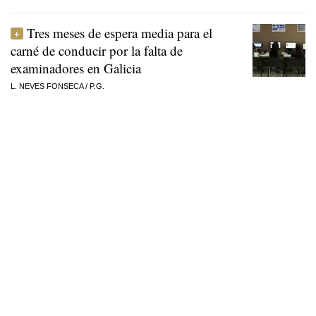
Tres meses de espera media para el
carné de conducir por la falta de
examinadores en Galicia
L. NEVES FONSECA
/
P.G.