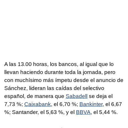
A las 13.00 horas, los bancos, al igual que lo
llevan haciendo durante toda la jornada, pero
con muchísimo más ímpetu desde el anuncio de
Sánchez, lideran las caídas del selectivo
español, de manera que
Sabadell
se deja el
7,73 %;
Caixabank
, el 6,70 %;
Bankinter
, el 6,67
%; Santander, el 5,63 %, y el
BBVA
, el 5,44 %.