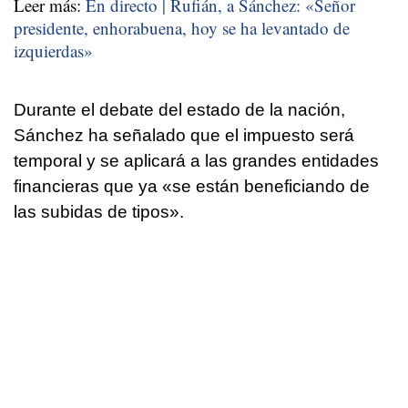
Leer más:
En directo | Rufián, a Sánchez: «Señor
presidente, enhorabuena, hoy se ha levantado de
izquierdas»
Durante el debate del estado de la nación,
Sánchez ha señalado que el impuesto será
temporal y se aplicará a las grandes entidades
financieras que ya «se están beneficiando de
las subidas de tipos».