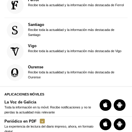
Recibe toda la actualidad y la información más destacada de Ferrol
Santiago
Recibe toda la actualidad y la información más destacada de
Santiago
Vigo
Recibe toda la actualidad y la información más destacada de Vigo
Ourense
Recibe toda la actualidad y la información más destacada de
Ourense
APLICACIONES MÓVILES
La Voz de Galicia
Toda la información en tu móvil. Recibe notificaciones y no te
pierdas la actualidad más relevante
Periódico en PDF
La experiencia de lectura del diario impreso, ahora, en formato
digital