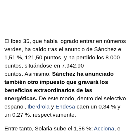
El Ibex 35, que había logrado entrar en números
verdes, ha caído tras el anuncio de Sánchez el
1,51 %, 121,50 puntos, y ha perdido los 8.000
puntos, situándose en 7.942,90
puntos. Asimismo,
Sánchez ha anunciado
también otro impuesto que gravará los
beneficios extraordinarios de las
energéticas.
De este modo, dentro del selectivo
español,
Iberdrola
y
Endesa
caen un 0,34 % y
un 0,27 %, respectivamente.
Entre tanto, Solaria sube el 1,56 %;
Acciona
, el