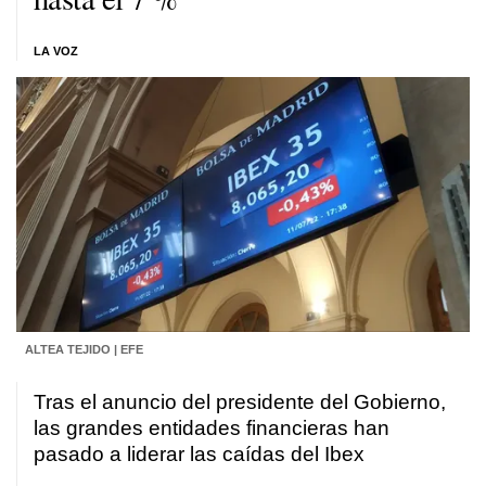
LA VOZ
ALTEA TEJIDO | EFE
Tras el anuncio del presidente del Gobierno,
las grandes entidades financieras han
pasado a liderar las caídas del Ibex