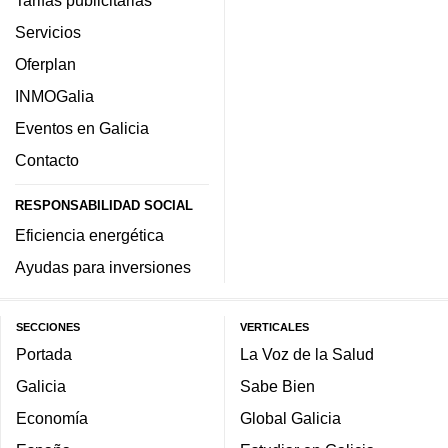
Tarifas publicitarias
Servicios
Oferplan
INMOGalia
Eventos en Galicia
Contacto
RESPONSABILIDAD SOCIAL
Eficiencia energética
Ayudas para inversiones
SECCIONES
VERTICALES
Portada
La Voz de la Salud
Galicia
Sabe Bien
Economía
Global Galicia