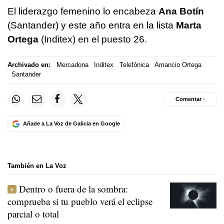
El liderazgo femenino lo encabeza
Ana Botín
(Santander) y este año entra en la lista
Marta
Ortega
(Inditex) en el puesto 26.
Archivado en:
Mercadona
Inditex
Telefónica
Amancio Ortega
Santander
Comentar ·
Añade a La Voz de Galicia en Google
También en La Voz
Dentro o fuera de la sombra:
comprueba si tu pueblo verá el eclipse
parcial o total