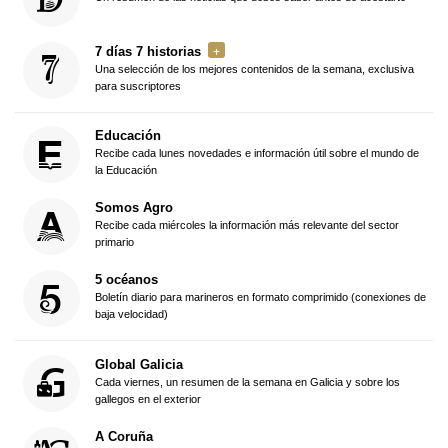
7 días 7 historias
Una selección de los mejores contenidos de la semana, exclusiva
para suscriptores
Educación
Recibe cada lunes novedades e información útil sobre el mundo de
la Educación
Somos Agro
Recibe cada miércoles la información más relevante del sector
primario
5 océanos
Boletín diario para marineros en formato comprimido (conexiones de
baja velocidad)
Global Galicia
Cada viernes, un resumen de la semana en Galicia y sobre los
gallegos en el exterior
A Coruña