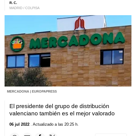
R. C.
MADRID / COLPISA
MERCADONA | EUROPAPRESS
El presidente del grupo de distribución
valenciano también es el mejor valorado
06 jul 2022
. Actualizado a las 20:25 h.