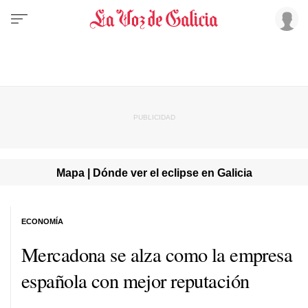
Mapa | Dónde ver el eclipse en Galicia
ECONOMÍA
Mercadona se alza como la empresa
española con mejor reputación