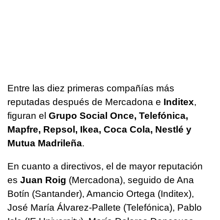
Entre las diez primeras compañías más
reputadas después de Mercadona e
Inditex
,
figuran el
Grupo Social Once, Telefónica,
Mapfre, Repsol, Ikea, Coca Cola, Nestlé y
Mutua Madrileña
.
En cuanto a directivos, el de mayor reputación
es
Juan Roig
(Mercadona), seguido de Ana
Botín (Santander), Amancio Ortega (Inditex),
José María Álvarez-Pallete (Telefónica), Pablo