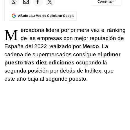
Comentar ·
Añade a La Voz de Galicia en Google
M
ercadona lidera por primera vez el ránking
de las empresas con mejor reputación de
España del 2022 realizado por
Merco
. La
cadena de supermercados consigue el
primer
puesto tras diez ediciones
ocupando la
segunda posición por detrás de Inditex, que
este año baja al segundo puesto.