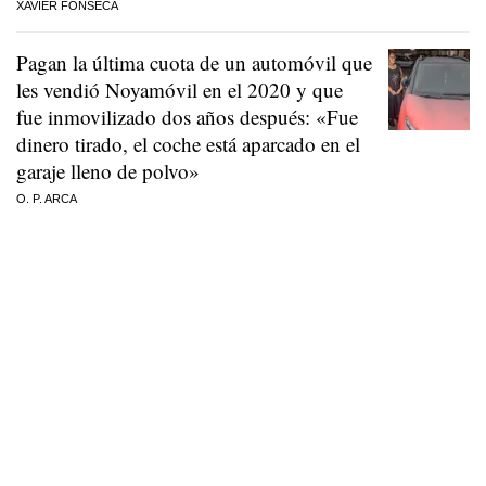
XAVIER FONSECA
Pagan la última cuota de un automóvil que
les vendió Noyamóvil en el 2020 y que
fue inmovilizado dos años después: «Fue
dinero tirado, el coche está aparcado en el
garaje lleno de polvo»
O. P. ARCA