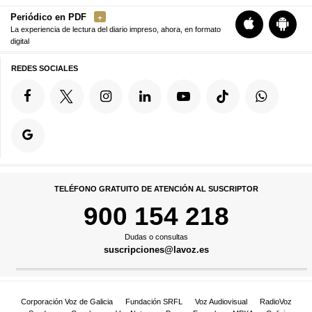
Periódico en PDF
La experiencia de lectura del diario impreso, ahora, en formato
digital
REDES SOCIALES
TELÉFONO GRATUITO DE ATENCIÓN AL SUSCRIPTOR
900 154 218
Dudas o consultas
suscripciones@lavoz.es
Corporación Voz de Galicia
Fundación SRFL
Voz Audiovisual
RadioVoz