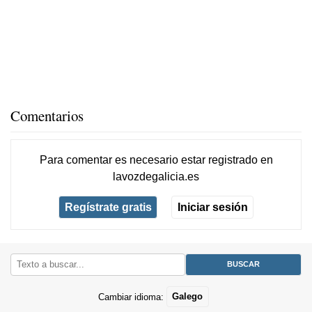
Comentarios
Para comentar es necesario
estar registrado
en
lavozdegalicia.es
Regístrate gratis
Iniciar sesión
Cambiar idioma:
Galego