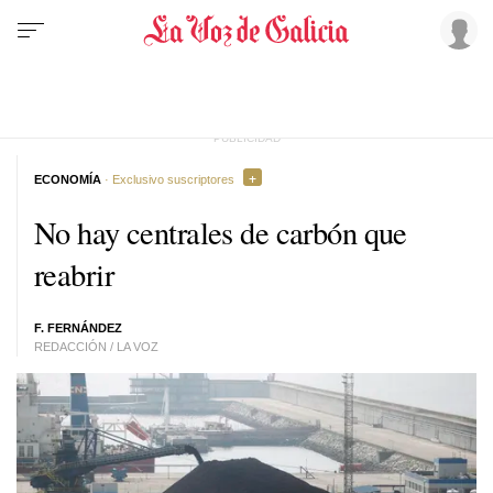
ECONOMÍA
· Exclusivo suscriptores
No hay centrales de carbón que
reabrir
F. FERNÁNDEZ
REDACCIÓN / LA VOZ