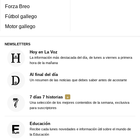
Forza Breo
Fútbol gallego
Motor gallego
NEWSLETTERS
Hoy en La Voz
La información más destacada del día, de lunes a viernes a primera
hora de la mañana
Al final del día
Un resumen de las noticias que debes saber antes de acostarte
7 días 7 historias
Una selección de los mejores contenidos de la semana, exclusiva
para suscriptores
Educación
Recibe cada lunes novedades e información útil sobre el mundo de
la Educación