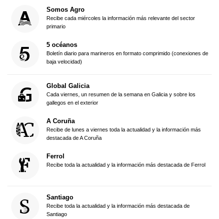
Somos Agro
Recibe cada miércoles la información más relevante del sector
primario
5 océanos
Boletín diario para marineros en formato comprimido (conexiones de
baja velocidad)
Global Galicia
Cada viernes, un resumen de la semana en Galicia y sobre los
gallegos en el exterior
A Coruña
Recibe de lunes a viernes toda la actualidad y la información más
destacada de A Coruña
Ferrol
Recibe toda la actualidad y la información más destacada de Ferrol
Santiago
Recibe toda la actualidad y la información más destacada de
Santiago