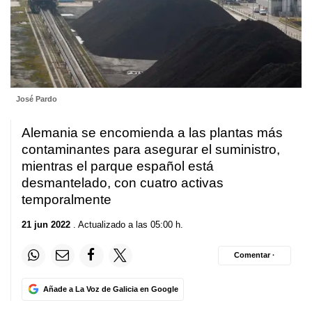
José Pardo
Alemania se encomienda a las plantas más
contaminantes para asegurar el suministro,
mientras el parque español está
desmantelado, con cuatro activas
temporalmente
21 jun 2022
. Actualizado a las 05:00 h.
Comentar ·
Añade a La Voz de Galicia en Google