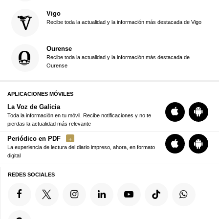
Vigo
Recibe toda la actualidad y la información más destacada de Vigo
Ourense
Recibe toda la actualidad y la información más destacada de
Ourense
APLICACIONES MÓVILES
La Voz de Galicia
Toda la información en tu móvil. Recibe notificaciones y no te
pierdas la actualidad más relevante
Periódico en PDF
La experiencia de lectura del diario impreso, ahora, en formato
digital
REDES SOCIALES