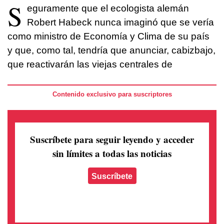
S
eguramente que el ecologista alemán
Robert Habeck nunca imaginó que se vería
como ministro de Economía y Clima de su país
y que, como tal, tendría que anunciar, cabizbajo,
que reactivarán las viejas centrales de
Contenido exclusivo para suscriptores
Suscríbete para seguir leyendo
y acceder
sin límites a todas las noticias
Suscríbete