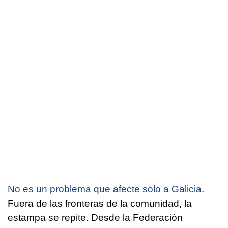
No es un problema que afecte solo a Galicia
.
Fuera de las fronteras de la comunidad, la
estampa se repite. Desde la Federación