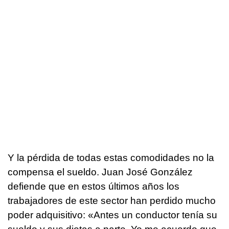
Y la pérdida de todas estas comodidades no la
compensa el sueldo. Juan José González
defiende que en estos últimos años los
trabajadores de este sector han perdido mucho
poder adquisitivo: «Antes un conductor tenía su