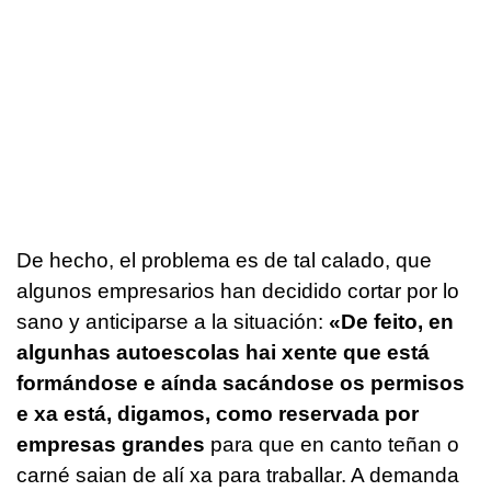
De hecho, el problema es de tal calado, que
algunos empresarios han decidido cortar por lo
sano y anticiparse a la situación:
«De feito, en
algunhas autoescolas hai xente que está
formándose e aínda sacándose os permisos
e xa está, digamos, como reservada por
empresas grandes
para que en canto teñan o
carné saian de alí xa para traballar. A demanda