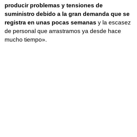
producir problemas y tensiones de
suministro debido a la gran demanda que se
registra en unas pocas semanas
y la escasez
de personal que arrastramos ya desde hace
mucho tiempo».