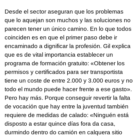
Desde el sector aseguran que los problemas
que lo aquejan son muchos y las soluciones no
parecen tener un único camino. En lo que todos
coinciden es en que el primer paso debe ir
encaminado a dignificar la profesión. Gil explica
que es de vital importancia establecer un
programa de formación gratuito: «Obtener los
permisos y certificados para ser transportista
tiene un coste de entre 2.000 y 3.000 euros y no
todo el mundo puede hacer frente a ese gasto».
Pero hay más. Porque conseguir revertir la falta
de vocación que hay entre la juventud también
requiere de medidas de calado:
«Ninguén está
disposto a estar quince días fora da casa,
durmindo dentro do camión en calquera sitio