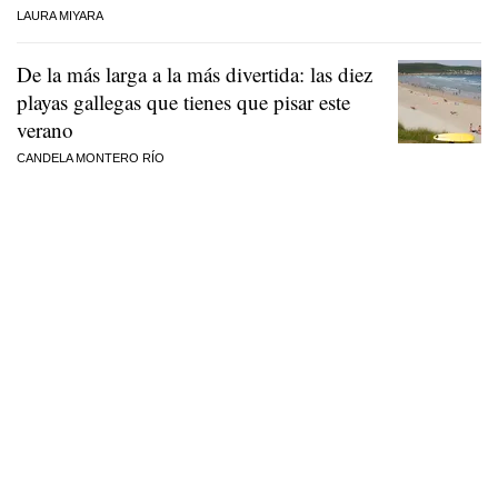
LAURA MIYARA
De la más larga a la más divertida: las diez
playas gallegas que tienes que pisar este
verano
CANDELA MONTERO RÍO