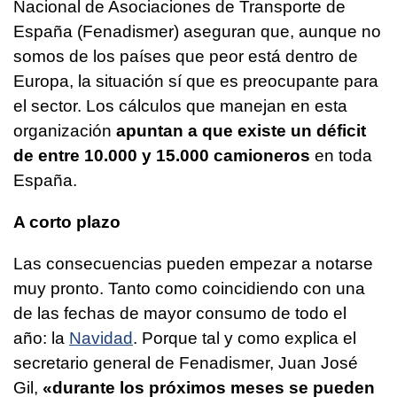
Nacional de Asociaciones de Transporte de
España (Fenadismer) aseguran que, aunque no
somos de los países que peor está dentro de
Europa, la situación sí que es preocupante para
el sector. Los cálculos que manejan en esta
organización
apuntan a que existe un déficit
de entre 10.000 y 15.000 camioneros
en toda
España.
A corto plazo
Las consecuencias pueden empezar a notarse
muy pronto. Tanto como coincidiendo con una
de las fechas de mayor consumo de todo el
año: la
Navidad
. Porque tal y como explica el
secretario general de Fenadismer, Juan José
Gil,
«durante los próximos meses se pueden