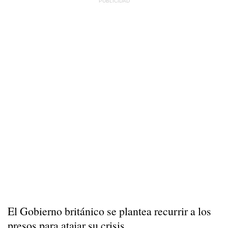
El Gobierno británico se plantea recurrir a los
presos para atajar su crisis