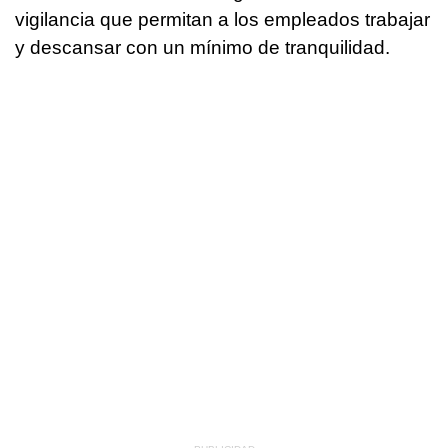
vigilancia que permitan a los empleados trabajar
y descansar con un mínimo de tranquilidad.