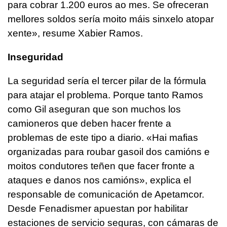
para cobrar 1.200 euros ao mes. Se ofreceran
mellores soldos sería moito máis sinxelo atopar
xente»
, resume Xabier Ramos.
Inseguridad
La seguridad sería el tercer pilar de la fórmula
para atajar el problema. Porque tanto Ramos
como Gil aseguran que son muchos los
camioneros que deben hacer frente a
problemas de este tipo a diario.
«Hai mafias
organizadas para roubar gasoil dos camións e
moitos condutores teñen que facer fronte a
ataques e danos nos camións»
, explica el
responsable de comunicación de Apetamcor.
Desde Fenadismer apuestan por habilitar
estaciones de servicio seguras, con cámaras de