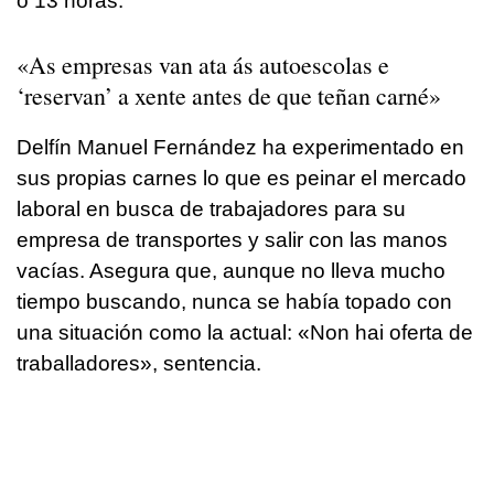
o 13 horas.
«As empresas van ata ás autoescolas e
‘reservan’ a xente antes de que teñan carné»
Delfín Manuel Fernández ha experimentado en
sus propias carnes lo que es peinar el mercado
laboral en busca de trabajadores para su
empresa de transportes y salir con las manos
vacías. Asegura que, aunque no lleva mucho
tiempo buscando, nunca se había topado con
una situación como la actual:
«Non hai oferta de
traballadores»
, sentencia.