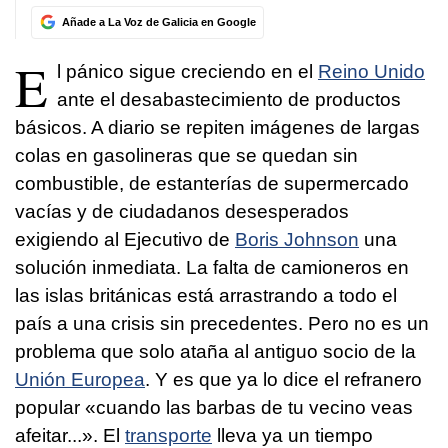
Añade a La Voz de Galicia en Google
E
l pánico sigue creciendo en el
Reino Unido
ante el desabastecimiento de productos
básicos. A diario se repiten imágenes de largas
colas en gasolineras que se quedan sin
combustible, de estanterías de supermercado
vacías y de ciudadanos desesperados
exigiendo al Ejecutivo de
Boris Johnson
una
solución inmediata. La falta de camioneros en
las islas británicas está arrastrando a todo el
país a una crisis sin precedentes. Pero no es un
problema que solo ataña al antiguo socio de la
Unión Europea
. Y es que ya lo dice el refranero
popular «cuando las barbas de tu vecino veas
afeitar...». El
transporte
lleva ya un tiempo