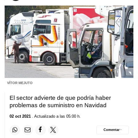
VÍTOR MEJUTO
El sector advierte de que podría haber
problemas de suministro en Navidad
02 oct 2021
. Actualizado a las 05:00 h.
Comentar ·