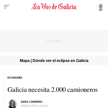
Mapa | Dónde ver el eclipse en Galicia
ECONOMÍA
Galicia necesita 2.000 camioneros
SARA CABRERO
REDACCIÓN / LA VOZ