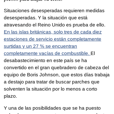
Situaciones desesperadas requieren medidas
desesperadas. Y la situación que está
atravesando el Reino Unido es prueba de ello.
En las islas británicas, solo tres de cada diez
estaciones de servicio están completamente
surtidas y un 27 % se encuentran
completamente vacías de combustible.
El
desabastecimiento en este país se ha
convertido en el gran quebradero de cabeza del
equipo de Boris Johnson, que estos días trabaja
a destajo para tratar de buscar parches que
solventen la situación por lo menos a corto
plazo.
Y una de las posibilidades que se ha puesto