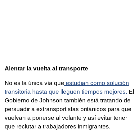
Alentar la vuelta al transporte
No es la única vía que
estudian como solución
transitoria hasta que lleguen tiempos mejores.
El
Gobierno de Johnson también está tratando de
persuadir a extransportistas británicos para que
vuelvan a ponerse al volante y así evitar tener
que reclutar a trabajadores inmigrantes.