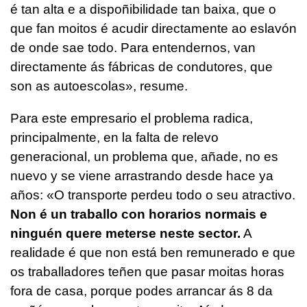
é tan alta e a dispoñibilidade tan baixa, que o
que fan moitos é acudir directamente ao eslavón
de onde sae todo. Para entendernos, van
directamente ás fábricas de condutores, que
son as autoescolas»
, resume.
Para este empresario el problema radica,
principalmente, en la falta de relevo
generacional, un problema que, añade, no es
nuevo y se viene arrastrando desde hace ya
años:
«O transporte perdeu todo o seu atractivo.
Non é un traballo con horarios normais e
ninguén quere meterse neste sector.
A
realidade é que non está ben remunerado e que
os traballadores teñen que pasar moitas horas
fora de casa, porque podes arrancar ás 8 da