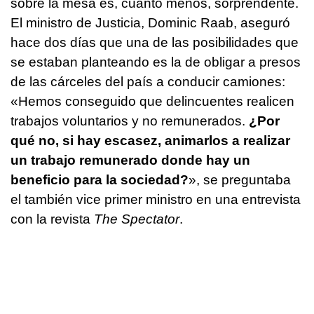
sobre la mesa es, cuanto menos, sorprendente.
El ministro de Justicia, Dominic Raab, aseguró
hace dos días que una de las posibilidades que
se estaban planteando es la de obligar a presos
de las cárceles del país a conducir camiones:
«Hemos conseguido que delincuentes realicen
trabajos voluntarios y no remunerados.
¿Por
qué no, si hay escasez, animarlos a realizar
un trabajo remunerado donde hay un
beneficio para la sociedad?
», se preguntaba
el también vice primer ministro en una entrevista
con la revista
The Spectator
.