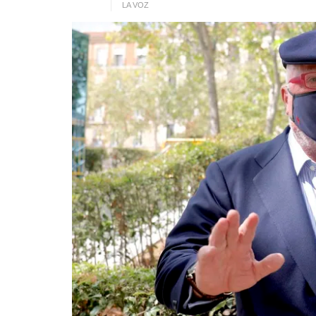
LA VOZ