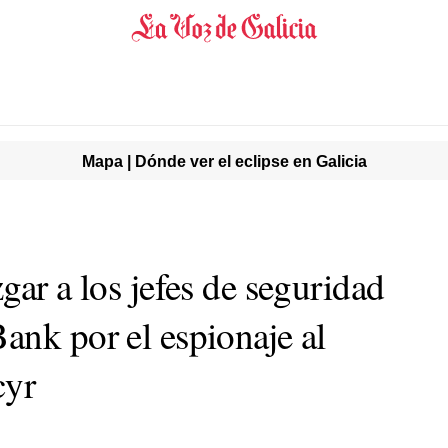
Mapa | Dónde ver el eclipse en Galicia
gar a los jefes de seguridad
ank por el espionaje al
cyr