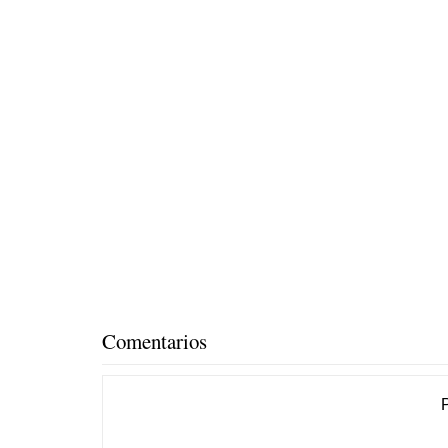
Comentarios