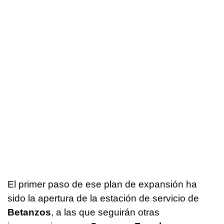
El primer paso de ese plan de expansión ha
sido la apertura de la estación de servicio de
Betanzos
, a las que seguirán otras