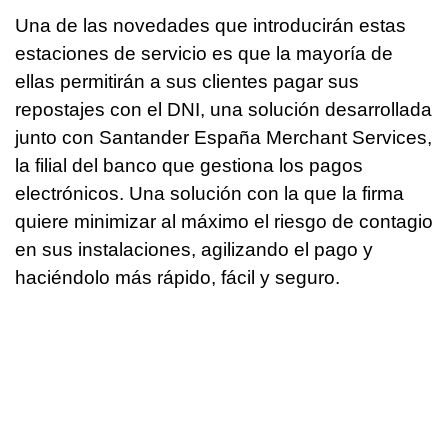
Una de las novedades que introducirán estas
estaciones de servicio es que la mayoría de
ellas permitirán a sus clientes pagar sus
repostajes con el DNI, una solución desarrollada
junto con Santander España Merchant Services,
la filial del banco que gestiona los pagos
electrónicos. Una solución con la que la firma
quiere minimizar al máximo el riesgo de contagio
en sus instalaciones, agilizando el pago y
haciéndolo más rápido, fácil y seguro.