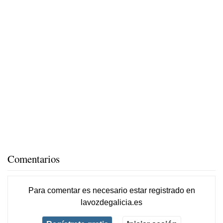
Comentarios
Para comentar es necesario
estar registrado
en
lavozdegalicia.es