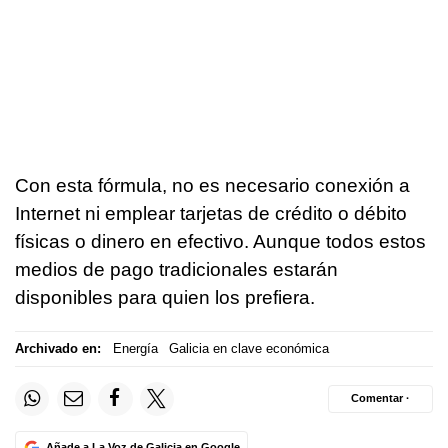
Con esta fórmula, no es necesario conexión a
Internet ni emplear tarjetas de crédito o débito
físicas o dinero en efectivo. Aunque todos estos
medios de pago tradicionales estarán
disponibles para quien los prefiera.
Archivado en:
Energía
Galicia en clave económica
Comentar ·
Añade a La Voz de Galicia en Google