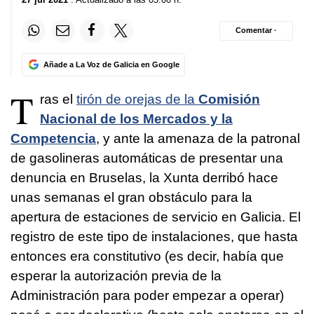
Comentar ·
Añade a La Voz de Galicia en Google
T
ras el
tirón de orejas de la
Comisión
Nacional de los Mercados y la
Competencia
, y ante la amenaza de la patronal
de gasolineras automáticas de presentar una
denuncia en Bruselas, la Xunta derribó hace
unas semanas el gran obstáculo para la
apertura de estaciones de servicio en Galicia. El
registro de este tipo de instalaciones, que hasta
entonces era constitutivo (es decir, había que
esperar la autorización previa de la
Administración para poder empezar a operar)