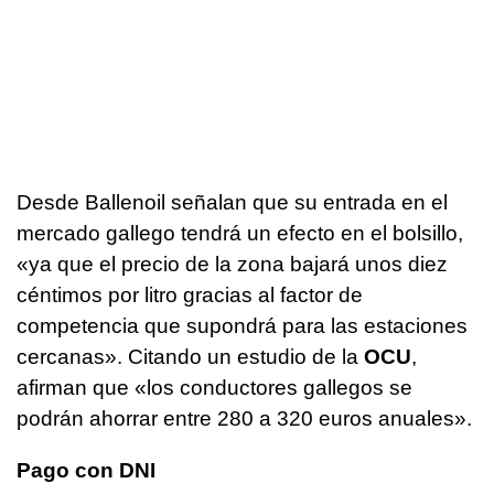
Desde Ballenoil señalan que su entrada en el
mercado gallego tendrá un efecto en el bolsillo,
«ya que el precio de la zona bajará unos diez
céntimos por litro gracias al factor de
competencia que supondrá para las estaciones
cercanas». Citando un estudio de la
OCU
,
afirman que «los conductores gallegos se
podrán ahorrar entre 280 a 320 euros anuales».
Pago con DNI