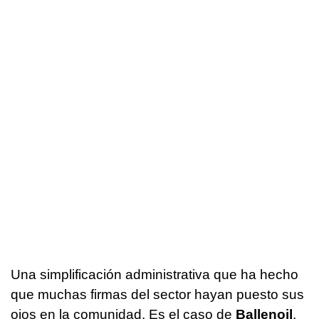
Una simplificación administrativa que ha hecho
que muchas firmas del sector hayan puesto sus
ojos en la comunidad. Es el caso de
Ballenoil
,