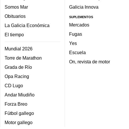
Somos Mar
Galicia Innova
Obituarios
SUPLEMENTOS
Mercados
La Galicia Económica
Fugas
El tiempo
Yes
Mundial 2026
Escuela
Torre de Marathon
On, revista de motor
Grada de Río
Opa Racing
CD Lugo
Andar Miudiño
Forza Breo
Fútbol gallego
Motor gallego