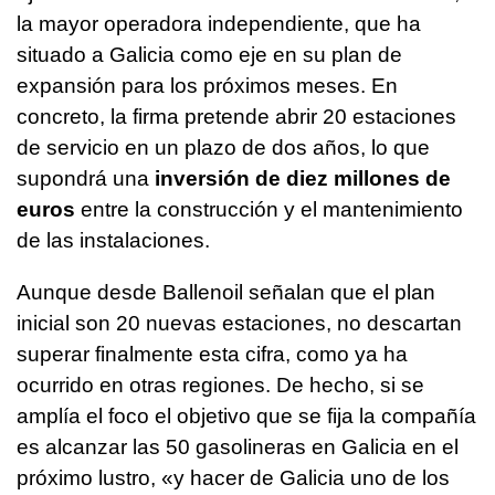
la mayor operadora independiente, que ha
situado a Galicia como eje en su plan de
expansión para los próximos meses. En
concreto, la firma pretende abrir 20 estaciones
de servicio en un plazo de dos años, lo que
supondrá una
inversión de diez millones de
euros
entre la construcción y el mantenimiento
de las instalaciones.
Aunque desde Ballenoil señalan que el plan
inicial son 20 nuevas estaciones, no descartan
superar finalmente esta cifra, como ya ha
ocurrido en otras regiones. De hecho, si se
amplía el foco el objetivo que se fija la compañía
es alcanzar las 50 gasolineras en Galicia en el
próximo lustro, «y hacer de Galicia uno de los