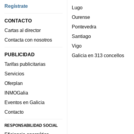
Regístrate
Lugo
Ourense
CONTACTO
Pontevedra
Cartas al director
Santiago
Contacta con nosotros
Vigo
PUBLICIDAD
Galicia en 313 concellos
Tarifas publicitarias
Servicios
Oferplan
INMOGalia
Eventos en Galicia
Contacto
RESPONSABILIDAD SOCIAL