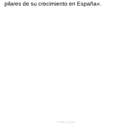
pilares de su crecimiento en España».