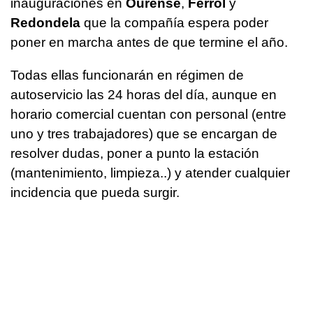
inauguraciones en
Ourense
,
Ferrol
y
Redondela
que la compañía espera poder
poner en marcha antes de que termine el año.
Todas ellas funcionarán en régimen de
autoservicio las 24 horas del día, aunque en
horario comercial cuentan con personal (entre
uno y tres trabajadores) que se encargan de
resolver dudas, poner a punto la estación
(mantenimiento, limpieza..) y atender cualquier
incidencia que pueda surgir.