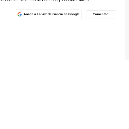
Añade a La Voz de Galicia en Google
Comentar ·