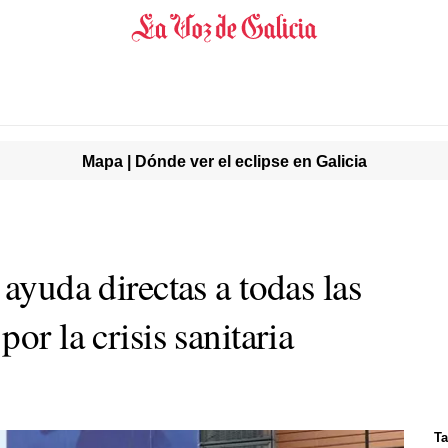
Mapa | Dónde ver el eclipse en Galicia
 ayuda directas a todas las
or la crisis sanitaria
Ta