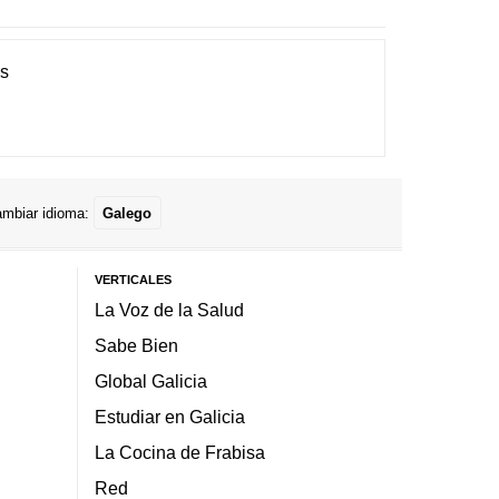
es
mbiar idioma:
Galego
VERTICALES
La Voz de la Salud
Sabe Bien
Global Galicia
Estudiar en Galicia
La Cocina de Frabisa
Red