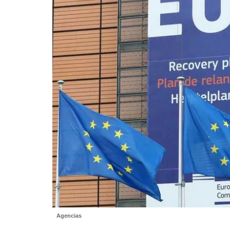
Agencias