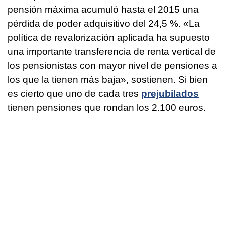
pensión máxima acumuló hasta el 2015 una
pérdida de poder adquisitivo del 24,5 %. «La
política de revalorización aplicada ha supuesto
una importante transferencia de renta vertical de
los pensionistas con mayor nivel de pensiones a
los que la tienen más baja», sostienen. Si bien
es cierto que uno de cada tres
prejubilados
tienen pensiones que rondan los 2.100 euros.