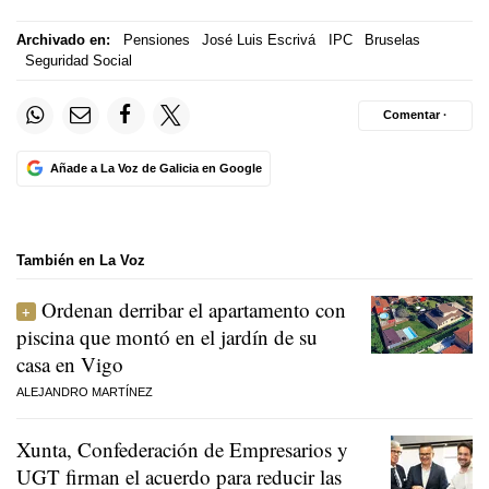
Archivado en:
Pensiones
José Luis Escrivá
IPC
Bruselas
Seguridad Social
Comentar ·
Añade a La Voz de Galicia en Google
También en La Voz
Ordenan derribar el apartamento con
piscina que montó en el jardín de su
casa en Vigo
ALEJANDRO MARTÍNEZ
Xunta, Confederación de Empresarios y
UGT firman el acuerdo para reducir las