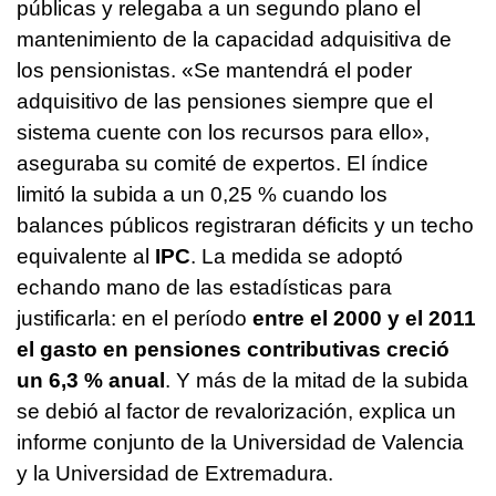
públicas y relegaba a un segundo plano el
mantenimiento de la capacidad adquisitiva de
los pensionistas. «Se mantendrá el poder
adquisitivo de las pensiones siempre que el
sistema cuente con los recursos para ello»,
aseguraba su comité de expertos. El índice
limitó la subida a un 0,25 % cuando los
balances públicos registraran déficits y un techo
equivalente al
IPC
. La medida se adoptó
echando mano de las estadísticas para
justificarla: en el período
entre el 2000 y el 2011
el gasto en pensiones contributivas creció
un 6,3 % anual
. Y más de la mitad de la subida
se debió al factor de revalorización, explica un
informe conjunto de la Universidad de Valencia
y la Universidad de Extremadura.