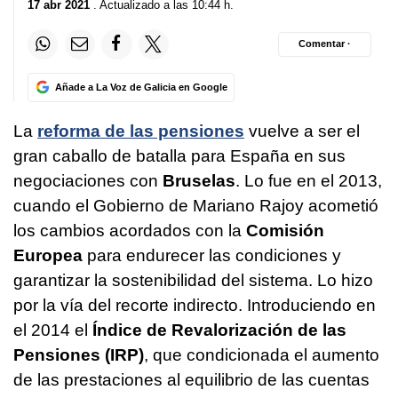
17 abr 2021
. Actualizado a las 10:44 h.
Comentar ·
Añade a La Voz de Galicia en Google
La
reforma de las pensiones
vuelve a ser el
gran caballo de batalla para España en sus
negociaciones con
Bruselas
. Lo fue en el 2013,
cuando el Gobierno de Mariano Rajoy acometió
los cambios acordados con la
Comisión
Europea
para endurecer las condiciones y
garantizar la sostenibilidad del sistema. Lo hizo
por la vía del recorte indirecto. Introduciendo en
el 2014 el
Índice de Revalorización de las
Pensiones (IRP)
, que condicionada el aumento
de las prestaciones al equilibrio de las cuentas