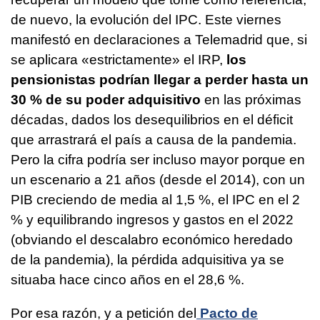
de nuevo, la evolución del IPC. Este viernes
manifestó en declaraciones a Telemadrid que, si
se aplicara «estrictamente» el IRP,
los
pensionistas podrían llegar a perder hasta un
30 % de su poder adquisitivo
en las próximas
décadas, dados los desequilibrios en el déficit
que arrastrará el país a causa de la pandemia.
Pero la cifra podría ser incluso mayor porque en
un escenario a 21 años (desde el 2014), con un
PIB creciendo de media al 1,5 %, el IPC en el 2
% y equilibrando ingresos y gastos en el 2022
(obviando el descalabro económico heredado
de la pandemia), la pérdida adquisitiva ya se
situaba hace cinco años en el 28,6 %.
Por esa razón, y a petición del
Pacto de