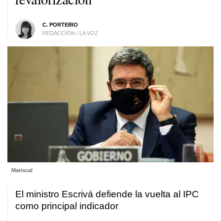
C. PORTEIRO
REDACCIÓN / LA VOZ
Mariscal
El ministro Escrivá defiende la vuelta al IPC
como principal indicador