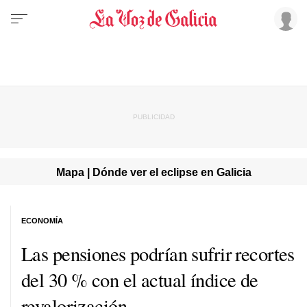
Mapa | Dónde ver el eclipse en Galicia
ECONOMÍA
Las pensiones podrían sufrir recortes
del 30 % con el actual índice de
revalorización