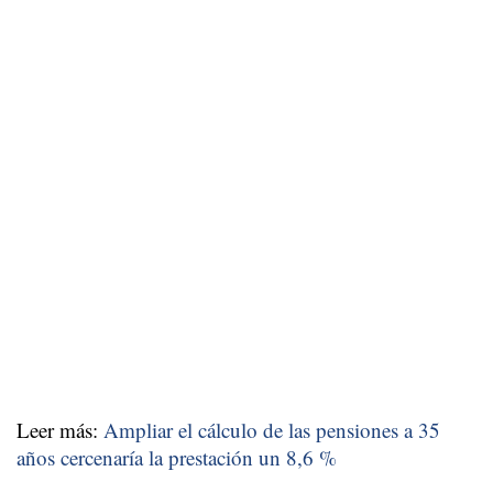
Leer más:
Ampliar el cálculo de las pensiones a 35
años cercenaría la prestación un 8,6 %