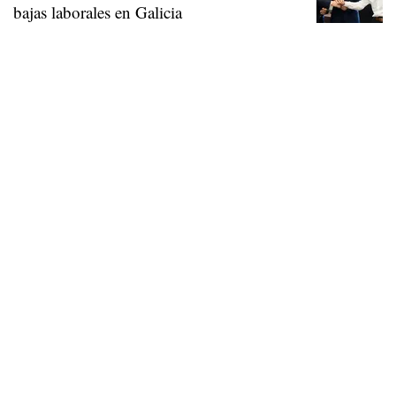
bajas laborales en Galicia