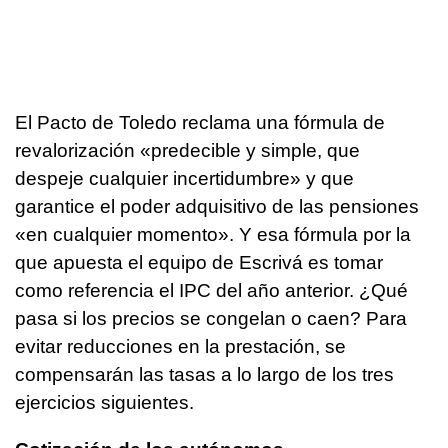
El Pacto de Toledo reclama una fórmula de
revalorización «predecible y simple, que
despeje cualquier incertidumbre» y que
garantice el poder adquisitivo de las pensiones
«en cualquier momento». Y esa fórmula por la
que apuesta el equipo de Escrivá es tomar
como referencia el IPC del año anterior. ¿Qué
pasa si los precios se congelan o caen? Para
evitar reducciones en la prestación, se
compensarán las tasas a lo largo de los tres
ejercicios siguientes.