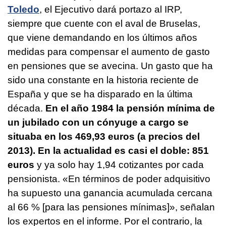
Toledo
, el Ejecutivo dará portazo al IRP,
siempre que cuente con el aval de Bruselas,
que viene demandando en los últimos años
medidas para compensar el aumento de gasto
en pensiones que se avecina. Un gasto que ha
sido una constante en la historia reciente de
España y que se ha disparado en la última
década.
En el año 1984 la pensión mínima de
un jubilado con un cónyuge a cargo se
situaba en los 469,93 euros (a precios del
2013). En la actualidad es casi el doble: 851
euros
y ya solo hay 1,94 cotizantes por cada
pensionista. «En términos de poder adquisitivo
ha supuesto una ganancia acumulada cercana
al 66 % [para las pensiones mínimas]», señalan
los expertos en el informe. Por el contrario, la