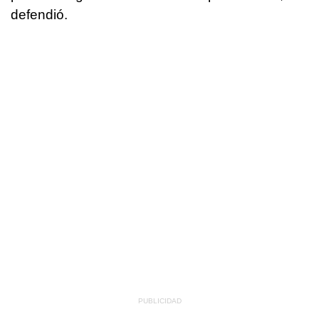
defendió.