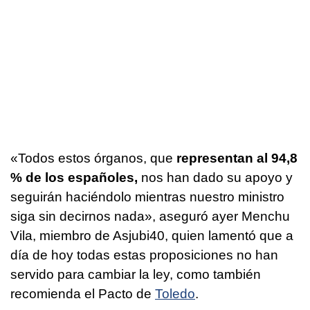
«Todos estos órganos, que
representan al 94,8
% de los españoles,
nos han dado su apoyo y
seguirán haciéndolo mientras nuestro ministro
siga sin decirnos nada», aseguró ayer Menchu
Vila, miembro de Asjubi40, quien lamentó que a
día de hoy todas estas proposiciones no han
servido para cambiar la ley, como también
recomienda el Pacto de
Toledo
.