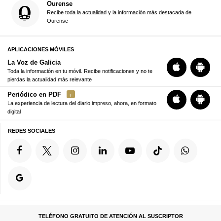
Ourense
Recibe toda la actualidad y la información más destacada de
Ourense
APLICACIONES MÓVILES
La Voz de Galicia
Toda la información en tu móvil. Recibe notificaciones y no te
pierdas la actualidad más relevante
Periódico en PDF
La experiencia de lectura del diario impreso, ahora, en formato
digital
REDES SOCIALES
TELÉFONO GRATUITO DE ATENCIÓN AL SUSCRIPTOR