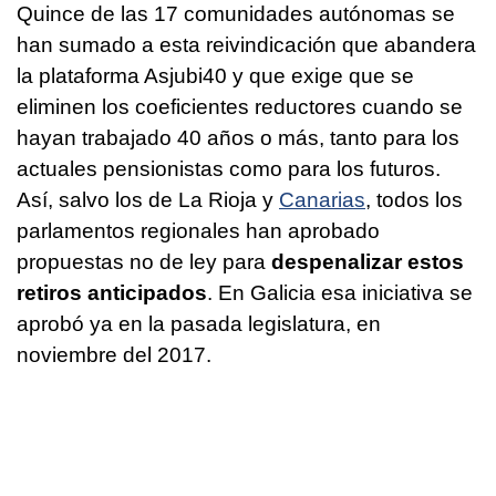
Quince de las 17 comunidades autónomas se
han sumado a esta reivindicación que abandera
la plataforma Asjubi40 y que exige que se
eliminen los coeficientes reductores cuando se
hayan trabajado 40 años o más, tanto para los
actuales pensionistas como para los futuros.
Así, salvo los de La Rioja y
Canarias
, todos los
parlamentos regionales han aprobado
propuestas no de ley para
despenalizar estos
retiros anticipados
. En Galicia esa iniciativa se
aprobó ya en la pasada legislatura, en
noviembre del 2017.