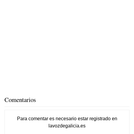
Comentarios
Para comentar es necesario
estar registrado
en
lavozdegalicia.es