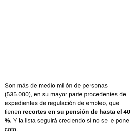
Son más de medio millón de personas
(535.000), en su mayor parte procedentes de
expedientes de regulación de empleo, que
tienen
recortes en su pensión de hasta el 40
%.
Y la lista seguirá creciendo si no se le pone
coto.