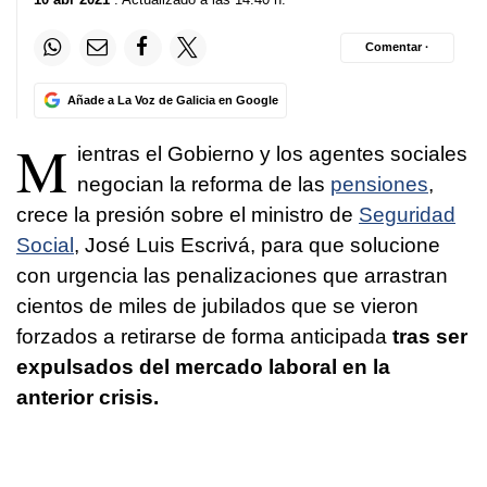
Comentar ·
Añade a La Voz de Galicia en Google
M
ientras el Gobierno y los agentes sociales
negocian la reforma de las
pensiones
,
crece la presión sobre el ministro de
Seguridad
Social
, José Luis Escrivá, para que solucione
con urgencia las penalizaciones que arrastran
cientos de miles de jubilados que se vieron
forzados a retirarse de forma anticipada
tras ser
expulsados del mercado laboral en la
anterior crisis.