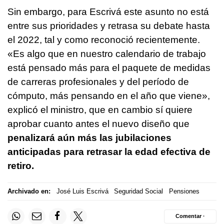
Sin embargo, para Escrivá este asunto no está
entre sus prioridades y retrasa su debate hasta
el 2022, tal y como reconoció recientemente.
«Es algo que en nuestro calendario de trabajo
está pensado más para el paquete de medidas
de carreras profesionales y del período de
cómputo, más pensando en el año que viene»,
explicó el ministro, que en cambio sí quiere
aprobar cuanto antes el nuevo diseño que
penalizará aún más las jubilaciones
anticipadas para retrasar la edad efectiva de
retiro.
Archivado en:
José Luis Escrivá
Seguridad Social
Pensiones
Comentar ·