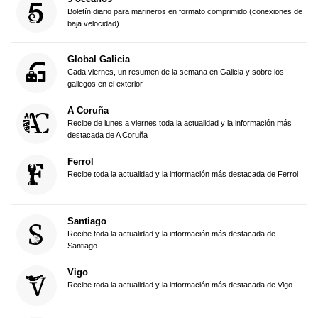
Boletín diario para marineros en formato comprimido (conexiones de
baja velocidad)
Global Galicia
Cada viernes, un resumen de la semana en Galicia y sobre los
gallegos en el exterior
A Coruña
Recibe de lunes a viernes toda la actualidad y la información más
destacada de A Coruña
Ferrol
Recibe toda la actualidad y la información más destacada de Ferrol
Santiago
Recibe toda la actualidad y la información más destacada de
Santiago
Vigo
Recibe toda la actualidad y la información más destacada de Vigo