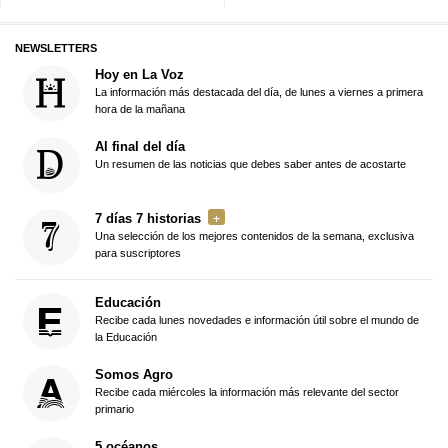
NEWSLETTERS
Hoy en La Voz
La información más destacada del día, de lunes a viernes a primera
hora de la mañana
Al final del día
Un resumen de las noticias que debes saber antes de acostarte
7 días 7 historias
Una selección de los mejores contenidos de la semana, exclusiva
para suscriptores
Educación
Recibe cada lunes novedades e información útil sobre el mundo de
la Educación
Somos Agro
Recibe cada miércoles la información más relevante del sector
primario
5 océanos