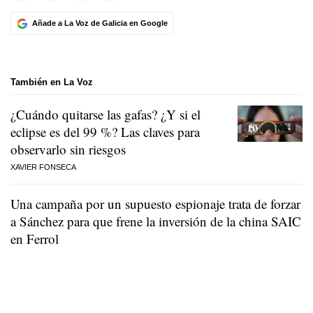
Añade a La Voz de Galicia en Google
También en La Voz
¿Cuándo quitarse las gafas? ¿Y si el
eclipse es del 99 %? Las claves para
observarlo sin riesgos
XAVIER FONSECA
Una campaña por un supuesto espionaje trata de forzar
a Sánchez para que frene la inversión de la china SAIC
en Ferrol