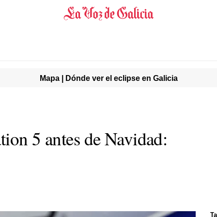
Mapa | Dónde ver el eclipse en Galicia
tion 5 antes de Navidad:
Ta