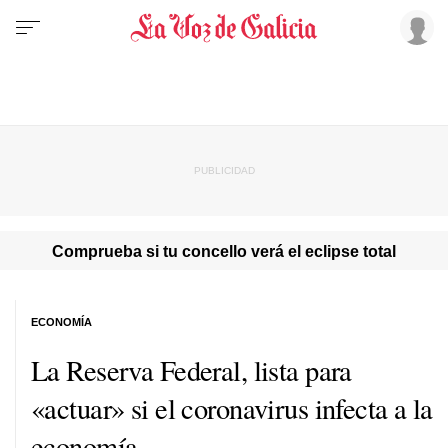
Comprueba si tu concello verá el eclipse total
ECONOMÍA
La Reserva Federal, lista para
«actuar» si el coronavirus infecta a la
economía