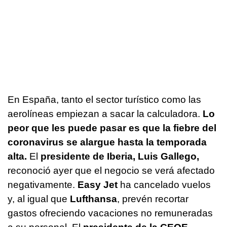
En España, tanto el sector turístico como las
aerolíneas empiezan a sacar la calculadora.
Lo
peor que les puede pasar es que la fiebre del
coronavirus se alargue hasta la temporada
alta.
El
presidente de Iberia, Luis Gallego,
reconoció ayer que el negocio se verá afectado
negativamente.
Easy Jet
ha cancelado vuelos
y, al igual que
Lufthansa
, prevén recortar
gastos ofreciendo vacaciones no remuneradas