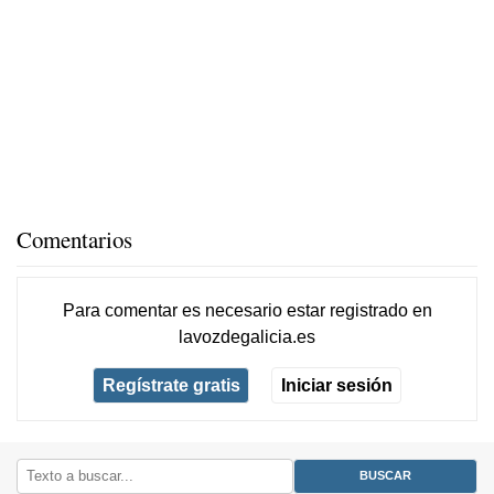
Comentarios
Para comentar es necesario
estar registrado
en
lavozdegalicia.es
Regístrate gratis
Iniciar sesión