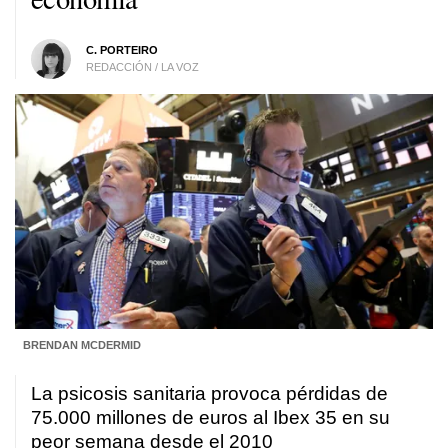
C. PORTEIRO
REDACCIÓN / LA VOZ
BRENDAN MCDERMID
La psicosis sanitaria provoca pérdidas de
75.000 millones de euros al Ibex 35 en su
peor semana desde el 2010