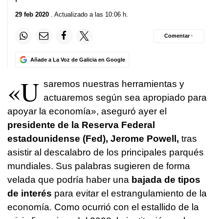
29 feb 2020
. Actualizado a las 10:06 h.
Comentar ·
Añade a La Voz de Galicia en Google
«U
saremos nuestras herramientas y
actuaremos según sea apropiado para
apoyar la economía», aseguró ayer el
presidente de la
Reserva Federal
estadounidense (Fed), Jerome Powell,
tras
asistir al descalabro de los principales parqués
mundiales. Sus palabras sugieren de forma
velada que podría haber una
bajada de tipos
de interés
para evitar el estrangulamiento de la
economía. Como ocurrió con el estallido de la