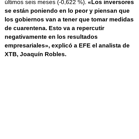
últimos seis meses (-0,622 %).
«Los inversores
se están poniendo en lo peor y piensan que
los gobiernos van a tener que tomar medidas
de cuarentena. Esto va a repercutir
negativamente en los resultados
empresariales», explicó a EFE el analista de
XTB, Joaquín Robles.