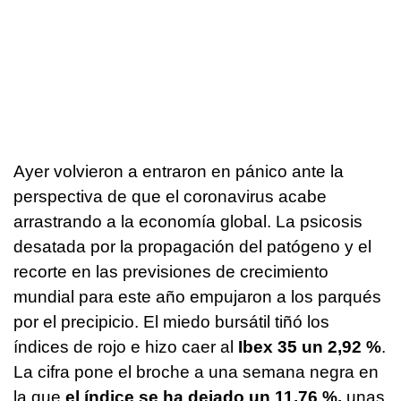
Ayer volvieron a entraron en pánico ante la
perspectiva de que el coronavirus acabe
arrastrando a la economía global. La psicosis
desatada por la propagación del patógeno y el
recorte en las previsiones de crecimiento
mundial para este año empujaron a los parqués
por el precipicio. El miedo bursátil tiñó los
índices de rojo e hizo caer al
Ibex 35 un 2,92 %
.
La cifra pone el broche a una semana negra en
la que
el índice se ha dejado un 11,76 %,
unas