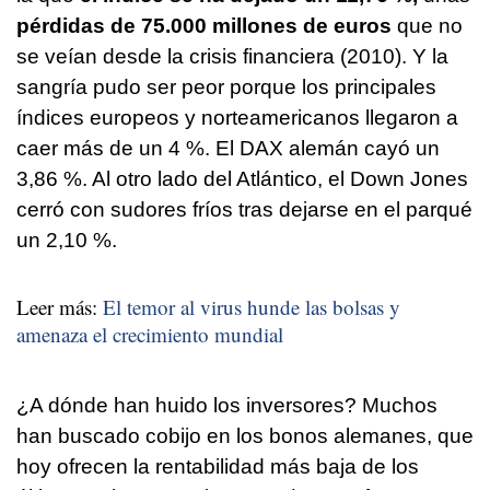
pérdidas de 75.000 millones de euros
que no
se veían desde la crisis financiera (2010). Y la
sangría pudo ser peor porque los principales
índices europeos y norteamericanos llegaron a
caer más de un 4 %. El DAX alemán cayó un
3,86 %. Al otro lado del Atlántico, el Down Jones
cerró con sudores fríos tras dejarse en el parqué
un 2,10 %.
Leer más:
El temor al virus hunde las bolsas y
amenaza el crecimiento mundial
¿A dónde han huido los inversores? Muchos
han buscado cobijo en los bonos alemanes, que
hoy ofrecen la rentabilidad más baja de los