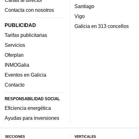
Santiago
Contacta con nosotros
Vigo
PUBLICIDAD
Galicia en 313 concellos
Tarifas publicitarias
Servicios
Oferplan
INMOGalia
Eventos en Galicia
Contacto
RESPONSABILIDAD SOCIAL
Eficiencia energética
Ayudas para inversiones
SECCIONES
VERTICALES