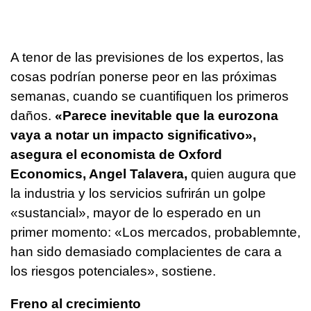
A tenor de las previsiones de los expertos, las
cosas podrían ponerse peor en las próximas
semanas, cuando se cuantifiquen los primeros
daños.
«Parece inevitable que la eurozona
vaya a notar un impacto significativo»,
asegura el economista de Oxford
Economics, Angel Talavera,
quien augura que
la industria y los servicios sufrirán un golpe
«sustancial», mayor de lo esperado en un
primer momento: «Los mercados, probablemnte,
han sido demasiado complacientes de cara a
los riesgos potenciales», sostiene.
Freno al crecimiento