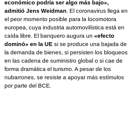
económico podría ser algo más bajo»,
admitió Jens Weidman
. El coronavirus llega en
el peor momento posible para la locomotora
europea, cuya industria automovilística está en
caída libre. El banquero augura un
«efecto
dominó» en la UE
si se produce una bajada de
la demanda de bienes, si persisten los bloqueos
en las cadena de suministro global o si cae de
forma dramática el turismo. A pesar de los
nubarrones, se resiste a apoyar más estímulos
por parte del BCE.