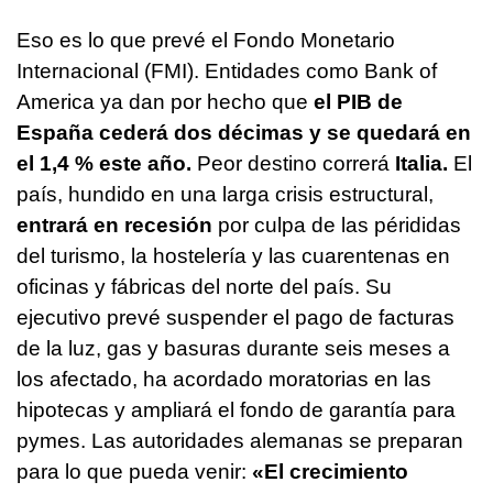
Eso es lo que prevé el Fondo Monetario
Internacional (FMI). Entidades como Bank of
America ya dan por hecho que
el PIB de
España cederá dos décimas y se quedará en
el 1,4 % este año.
Peor destino correrá
Italia.
El
país, hundido en una larga crisis estructural,
entrará en recesión
por culpa de las pérididas
del turismo, la hostelería y las cuarentenas en
oficinas y fábricas del norte del país. Su
ejecutivo prevé suspender el pago de facturas
de la luz, gas y basuras durante seis meses a
los afectado, ha acordado moratorias en las
hipotecas y ampliará el fondo de garantía para
pymes. Las autoridades alemanas se preparan
para lo que pueda venir:
«El crecimiento