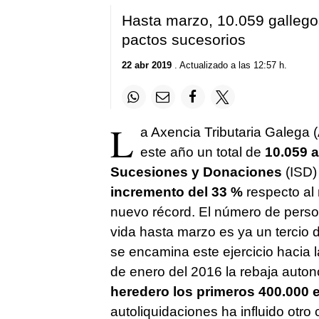
Hasta marzo, 10.059 gallego
pactos sucesorios
22 abr 2019
. Actualizado a las 12:57 h.
L
a Axencia Tributaria Galega (
este año un total de
10.059 a
Sucesiones y Donaciones
(ISD)
incremento del 33 %
respecto al 
nuevo récord. El número de perso
vida hasta marzo es ya un tercio d
se encamina este ejercicio hacia l
de enero del 2016 la rebaja auton
heredero los primeros 400.000 
autoliquidaciones ha influido otro