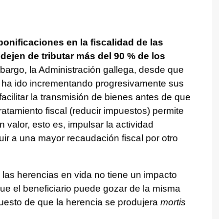
bonificaciones en la fiscalidad de las
dejen de tributar más del 90 % de los
bargo, la Administración gallega, desde que
s, ha ido incrementando progresivamente sus
acilitar la transmisión de bienes antes de que
ratamiento fiscal (reducir impuestos) permite
n valor, esto es, impulsar la actividad
ir a una mayor recaudación fiscal por otro
las herencias en vida no tiene un impacto
ue el beneficiario puede gozar de la misma
puesto de que la herencia se produjera
mortis