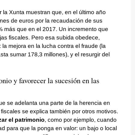
r la Xunta muestran que, en el último año
ones de euros por la recaudación de sus
% más que en el 2017. Un incremento que
jas fiscales. Pero esa subida obedece,
a mejora en la lucha contra el fraude (la
ta sumar 178,3 millones), y el resurgir del
nio y favorecer la sucesión en las
que se adelanta una parte de la herencia en
fiscales se explica también por otros motivos.
ar el patrimonio
, como por ejemplo, cuando
d para que la ponga en valor: un bajo o local