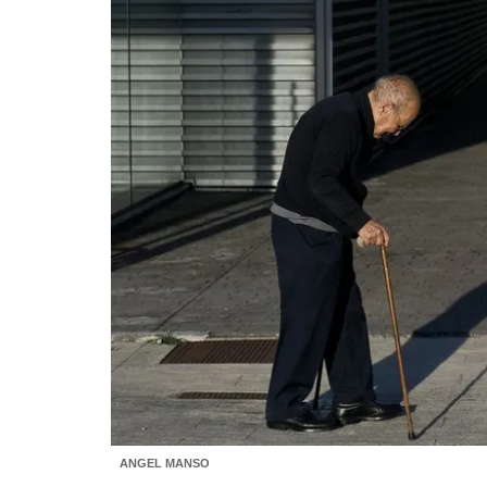
ANGEL MANSO