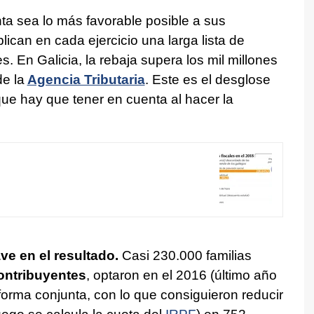
ta sea lo más favorable posible a sus
lican en cada ejercicio una larga lista de
. En Galicia, la rebaja supera los mil millones
e la
Agencia Tributaria
. Este es el desglose
que hay que tener en cuenta al hacer la
ve en el resultado.
Casi 230.000 familias
ontribuyentes
, optaron en el 2016 (último año
 forma conjunta, con lo que consiguieron reducir