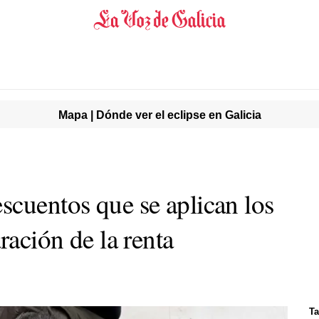
Mapa | Dónde ver el eclipse en Galicia
scuentos que se aplican los
ración de la renta
Ta