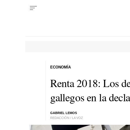
ECONOMÍA
Renta 2018: Los de
gallegos en la decla
GABRIEL LEMOS
REDACCIÓN / LA VOZ