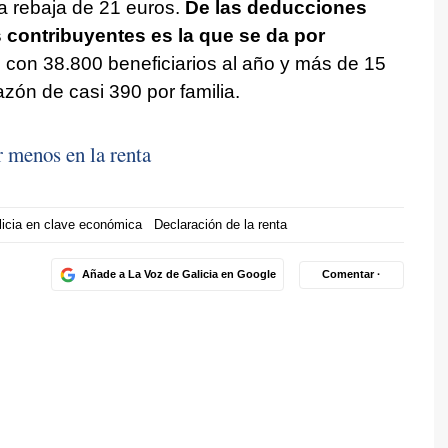
a rebaja de 21 euros.
De las deducciones
 contribuyentes es la que se da por
, con 38.800 beneficiarios al año y más de 15
razón de casi 390 por familia.
 menos en la renta
licia en clave económica
Declaración de la renta
Añade a La Voz de Galicia en Google
Comentar ·