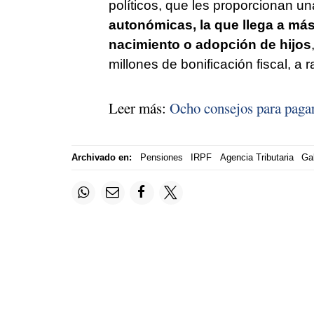
políticos, que les proporcionan un
autonómicas, la que llega a más
nacimiento o adopción de hijos
millones de bonificación fiscal, a 
Leer más:
Ocho consejos para pagar
Archivado en:
Pensiones
IRPF
Agencia Tributaria
Ga