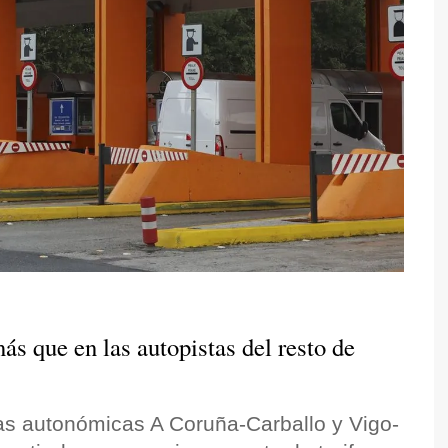
ás que en las autopistas del resto de
as autonómicas A Coruña-Carballo y Vigo-