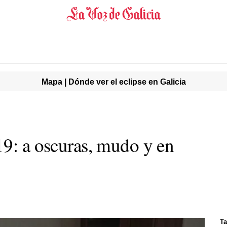
Mapa | Dónde ver el eclipse en Galicia
19: a oscuras, mudo y en
Ta