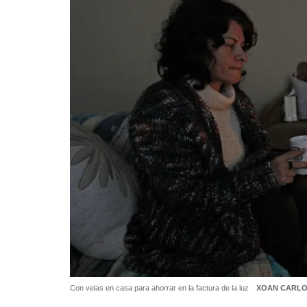
Con velas en casa para ahorrar en la factura de la luz
XOAN CARLO