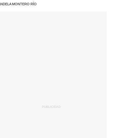
NDELA MONTERO RÍO