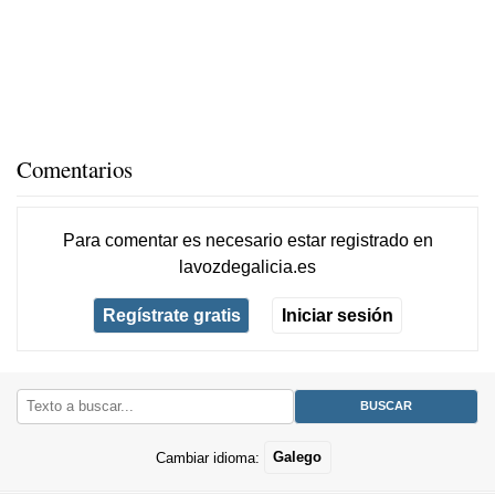
Comentarios
Para comentar es necesario
estar registrado
en
lavozdegalicia.es
Regístrate gratis
Iniciar sesión
Cambiar idioma:
Galego