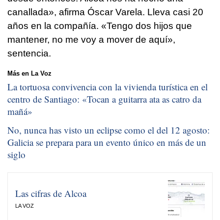
canallada», afirma Óscar Varela. Lleva casi 20
años en la compañía. «Tengo dos hijos que
mantener, no me voy a mover de aquí»,
sentencia.
Más en La Voz
La tortuosa convivencia con la vivienda turística en el
centro de Santiago: «
Tocan a guitarra ata as catro da
mañá
»
No, nunca has visto un eclipse como el del 12 agosto:
Galicia se prepara para un evento único en más de un
siglo
Las cifras de Alcoa
LA VOZ