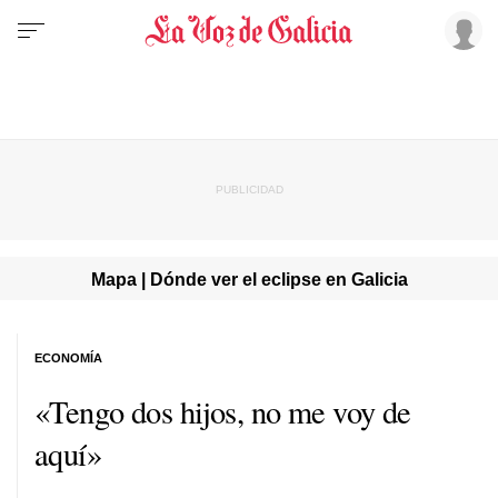
Mapa | Dónde ver el eclipse en Galicia
ECONOMÍA
«Tengo dos hijos, no me voy de
aquí»