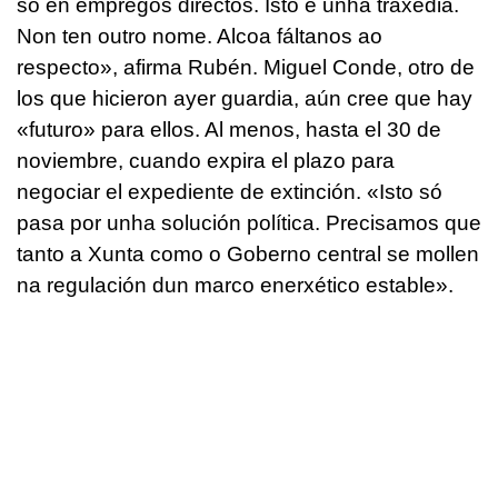
só en empregos directos. Isto é unha traxedia.
Non ten outro nome. Alcoa fáltanos ao
respecto
», afirma Rubén. Miguel Conde, otro de
los que hicieron ayer guardia, aún cree que hay
«futuro» para ellos. Al menos, hasta el 30 de
noviembre, cuando expira el plazo para
negociar el expediente de extinción. «
Isto só
pasa por unha solución política. Precisamos que
tanto a Xunta como o Goberno central se mollen
na regulación dun marco enerxético estable
».