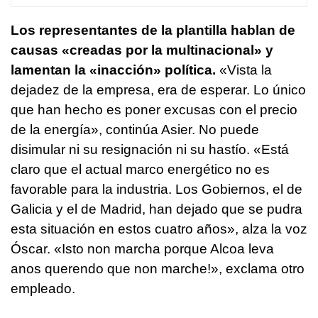
Los representantes de la plantilla hablan de
causas «creadas por la multinacional» y
lamentan la «inacción» política.
«Vista la
dejadez de la empresa, era de esperar. Lo único
que han hecho es poner excusas con el precio
de la energía», continúa Asier. No puede
disimular ni su resignación ni su hastío. «Está
claro que el actual marco energético no es
favorable para la industria. Los Gobiernos, el de
Galicia y el de Madrid, han dejado que se pudra
esta situación en estos cuatro años», alza la voz
Óscar. «
Isto non marcha porque Alcoa leva
anos querendo que non marche
!», exclama otro
empleado.