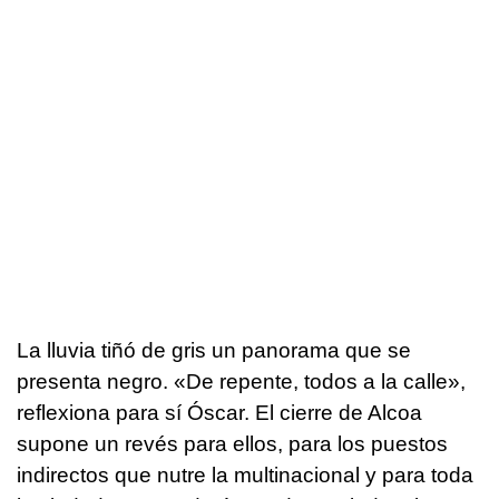
La lluvia tiñó de gris un panorama que se
presenta negro. «De repente, todos a la calle»,
reflexiona para sí Óscar. El cierre de Alcoa
supone un revés para ellos, para los puestos
indirectos que nutre la multinacional y para toda