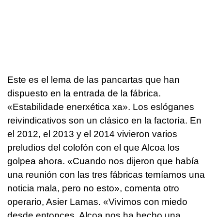
Este es el lema de las pancartas que han
dispuesto en la entrada de la fábrica.
«
Estabilidade enerxética xa
». Los eslóganes
reivindicativos son un clásico en la factoría. En
el 2012, el 2013 y el 2014 vivieron varios
preludios del colofón con el que Alcoa los
golpea ahora. «Cuando nos dijeron que había
una reunión con las tres fábricas temíamos una
noticia mala, pero no esto», comenta otro
operario, Asier Lamas. «Vivimos con miedo
desde entonces. Alcoa nos ha hecho una