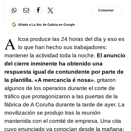
Comentar ·
Añade a La Voz de Galicia en Google
A
lcoa produce las 24 horas del día y eso es
lo que han hecho sus trabajadores:
mantener la actividad toda la noche.
El anuncio
del cierre inminente ha obtenido una
respuesta igual de contundente por parte de
la plantilla. «
A mercancía é nosa
»
, gritaron
algunos de los operarios durante el corte de
tráfico que protagonizaron a las puertas de la
fábrica de A Coruña durante la tarde de ayer. La
movilización se produjo tras la reunión
mantenida con el comité de empresa. Una cita
cuyo enunciado ya conocían desde la mañana: