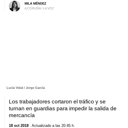
MILA MÉNDEZ
A CORUÑA / LA VOZ
Lucía Vidal / Jorge García
Los trabajadores cortaron el tráfico y se
turnan en guardias para impedir la salida de
mercancía
18 oct 2018
. Actualizado a las 20:45 h.