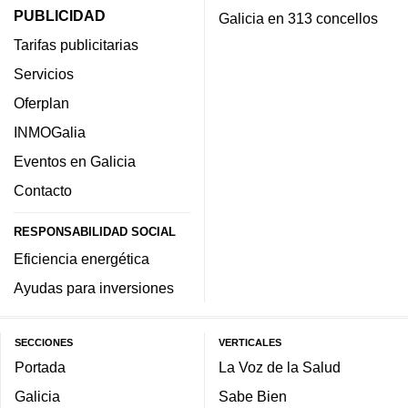
PUBLICIDAD
Galicia en 313 concellos
Tarifas publicitarias
Servicios
Oferplan
INMOGalia
Eventos en Galicia
Contacto
RESPONSABILIDAD SOCIAL
Eficiencia energética
Ayudas para inversiones
SECCIONES
VERTICALES
Portada
La Voz de la Salud
Galicia
Sabe Bien