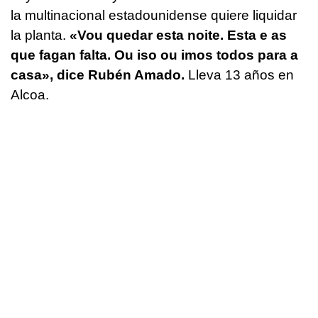
la multinacional estadounidense quiere liquidar
la planta.
«
Vou quedar esta noite. Esta e as
que fagan falta. Ou iso ou imos todos para a
casa
», dice Rubén Amado.
Lleva 13 años en
Alcoa.