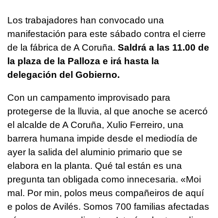
Los trabajadores han convocado una
manifestación para este sábado contra el cierre
de la fábrica de A Coruña.
Saldrá a las 11.00 de
la plaza de la Palloza e irá hasta la
delegación del Gobierno.
Con un campamento improvisado para
protegerse de la lluvia, al que anoche se acercó
el alcalde de A Coruña, Xulio Ferreiro, una
barrera humana impide desde el mediodía de
ayer la salida del aluminio primario que se
elabora en la planta. Qué tal están es una
pregunta tan obligada como innecesaria. «
Moi
mal. Por min, polos meus compañeiros de aquí
e polos de Avilés. Somos 700 familias afectadas