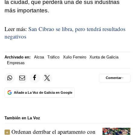
la ciudad, que perderá una de sus industrias
más importantes.
Leer más:
San Cibrao se libra, pero tendrá resultados
negativos
Archivado en:
Alcoa
Tráfico
Xulio Ferreiro
Xunta de Galicia
Empresas
Comentar ·
Añade a La Voz de Galicia en Google
También en La Voz
Ordenan derribar el apartamento con