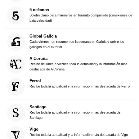
5 océanos
Boletín diario para marineros en formato comprimido (conexiones de
baja velocidad)
Global Galicia
Cada viernes, un resumen de la semana en Galicia y sobre los
gallegos en el exterior
A Coruña
Recibe de lunes a viernes toda la actualidad y la información más
destacada de A Coruña
Ferrol
Recibe toda la actualidad y la información más destacada de Ferrol
Santiago
Recibe toda la actualidad y la información más destacada de
Santiago
Vigo
Recibe toda la actualidad y la información más destacada de Vigo