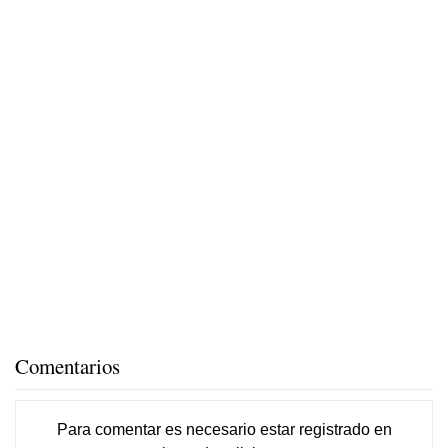
Comentarios
Para comentar es necesario
estar registrado
en