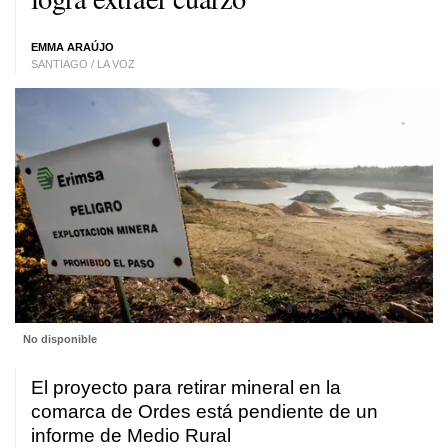
EMMA ARAÚJO
SANTIAGO / LA VOZ
No disponible
El proyecto para retirar mineral en la
comarca de Ordes está pendiente de un
informe de Medio Rural