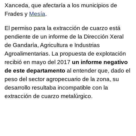
Xanceda, que afectaría a los municipios de
Frades y
Mesía
.
El permiso para la extracción de cuarzo está
pendiente de un informe de la Dirección Xeral
de Gandaría, Agricultura e Industrias
Agroalimentarias. La propuesta de explotación
recibió en mayo del 2017
un informe negativo
de este departamento
al entender que, dado el
peso del sector agropecuario de la zona, su
desarrollo resultaba incompatible con la
extracción de cuarzo metalúrgico.