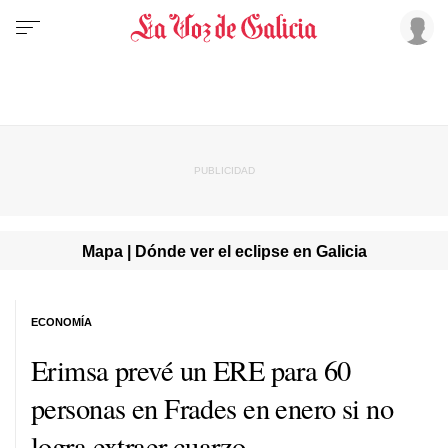
Mapa | Dónde ver el eclipse en Galicia
ECONOMÍA
Erimsa prevé un ERE para 60
personas en Frades en enero si no
logra extraer cuarzo