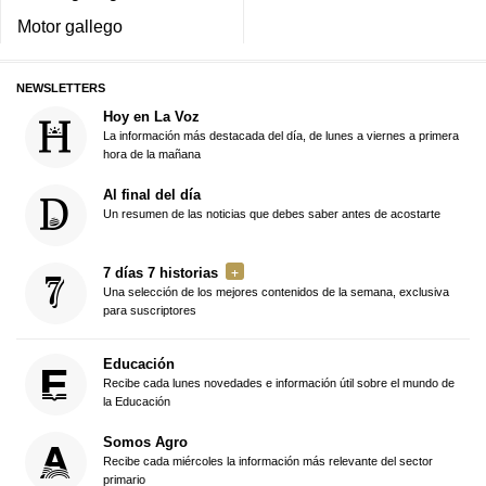
Motor gallego
NEWSLETTERS
Hoy en La Voz
La información más destacada del día, de lunes a viernes a primera
hora de la mañana
Al final del día
Un resumen de las noticias que debes saber antes de acostarte
7 días 7 historias
Una selección de los mejores contenidos de la semana, exclusiva
para suscriptores
Educación
Recibe cada lunes novedades e información útil sobre el mundo de
la Educación
Somos Agro
Recibe cada miércoles la información más relevante del sector
primario