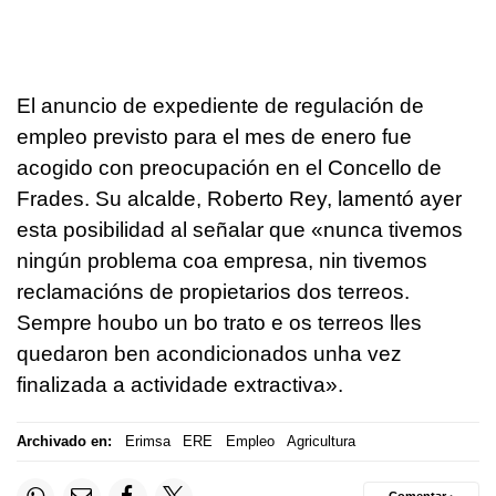
El anuncio de expediente de regulación de
empleo previsto para el mes de enero fue
acogido con preocupación en el Concello de
Frades. Su alcalde, Roberto Rey, lamentó ayer
esta posibilidad al señalar que
«nunca tivemos
ningún problema coa empresa, nin tivemos
reclamacións de propietarios dos terreos.
Sempre houbo un bo trato e os terreos lles
quedaron ben acondicionados unha vez
finalizada a actividade extractiva».
Archivado en:
Erimsa
ERE
Empleo
Agricultura