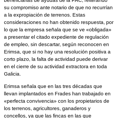
beneficiarias de ayudas de la PAC, reiterando
su compromiso ante notario de que no recurrían
a la expropiación de terrenos. Estas
consideraciones no han obtenido respuesta, por
lo que la empresa señala que se ve «obligada»
a presentar el citado expediente de regulación
de empleo, sin descartar, según reconocen en
Erimsa, que si no hay una resolución positiva a
corto plazo, la falta de actividad puede derivar
en el cierre de su actividad extractora en toda
Galicia.
Erimsa señala que en las tres décadas que
llevan implantados en Frades han trabajado en
«perfecta convivencia» con los propietarios de
los terrenos, agricultores, ganaderos y
concellos, ya que las fincas en las que