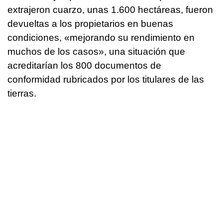
extrajeron cuarzo, unas 1.600 hectáreas, fueron
devueltas a los propietarios en buenas
condiciones, «mejorando su rendimiento en
muchos de los casos», una situación que
acreditarían los 800 documentos de
conformidad rubricados por los titulares de las
tierras.