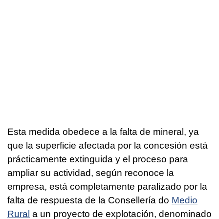
Esta medida obedece a la falta de mineral, ya
que la superficie afectada por la concesión está
prácticamente extinguida y el proceso para
ampliar su actividad, según reconoce la
empresa, está completamente paralizado por la
falta de respuesta de la Consellería do
Medio
Rural
a un proyecto de explotación, denominado