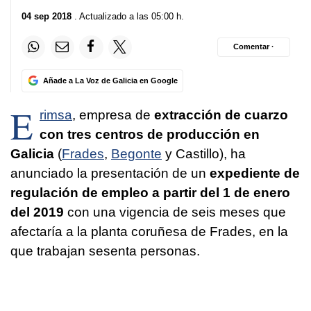
04 sep 2018
. Actualizado a las 05:00 h.
Comentar ·
Añade a La Voz de Galicia en Google
E
rimsa
, empresa de
extracción de cuarzo
con tres centros de producción en
Galicia
(
Frades
,
Begonte
y Castillo), ha
anunciado la presentación de un
expediente de
regulación de empleo a partir del 1 de enero
del 2019
con una vigencia de seis meses que
afectaría a la planta coruñesa de Frades, en la
que trabajan sesenta personas.