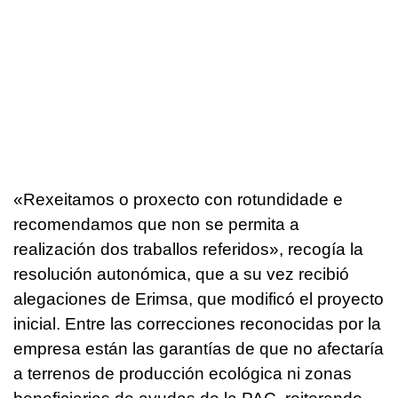
«Rexeitamos o proxecto con rotundidade e
recomendamos que non se permita a
realización dos traballos referidos»
, recogía la
resolución autonómica, que a su vez recibió
alegaciones de Erimsa, que modificó el proyecto
inicial. Entre las correcciones reconocidas por la
empresa están las garantías de que no afectaría
a terrenos de producción ecológica ni zonas