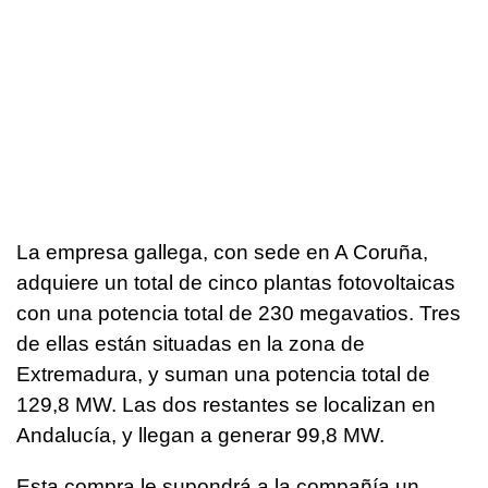
La empresa gallega, con sede en A Coruña,
adquiere un total de cinco plantas fotovoltaicas
con una potencia total de 230 megavatios. Tres
de ellas están situadas en la zona de
Extremadura, y suman una potencia total de
129,8 MW. Las dos restantes se localizan en
Andalucía, y llegan a generar 99,8 MW.
Esta compra le supondrá a la compañía un