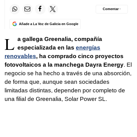
Comentar ·
Añade a La Voz de Galicia en Google
L
a gallega Greenalia, compañía
especializada en las
energías
renovables
, ha comprado cinco proyectos
fotovoltaicos a la manchega Dayra Energy
. El
negocio se ha hecho a través de una absorción,
de forma que, aunque sean sociedades
limitadas distintas, dependen por completo de
una filial de Greenalia, Solar Power SL.