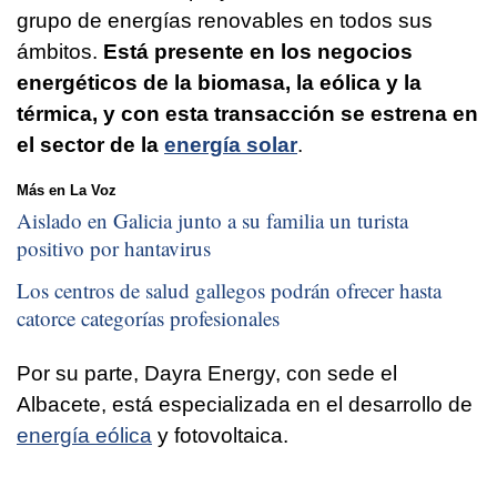
grupo de energías renovables en todos sus
ámbitos.
Está presente en los negocios
energéticos de la biomasa, la eólica y la
térmica, y con esta transacción se estrena en
el sector de la
energía solar
.
Más en La Voz
Aislado en Galicia junto a su familia un turista
positivo por hantavirus
Los centros de salud gallegos podrán ofrecer hasta
catorce categorías profesionales
Por su parte, Dayra Energy, con sede el
Albacete, está especializada en el desarrollo de
energía eólica
y fotovoltaica.