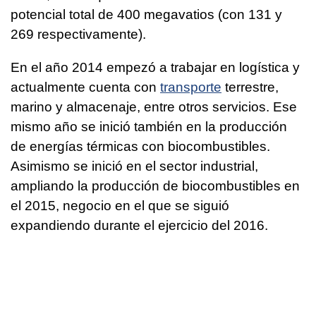
potencial total de 400 megavatios (con 131 y
269 respectivamente).
En el año 2014 empezó a trabajar en logística y
actualmente cuenta con
transporte
terrestre,
marino y almacenaje, entre otros servicios. Ese
mismo año se inició también en la producción
de energías térmicas con biocombustibles.
Asimismo se inició en el sector industrial,
ampliando la producción de biocombustibles en
el 2015, negocio en el que se siguió
expandiendo durante el ejercicio del 2016.