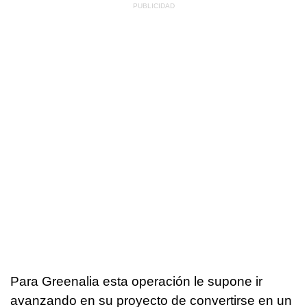
Para Greenalia esta operación le supone ir
avanzando en su proyecto de convertirse en un