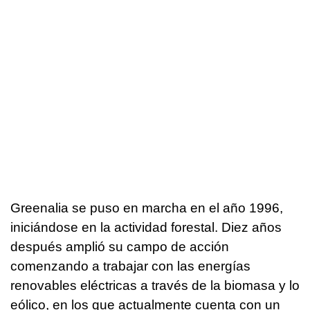
Greenalia se puso en marcha en el año 1996,
iniciándose en la actividad forestal. Diez años
después amplió su campo de acción
comenzando a trabajar con las energías
renovables eléctricas a través de la biomasa y lo
eólico, en los que actualmente cuenta con un