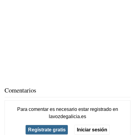
Comentarios
Para comentar es necesario
estar registrado
en
lavozdegalicia.es
Regístrate gratis
Iniciar sesión