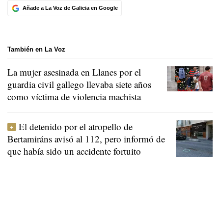
Añade a La Voz de Galicia en Google
También en La Voz
La mujer asesinada en Llanes por el
guardia civil gallego llevaba siete años
como víctima de violencia machista
El detenido por el atropello de
Bertamiráns avisó al 112, pero informó de
que había sido un accidente fortuito