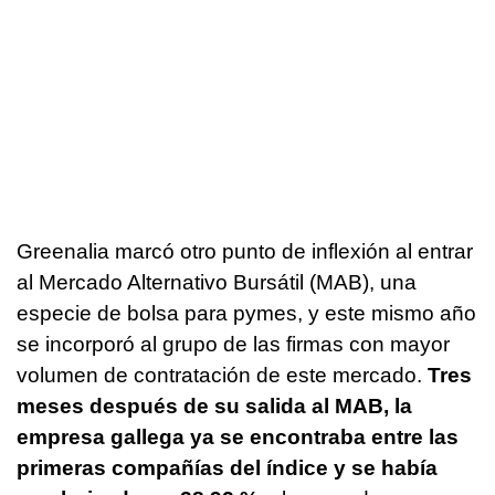
Greenalia marcó otro punto de inflexión al entrar
al Mercado Alternativo Bursátil (MAB), una
especie de bolsa para pymes, y este mismo año
se incorporó al grupo de las firmas con mayor
volumen de contratación de este mercado.
Tres
meses después de su salida al MAB, la
empresa gallega ya se encontraba entre las
primeras compañías del índice y se había