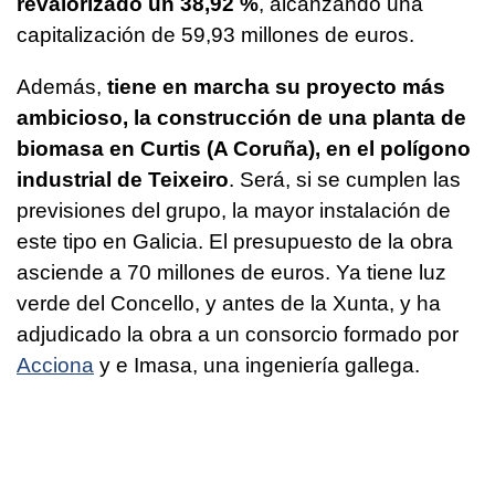
revalorizado un 38,92 %
, alcanzando una
capitalización de 59,93 millones de euros.
Además,
tiene en marcha su proyecto más
ambicioso, la construcción de una planta de
biomasa en Curtis (A Coruña), en el polígono
industrial de Teixeiro
. Será, si se cumplen las
previsiones del grupo, la mayor instalación de
este tipo en Galicia. El presupuesto de la obra
asciende a 70 millones de euros. Ya tiene luz
verde del Concello, y antes de la Xunta, y ha
adjudicado la obra a un consorcio formado por
Acciona
y e Imasa, una ingeniería gallega.