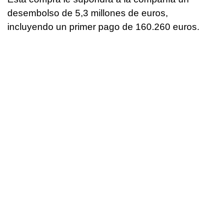
desembolso de 5,3 millones de euros,
incluyendo un primer pago de 160.260 euros.