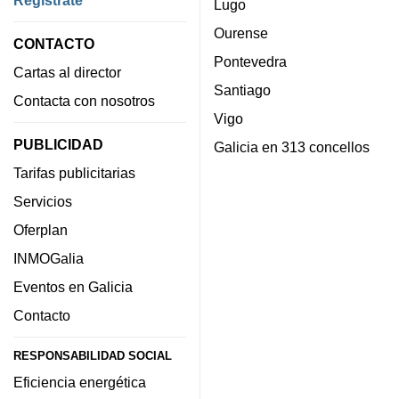
Lugo
Ourense
CONTACTO
Pontevedra
Cartas al director
Santiago
Contacta con nosotros
Vigo
PUBLICIDAD
Galicia en 313 concellos
Tarifas publicitarias
Servicios
Oferplan
INMOGalia
Eventos en Galicia
Contacto
RESPONSABILIDAD SOCIAL
Eficiencia energética