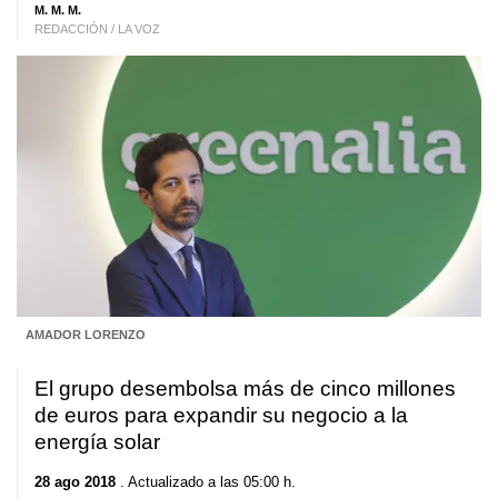
M. M. M.
REDACCIÓN / LA VOZ
AMADOR LORENZO
El grupo desembolsa más de cinco millones
de euros para expandir su negocio a la
energía solar
28 ago 2018
. Actualizado a las 05:00 h.