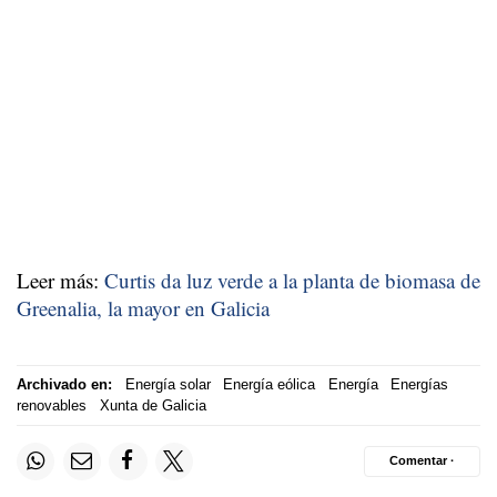
Leer más:
Curtis da luz verde a la planta de biomasa de
Greenalia, la mayor en Galicia
Archivado en:
Energía solar
Energía eólica
Energía
Energías
renovables
Xunta de Galicia
Comentar ·