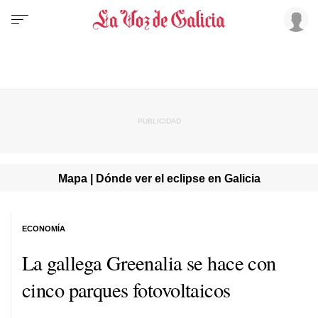
Mapa | Dónde ver el eclipse en Galicia
ECONOMÍA
La gallega Greenalia se hace con
cinco parques fotovoltaicos