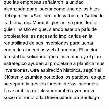
que las empresas señalaron la unidad
alcanzada por el sector como uno de los hitos
del ejercicio. «Si al sector le va bien, a Galicia le
irá bien», dijo Manuel Iglesias, su presidente,
quien insistió en que, siendo este un país de
propietarios, es necesario implicarlos en la
rentabilidad de sus inversiones para luchar
contra los incendios y el abandono. El sector
forestal ha solicitado que el inventario y el plan
estratégico ayuden al propietario a planificar sus
inversiones. Otra aspiración histórica, según el
Clúster, y asumida por todos los partidos, es que
se separe la gestión forestal de los incendios.
La asamblea del clúster nombró ayer nuevo
socio de honor a la Universidade de Santiago.