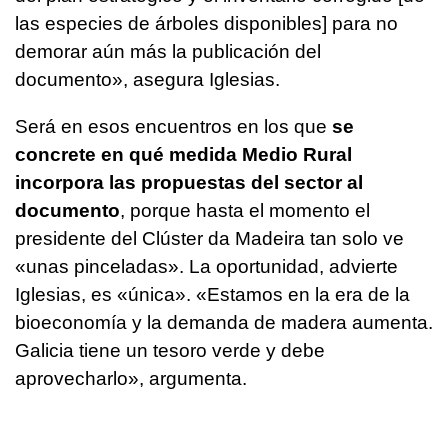
las especies de árboles disponibles] para no
demorar aún más la publicación del
documento», asegura Iglesias.
Será en esos encuentros en los que
se
concrete en qué medida Medio Rural
incorpora las propuestas del sector al
documento
, porque hasta el momento el
presidente del Clúster da Madeira tan solo ve
«unas pinceladas». La oportunidad, advierte
Iglesias, es «única». «Estamos en la era de la
bioeconomía y la demanda de madera aumenta.
Galicia tiene un tesoro verde y debe
aprovecharlo», argumenta.