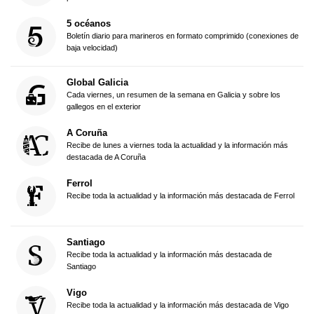
5 océanos
Boletín diario para marineros en formato comprimido (conexiones de
baja velocidad)
Global Galicia
Cada viernes, un resumen de la semana en Galicia y sobre los
gallegos en el exterior
A Coruña
Recibe de lunes a viernes toda la actualidad y la información más
destacada de A Coruña
Ferrol
Recibe toda la actualidad y la información más destacada de Ferrol
Santiago
Recibe toda la actualidad y la información más destacada de
Santiago
Vigo
Recibe toda la actualidad y la información más destacada de Vigo