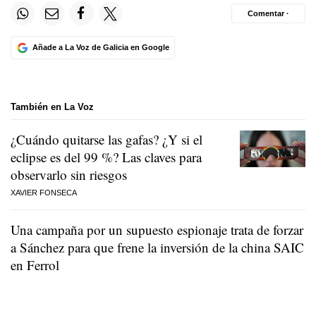
Comentar ·
Añade a La Voz de Galicia en Google
También en La Voz
¿Cuándo quitarse las gafas? ¿Y si el
eclipse es del 99 %? Las claves para
observarlo sin riesgos
XAVIER FONSECA
Una campaña por un supuesto espionaje trata de forzar
a Sánchez para que frene la inversión de la china SAIC
en Ferrol