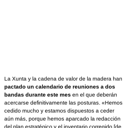
La Xunta y la cadena de valor de la madera han
pactado un calendario de reuniones a dos
bandas durante este mes
en el que deberán
acercarse definitivamente las posturas. «Hemos
cedido mucho y estamos dispuestos a ceder
aún más, porque hemos aparcado la redacción
del plan estratégico y el inventario corregido [de