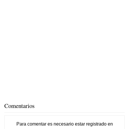
Comentarios
Para comentar es necesario
estar registrado
en