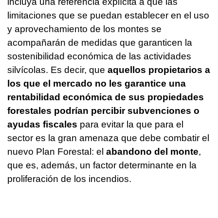
incluya una referencia explícita a que las
limitaciones que se puedan establecer en el uso
y aprovechamiento de los montes se
acompañarán de medidas que garanticen la
sostenibilidad económica de las actividades
silvícolas. Es decir, que
aquellos propietarios a
los que el mercado no les garantice una
rentabilidad económica de sus propiedades
forestales podrían percibir subvenciones o
ayudas fiscales
para evitar la que para el
sector es la gran amenaza que debe combatir el
nuevo Plan Forestal: el
abandono del monte
,
que es, además, un factor determinante en la
proliferación de los incendios.