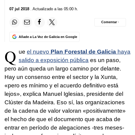
07 jul 2018
. Actualizado a las 05:00 h.
Comentar ·
Añade a La Voz de Galicia en Google
Q
ue
el nuevo
Plan Forestal de Galicia
haya
salido a exposición pública
es un paso,
pero aún queda un largo camino por delante.
Hay un consenso entre el sector y la Xunta,
«pero es mínimo y el acuerdo definitivo está
lejos», explica Manuel Iglesias, presidente del
Clúster da Madeira. Eso sí, las organizaciones
de la cadena de valor valoran «positivamente»
el hecho de que el documento que acaba de
entrar en período de alegaciones -tres meses-