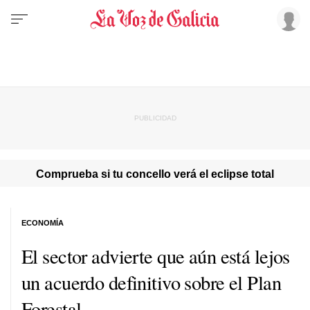
Comprueba si tu concello verá el eclipse total
ECONOMÍA
El sector advierte que aún está lejos
un acuerdo definitivo sobre el Plan
Forestal