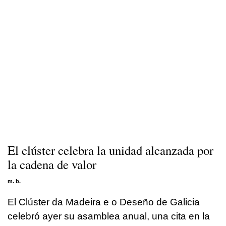
El clúster celebra la unidad alcanzada por
la cadena de valor
m. b.
El Clúster da Madeira e o Deseño de Galicia
celebró ayer su asamblea anual, una cita en la