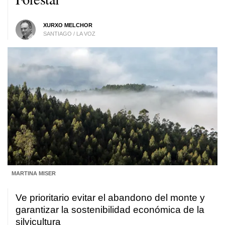
XURXO MELCHOR
SANTIAGO / LA VOZ
MARTINA MISER
Ve prioritario evitar el abandono del monte y
garantizar la sostenibilidad económica de la
silvicultura