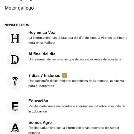
Motor gallego
NEWSLETTERS
Hoy en La Voz
La información más destacada del día, de lunes a viernes a primera
hora de la mañana
Al final del día
Un resumen de las noticias que debes saber antes de acostarte
7 días 7 historias
Una selección de los mejores contenidos de la semana, exclusiva
para suscriptores
Educación
Recibe cada lunes novedades e información útil sobre el mundo de
la Educación
Somos Agro
Recibe cada miércoles la información más relevante del sector
primario