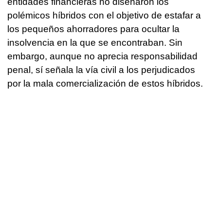
entidades financieras no diseñaron los
polémicos híbridos con el objetivo de estafar a
los pequeños ahorradores para ocultar la
insolvencia en la que se encontraban. Sin
embargo, aunque no aprecia responsabilidad
penal, sí señala la vía civil a los perjudicados
por la mala comercialización de estos híbridos.