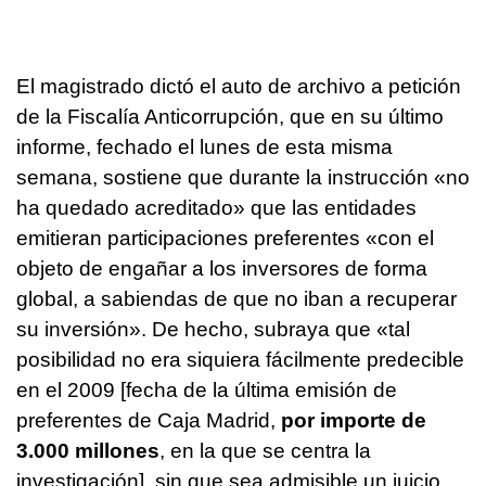
El magistrado dictó el auto de archivo a petición
de la Fiscalía Anticorrupción, que en su último
informe, fechado el lunes de esta misma
semana, sostiene que durante la instrucción «no
ha quedado acreditado» que las entidades
emitieran participaciones preferentes «con el
objeto de engañar a los inversores de forma
global, a sabiendas de que no iban a recuperar
su inversión». De hecho, subraya que «tal
posibilidad no era siquiera fácilmente predecible
en el 2009 [fecha de la última emisión de
preferentes de Caja Madrid,
por importe de
3.000 millones
, en la que se centra la
investigación], sin que sea admisible un juicio