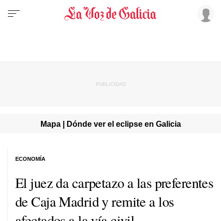
Mapa | Dónde ver el eclipse en Galicia
ECONOMÍA
El juez da carpetazo a las preferentes
de Caja Madrid y remite a los
afectados a la vía civil