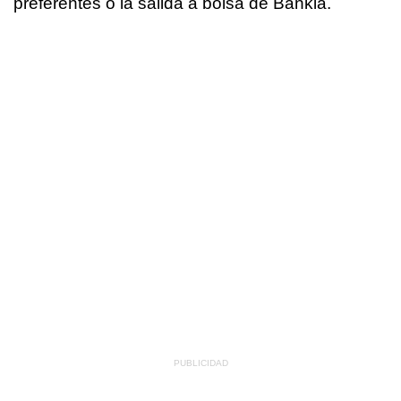
preferentes o la salida a bolsa de Bankia.