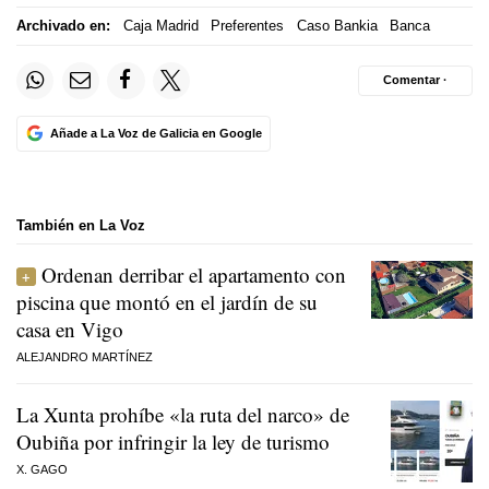
Archivado en:
Caja Madrid
Preferentes
Caso Bankia
Banca
Comentar ·
Añade a La Voz de Galicia en Google
También en La Voz
Ordenan derribar el apartamento con
piscina que montó en el jardín de su
casa en Vigo
ALEJANDRO MARTÍNEZ
La Xunta prohíbe «la ruta del narco» de
Oubiña por infringir la ley de turismo
X. GAGO