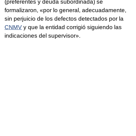
(preferentes y deuda subordinada) se
formalizaron, «por lo general, adecuadamente,
sin perjuicio de los defectos detectados por la
CNMV
y que la entidad corrigió siguiendo las
indicaciones del supervisor».