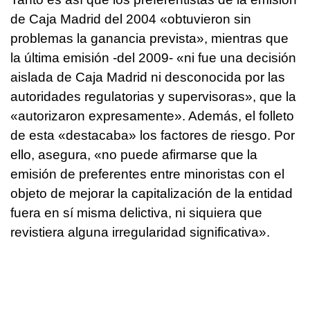
de Caja Madrid del 2004 «obtuvieron sin
problemas la ganancia prevista», mientras que
la última emisión -del 2009- «ni fue una decisión
aislada de Caja Madrid ni desconocida por las
autoridades regulatorias y supervisoras», que la
«autorizaron expresamente». Además, el folleto
de esta «destacaba» los factores de riesgo. Por
ello, asegura, «no puede afirmarse que la
emisión de preferentes entre minoristas con el
objeto de mejorar la capitalización de la entidad
fuera en sí misma delictiva, ni siquiera que
revistiera alguna irregularidad significativa».