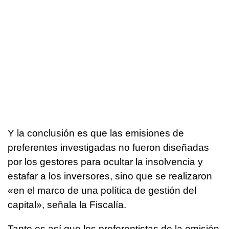
Y la conclusión es que las emisiones de
preferentes investigadas no fueron diseñadas
por los gestores para ocultar la insolvencia y
estafar a los inversores, sino que se realizaron
«en el marco de una política de gestión del
capital», señala la Fiscalía.
Tanto es así que los preferentistas de la emisión