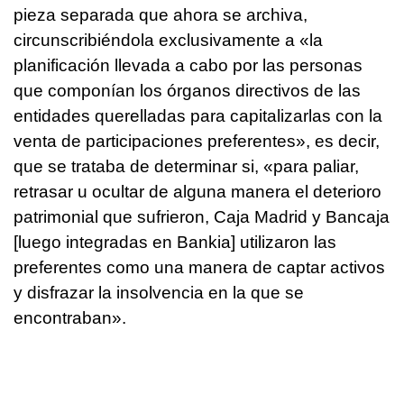
pieza separada que ahora se archiva,
circunscribiéndola exclusivamente a «la
planificación llevada a cabo por las personas
que componían los órganos directivos de las
entidades querelladas para capitalizarlas con la
venta de participaciones preferentes», es decir,
que se trataba de determinar si, «para paliar,
retrasar u ocultar de alguna manera el deterioro
patrimonial que sufrieron, Caja Madrid y Bancaja
[luego integradas en Bankia] utilizaron las
preferentes como una manera de captar activos
y disfrazar la insolvencia en la que se
encontraban».