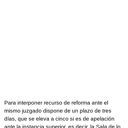
Para interponer recurso de reforma ante el
mismo juzgado dispone de un plazo de tres
días, que se eleva a cinco si es de apelación
ante la instancia superior, es decir, la Sala de lo