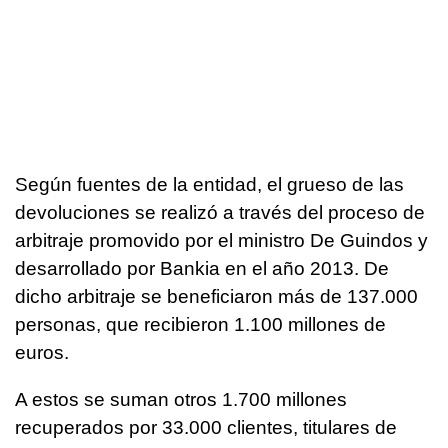
Según fuentes de la entidad, el grueso de las
devoluciones se realizó a través del proceso de
arbitraje promovido por el ministro De Guindos y
desarrollado por Bankia en el año 2013. De
dicho arbitraje se beneficiaron más de 137.000
personas, que recibieron 1.100 millones de
euros.
A estos se suman otros 1.700 millones
recuperados por 33.000 clientes, titulares de