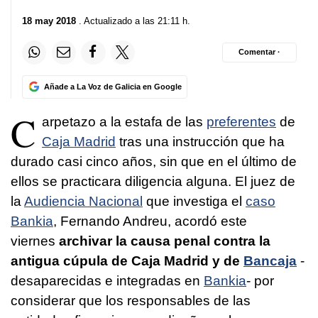
18 may 2018
. Actualizado a las 21:11 h.
Comentar ·
Añade a La Voz de Galicia en Google
C
arpetazo a la estafa de las
preferentes
de
Caja Madrid
tras una instrucción que ha
durado casi cinco años, sin que en el último de
ellos se practicara diligencia alguna. El juez de
la
Audiencia Nacional
que investiga el
caso
Bankia
, Fernando Andreu, acordó este
viernes
archivar la causa penal contra la
antigua cúpula de Caja Madrid y de
Bancaja
-
desaparecidas e integradas en
Bankia
- por
considerar que los responsables de las