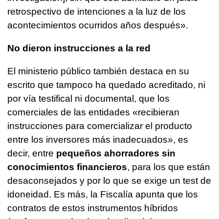
retrospectivo de intenciones a la luz de los
acontecimientos ocurridos años después».
No dieron instrucciones a la red
El ministerio público también destaca en su
escrito que tampoco ha quedado acreditado, ni
por vía testifical ni documental, que los
comerciales de las entidades «recibieran
instrucciones para comercializar el producto
entre los inversores más inadecuados», es
decir, entre
pequeños ahorradores sin
conocimientos financieros
, para los que están
desaconsejados y por lo que se exige un test de
idoneidad. Es más, la Fiscalía apunta que los
contratos de estos instrumentos híbridos