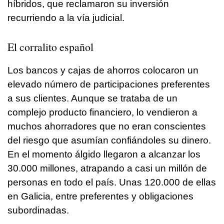
híbridos, que reclamaron su inversión
recurriendo a la vía judicial.
El corralito español
Los bancos y cajas de ahorros colocaron un
elevado número de participaciones preferentes
a sus clientes. Aunque se trataba de un
complejo producto financiero, lo vendieron a
muchos ahorradores que no eran conscientes
del riesgo que asumían confiándoles su dinero.
En el momento álgido llegaron a alcanzar los
30.000 millones, atrapando a casi un millón de
personas en todo el país. Unas 120.000 de ellas
en Galicia, entre preferentes y obligaciones
subordinadas.