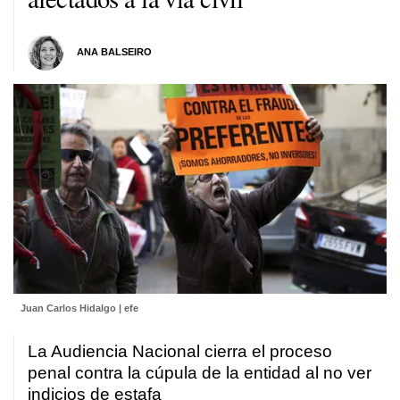
ANA BALSEIRO
Juan Carlos Hidalgo | efe
La Audiencia Nacional cierra el proceso
penal contra la cúpula de la entidad al no ver
indicios de estafa