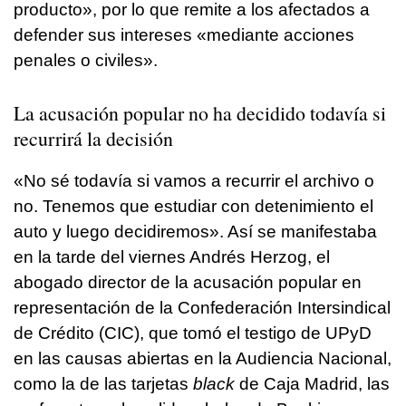
producto», por lo que remite a los afectados a
defender sus intereses «mediante acciones
penales o civiles».
La acusación popular no ha decidido todavía si
recurrirá la decisión
«No sé todavía si vamos a recurrir el archivo o
no. Tenemos que estudiar con detenimiento el
auto y luego decidiremos». Así se manifestaba
en la tarde del viernes Andrés Herzog, el
abogado director de la acusación popular en
representación de la Confederación Intersindical
de Crédito (CIC), que tomó el testigo de UPyD
en las causas abiertas en la Audiencia Nacional,
como la de las tarjetas
black
de Caja Madrid, las