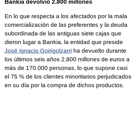
Bankia devolvió 2.800 millones
En lo que respecta a los afectados por la mala
comercialización de las preferentes y la deuda
subordinada de las antiguas siete cajas que
dieron lugar a Bankia, la entidad que preside
José Ignacio Goirigolzarri
ha devuelto durante
los últimos seis años 2.800 millones de euros a
más de 170.000 personas, lo que supone casi
el 75 % de los clientes minoritarios perjudicados
en su día por la compra de dichos productos.