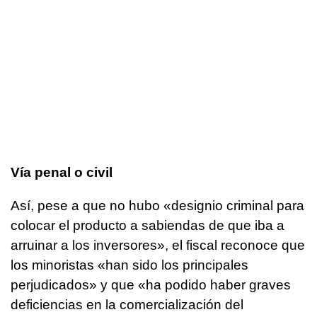
Vía penal o civil
Así, pese a que no hubo «designio criminal para
colocar el producto a sabiendas de que iba a
arruinar a los inversores», el fiscal reconoce que
los minoristas «han sido los principales
perjudicados» y que «ha podido haber graves
deficiencias en la comercialización del