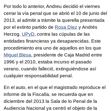
Por todo lo anterior, Andreu decidió el viernes
cerrar la vía penal que se abrió el 10 de junio del
2013, al admitir a trámite la querella presentada
por el extinto partido de
Rosa Díez
y Andrés
Herzog,
UPyD
, contra las cúpulas de las
entidades financieras ya desaparecidas. Este
procedimiento era uno de aquellos en los que
Miguel Blesa
, presidente de Caja Madrid entre
1996 y el 2010, estaba incurso el pasado
verano, cuando falleció, extinguiéndose así
cualquier responsabilidad penal.
En el auto, en el que el magistrado reproduce el
informe de la Fiscalía, se recuerda que en
diciembre del 2013 la Sala de lo Penal de la
Audiencia Nacional ya centró el objeto de la