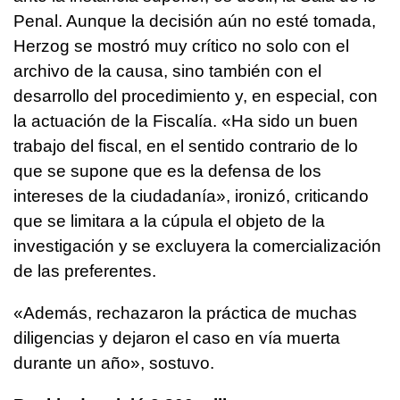
Penal. Aunque la decisión aún no esté tomada,
Herzog se mostró muy crítico no solo con el
archivo de la causa, sino también con el
desarrollo del procedimiento y, en especial, con
la actuación de la Fiscalía. «Ha sido un buen
trabajo del fiscal, en el sentido contrario de lo
que se supone que es la defensa de los
intereses de la ciudadanía», ironizó, criticando
que se limitara a la cúpula el objeto de la
investigación y se excluyera la comercialización
de las preferentes.
«Además, rechazaron la práctica de muchas
diligencias y dejaron el caso en vía muerta
durante un año», sostuvo.