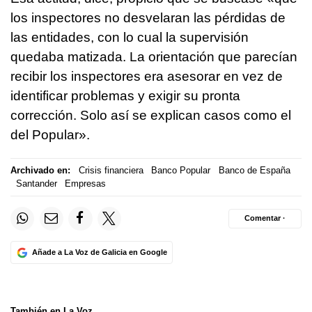
los inspectores no desvelaran las pérdidas de
las entidades, con lo cual la supervisión
quedaba matizada. La orientación que parecían
recibir los inspectores era asesorar en vez de
identificar problemas y exigir su pronta
corrección. Solo así se explican casos como el
del Popular».
Archivado en:
Crisis financiera
Banco Popular
Banco de España
Santander
Empresas
Comentar ·
Añade a La Voz de Galicia en Google
También en La Voz