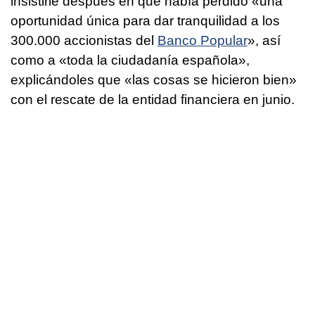
insistirle después en que había perdido «una
oportunidad única para dar tranquilidad a los
300.000 accionistas del
Banco Popular
», así
como a «toda la ciudadanía española»,
explicándoles que «las cosas se hicieron bien»
con el rescate de la entidad financiera en junio.