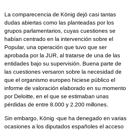
La comparecencia de König dejó casi tantas
dudas abiertas como las planteadas por los
grupos parlamentarios, cuyas cuestiones se
habían centrado en la intervención sobre el
Popular, una operación que tuvo que ser
aprobada por la JUR, al tratarse de una de las
entidades bajo su supervisión. Buena parte de
las cuestiones versaron sobre la necesidad de
que el organismo europeo hiciese público el
informe de valoración elaborado en su momento
por Deloitte, en el que se estimaban unas
pérdidas de entre 8.000 y 2.200 millones.
Sin embargo, König -que ha denegado en varias
ocasiones a los diputados españoles el acceso