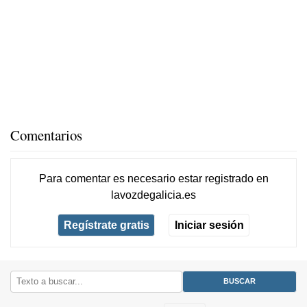
Comentarios
Para comentar es necesario
estar registrado
en
lavozdegalicia.es
Regístrate gratis
Iniciar sesión