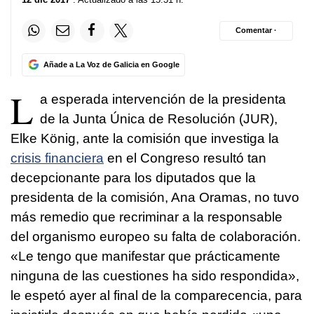
Comentar ·
Añade a La Voz de Galicia en Google
L
a esperada intervención de la presidenta
de la Junta Única de Resolución (JUR),
Elke König, ante la comisión que investiga la
crisis financiera
en el Congreso resultó tan
decepcionante para los diputados que la
presidenta de la comisión, Ana Oramas, no tuvo
más remedio que recriminar a la responsable
del organismo europeo su falta de colaboración.
«Le tengo que manifestar que prácticamente
ninguna de las cuestiones ha sido respondida»,
le espetó ayer al final de la comparecencia, para