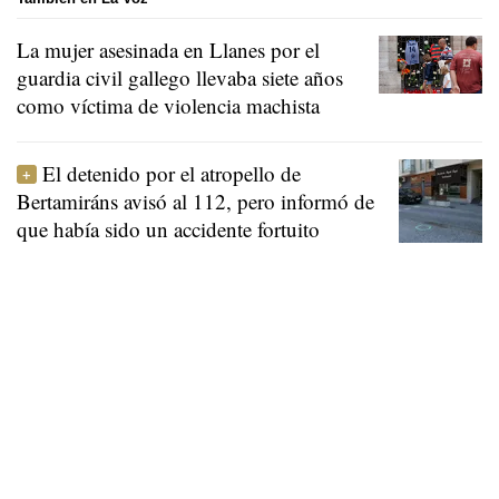
La mujer asesinada en Llanes por el
guardia civil gallego llevaba siete años
como víctima de violencia machista
El detenido por el atropello de
Bertamiráns avisó al 112, pero informó de
que había sido un accidente fortuito