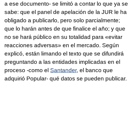
a ese documento- se limitó a contar lo que ya se
sabe: que el panel de apelación de la JUR le ha
obligado a publicarlo, pero solo parcialmente;
que lo harán antes de que finalice el año; y que
no se hará público en su totalidad para «evitar
reacciones adversas» en el mercado. Según
explicó, están limando el texto que se difundirá
preguntando a las entidades implicadas en el
proceso -como el
Santander
, el banco que
adquirió Popular- qué datos se pueden publicar.