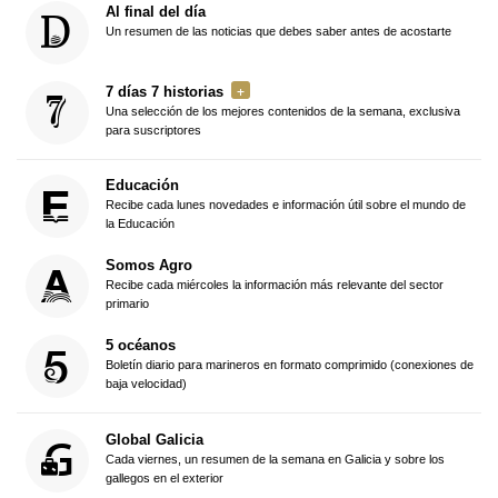
Al final del día
Un resumen de las noticias que debes saber antes de acostarte
7 días 7 historias
Una selección de los mejores contenidos de la semana, exclusiva
para suscriptores
Educación
Recibe cada lunes novedades e información útil sobre el mundo de
la Educación
Somos Agro
Recibe cada miércoles la información más relevante del sector
primario
5 océanos
Boletín diario para marineros en formato comprimido (conexiones de
baja velocidad)
Global Galicia
Cada viernes, un resumen de la semana en Galicia y sobre los
gallegos en el exterior