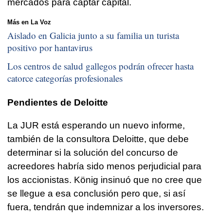
mercados para captar capital.
Más en La Voz
Aislado en Galicia junto a su familia un turista
positivo por hantavirus
Los centros de salud gallegos podrán ofrecer hasta
catorce categorías profesionales
Pendientes de Deloitte
La JUR está esperando un nuevo informe,
también de la consultora Deloitte, que debe
determinar si la solución del concurso de
acreedores habría sido menos perjudicial para
los accionistas. König insinuó que no cree que
se llegue a esa conclusión pero que, si así
fuera, tendrán que indemnizar a los inversores.