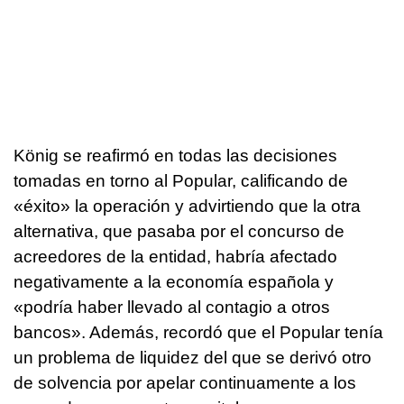
König se reafirmó en todas las decisiones
tomadas en torno al Popular, calificando de
«éxito» la operación y advirtiendo que la otra
alternativa, que pasaba por el concurso de
acreedores de la entidad, habría afectado
negativamente a la economía española y
«podría haber llevado al contagio a otros
bancos». Además, recordó que el Popular tenía
un problema de liquidez del que se derivó otro
de solvencia por apelar continuamente a los