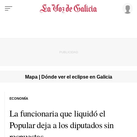
Mapa | Dónde ver el eclipse en Galicia
ECONOMÍA
La funcionaria que liquidó el
Popular deja a los diputados sin
respuestas