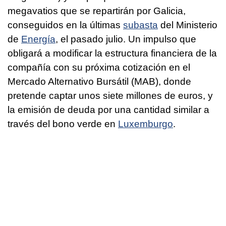
megavatios que se repartirán por Galicia,
conseguidos en la últimas
subasta
del Ministerio
de
Energía
, el pasado julio. Un impulso que
obligará a modificar la estructura financiera de la
compañía con su próxima cotización en el
Mercado Alternativo Bursátil (MAB), donde
pretende captar unos siete millones de euros, y
la emisión de deuda por una cantidad similar a
través del bono verde en
Luxemburgo
.