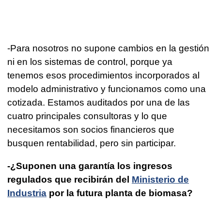
-Para nosotros no supone cambios en la gestión
ni en los sistemas de control, porque ya
tenemos esos procedimientos incorporados al
modelo administrativo y funcionamos como una
cotizada. Estamos auditados por una de las
cuatro principales consultoras y lo que
necesitamos son socios financieros que
busquen rentabilidad, pero sin participar.
-¿Suponen una garantía los ingresos
regulados que recibirán del
Ministerio de
Industria
por la futura planta de biomasa?