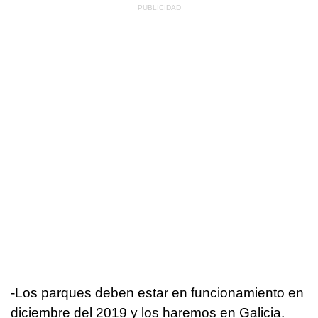
-Los parques deben estar en funcionamiento en
diciembre del 2019 y los haremos en Galicia.