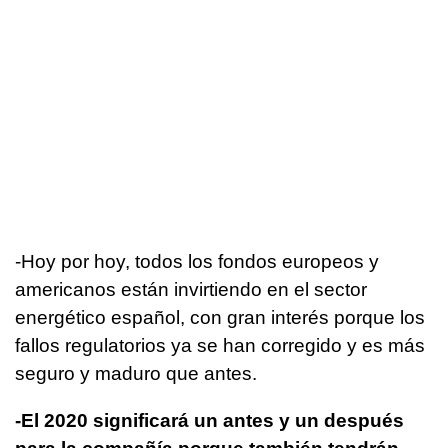
-Hoy por hoy, todos los fondos europeos y
americanos están invirtiendo en el sector
energético español, con gran interés porque los
fallos regulatorios ya se han corregido y es más
seguro y maduro que antes.
-El 2020 significará un antes y un después