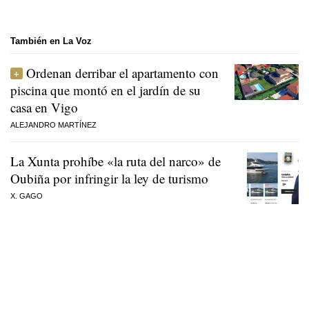
También en La Voz
Ordenan derribar el apartamento con
piscina que montó en el jardín de su
casa en Vigo
ALEJANDRO MARTÍNEZ
La Xunta prohíbe «la ruta del narco» de
Oubiña por infringir la ley de turismo
X. GAGO