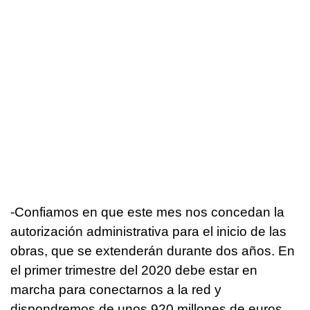
-Confiamos en que este mes nos concedan la
autorización administrativa para el inicio de las
obras, que se extenderán durante dos años. En
el primer trimestre del 2020 debe estar en
marcha para conectarnos a la red y
dispondremos de unos 920 millones de euros