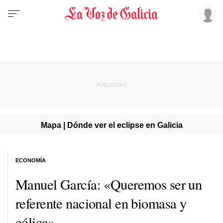
Mapa | Dónde ver el eclipse en Galicia
ECONOMÍA
Manuel García: «Queremos ser un
referente nacional en biomasa y
eólica»