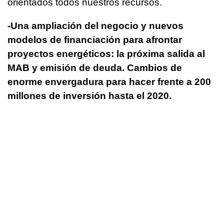
orientados todos nuestros recursos.
-Una ampliación del negocio y nuevos
modelos de financiación para afrontar
proyectos energéticos: la próxima salida al
MAB y emisión de deuda. Cambios de
enorme envergadura para hacer frente a 200
millones de inversión hasta el 2020.