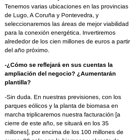
Tenemos varias ubicaciones en las provincias
de Lugo, A Coruña y Pontevedra, y
seleccionaremos las áreas de mejor viabilidad
para la conexión energética. Invertiremos
alrededor de los cien millones de euros a partir
del año próximo.
-¿Cómo se reflejará en sus cuentas la
ampliación del negocio? ¿Aumentarán
plantilla?
-Sin duda. En nuestras previsiones, con los
parques eólicos y la planta de biomasa en
marcha triplicaremos nuestra facturación [a
cierre de este año, se situará en los 35
millones], por encima de los 100 millones de