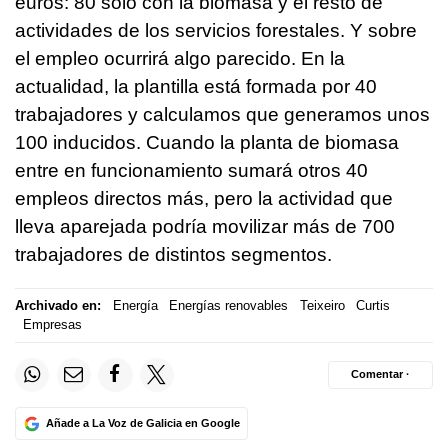
euros: 80 solo con la biomasa y el resto de
actividades de los servicios forestales. Y sobre
el empleo ocurrirá algo parecido. En la
actualidad, la plantilla está formada por 40
trabajadores y calculamos que generamos unos
100 inducidos. Cuando la planta de biomasa
entre en funcionamiento sumará otros 40
empleos directos más, pero la actividad que
lleva aparejada podría movilizar más de 700
trabajadores de distintos segmentos.
Archivado en:
Energía
Energías renovables
Teixeiro
Curtis
Empresas
Comentar ·
Añade a La Voz de Galicia en Google