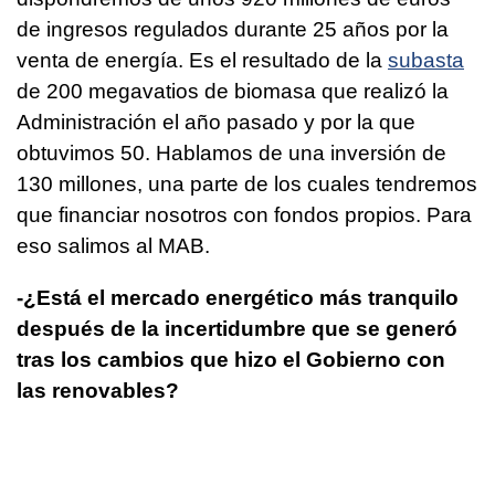
de ingresos regulados durante 25 años por la
venta de energía. Es el resultado de la
subasta
de 200 megavatios de biomasa que realizó la
Administración el año pasado y por la que
obtuvimos 50. Hablamos de una inversión de
130 millones, una parte de los cuales tendremos
que financiar nosotros con fondos propios. Para
eso salimos al MAB.
-¿Está el mercado energético más tranquilo
después de la incertidumbre que se generó
tras los cambios que hizo el Gobierno con
las renovables?