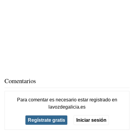
Comentarios
Para comentar es necesario
estar registrado
en
lavozdegalicia.es
Regístrate gratis
Iniciar sesión