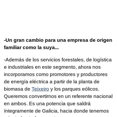
-Un gran cambio para una empresa de origen
familiar como la suya...
-Además de los servicios forestales, de logística
e industriales en este segmento, ahora nos
incorporamos como promotores y productores
de energía eléctrica a partir de la planta de
biomasa de
Teixeiro
y los parques eólicos.
Queremos convertirnos en un referente nacional
en ambos. Es una potencia que saldrá
íntegramente de Galicia, hacia donde tenemos