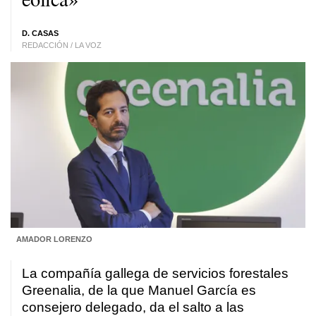
D. CASAS
REDACCIÓN / LA VOZ
AMADOR LORENZO
La compañía gallega de servicios forestales
Greenalia, de la que Manuel García es
consejero delegado, da el salto a las