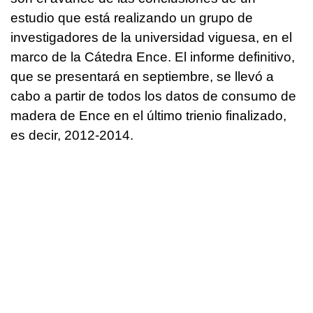
estudio que está realizando un grupo de
investigadores de la universidad viguesa, en el
marco de la Cátedra Ence. El informe definitivo,
que se presentará en septiembre, se llevó a
cabo a partir de todos los datos de consumo de
madera de Ence en el último trienio finalizado,
es decir, 2012-2014.