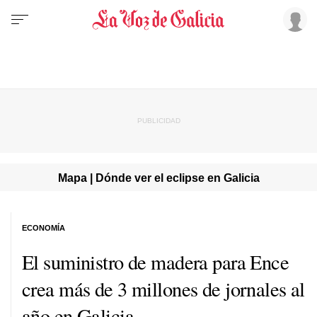
Mapa | Dónde ver el eclipse en Galicia
ECONOMÍA
El suministro de madera para Ence
crea más de 3 millones de jornales al
año en Galicia