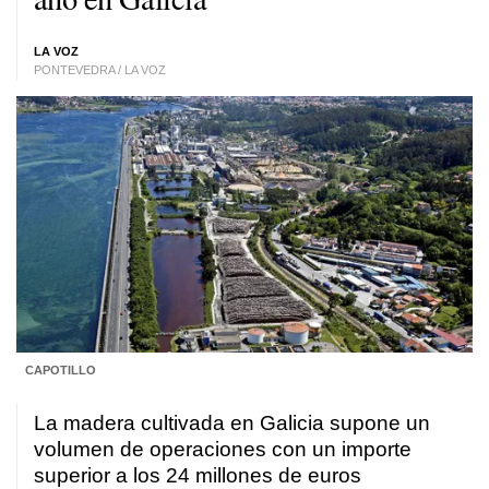
LA VOZ
PONTEVEDRA / LA VOZ
CAPOTILLO
La madera cultivada en Galicia supone un
volumen de operaciones con un importe
superior a los 24 millones de euros