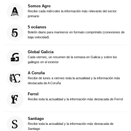
Somos Agro
Recibe cada miércoles la información más relevante del sector
primario
5 océanos
Boletín diario para marineros en formato comprimido (conexiones de
baja velocidad)
Global Galicia
Cada viernes, un resumen de la semana en Galicia y sobre los
gallegos en el exterior
A Coruña
Recibe de lunes a viernes toda la actualidad y la información más
destacada de A Coruña
Ferrol
Recibe toda la actualidad y la información más destacada de Ferrol
Santiago
Recibe toda la actualidad y la información más destacada de
Santiago