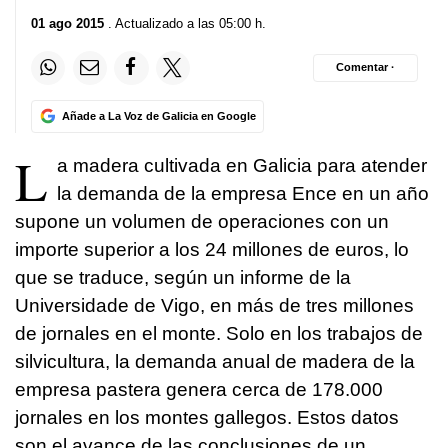
01 ago 2015
. Actualizado a las 05:00 h.
Comentar ·
Añade a La Voz de Galicia en Google
L
a madera cultivada en Galicia para atender
la demanda de la empresa Ence en un año
supone un volumen de operaciones con un
importe superior a los 24 millones de euros, lo
que se traduce, según un informe de la
Universidade de Vigo, en más de tres millones
de jornales en el monte. Solo en los trabajos de
silvicultura, la demanda anual de madera de la
empresa pastera genera cerca de 178.000
jornales en los montes gallegos. Estos datos
son el avance de las conclusiones de un