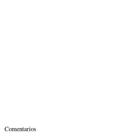
Comentarios