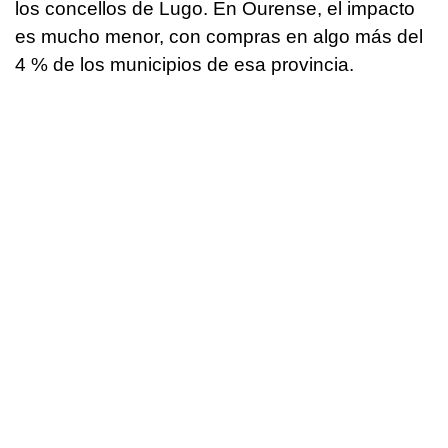
los concellos de Lugo. En Ourense, el impacto
es mucho menor, con compras en algo más del
4 % de los municipios de esa provincia.