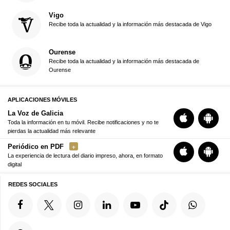
Vigo
Recibe toda la actualidad y la información más destacada de Vigo
Ourense
Recibe toda la actualidad y la información más destacada de
Ourense
APLICACIONES MÓVILES
La Voz de Galicia
Toda la información en tu móvil. Recibe notificaciones y no te
pierdas la actualidad más relevante
Periódico en PDF
La experiencia de lectura del diario impreso, ahora, en formato
digital
REDES SOCIALES