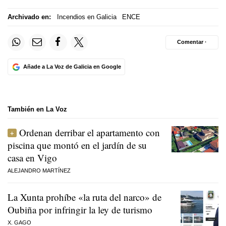
Archivado en:
Incendios en Galicia
ENCE
Comentar ·
Añade a La Voz de Galicia en Google
También en La Voz
Ordenan derribar el apartamento con
piscina que montó en el jardín de su
casa en Vigo
ALEJANDRO MARTÍNEZ
La Xunta prohíbe «la ruta del narco» de
Oubiña por infringir la ley de turismo
X. GAGO