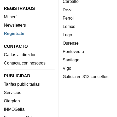
Carballo
REGISTRADOS
Deza
Mi perfil
Ferrol
Newsletters
Lemos
Regístrate
Lugo
Ourense
CONTACTO
Pontevedra
Cartas al director
Santiago
Contacta con nosotros
Vigo
PUBLICIDAD
Galicia en 313 concellos
Tarifas publicitarias
Servicios
Oferplan
INMOGalia