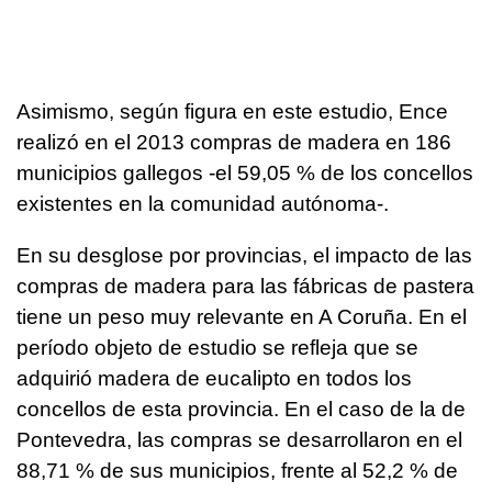
Asimismo, según figura en este estudio, Ence
realizó en el 2013 compras de madera en 186
municipios gallegos -el 59,05 % de los concellos
existentes en la comunidad autónoma-.
En su desglose por provincias, el impacto de las
compras de madera para las fábricas de pastera
tiene un peso muy relevante en A Coruña. En el
período objeto de estudio se refleja que se
adquirió madera de eucalipto en todos los
concellos de esta provincia. En el caso de la de
Pontevedra, las compras se desarrollaron en el
88,71 % de sus municipios, frente al 52,2 % de