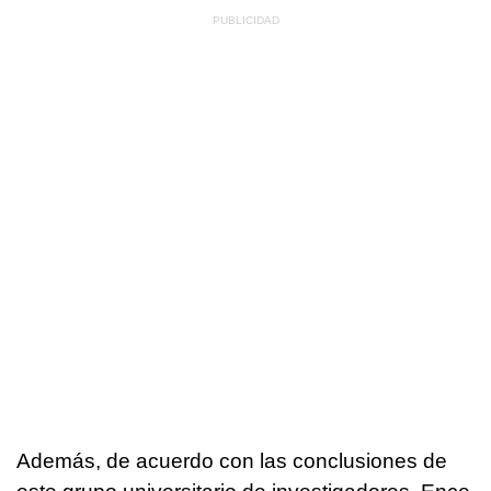
Además, de acuerdo con las conclusiones de