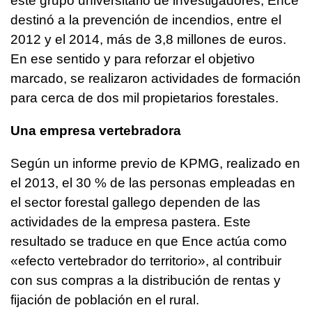
este grupo universitario de investigadores, Ence
destinó a la prevención de incendios, entre el
2012 y el 2014, más de 3,8 millones de euros.
En ese sentido y para reforzar el objetivo
marcado, se realizaron actividades de formación
para cerca de dos mil propietarios forestales.
Una empresa vertebradora
Según un informe previo de KPMG, realizado en
el 2013, el 30 % de las personas empleadas en
el sector forestal gallego dependen de las
actividades de la empresa pastera. Este
resultado se traduce en que Ence actúa como
«efecto vertebrador do territorio», al contribuir
con sus compras a la distribución de rentas y
fijación de población en el rural.