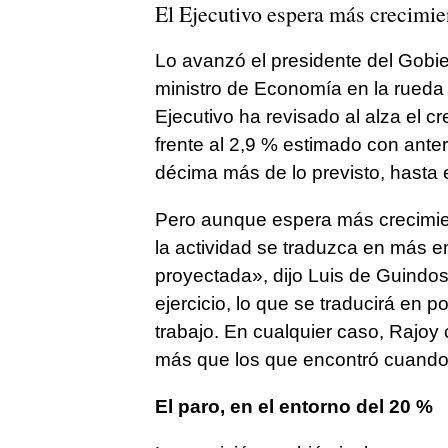
El Ejecutivo espera más crecimi
Lo avanzó el presidente del Gobier
ministro de Economía en la rueda 
Ejecutivo ha revisado al alza el c
frente al 2,9 % estimado con ante
décima más de lo previsto, hasta 
Pero aunque espera más crecimien
la actividad se traduzca en más em
proyectada», dijo Luis de Guindos
ejercicio, lo que se traducirá en
trabajo. En cualquier caso, Rajoy 
más que los que encontró cuando 
El paro, en el entorno del 20 %