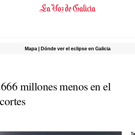
Mapa | Dónde ver el eclipse en Galicia
5.666 millones menos en el
cortes
Ta