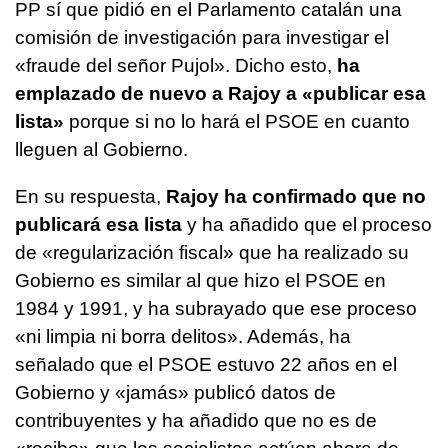
PP sí que pidió en el Parlamento catalán una
comisión de investigación para investigar el
«fraude del señor Pujol». Dicho esto,
ha
emplazado de nuevo a Rajoy a «publicar esa
lista»
porque si no lo hará el PSOE en cuanto
lleguen al Gobierno.
En su respuesta,
Rajoy ha confirmado que no
publicará esa lista
y ha añadido que el proceso
de «regularización fiscal» que ha realizado su
Gobierno es similar al que hizo el PSOE en
1984 y 1991, y ha subrayado que ese proceso
«ni limpia ni borra delitos». Además, ha
señalado que el PSOE estuvo 22 años en el
Gobierno y «jamás» publicó datos de
contribuyentes y ha añadido que no es de