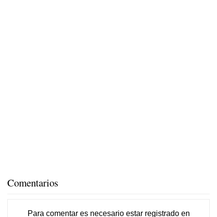
Comentarios
Para comentar es necesario
estar registrado
en