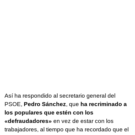
Así ha respondido al secretario general del
PSOE,
Pedro Sánchez
, que
ha recriminado a
los populares que estén con los
«defraudadores»
en vez de estar con los
trabajadores, al tiempo que ha recordado que el