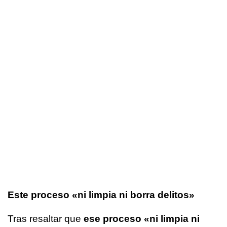
Este proceso «ni limpia ni borra delitos»
Tras resaltar que
ese proceso
«ni limpia ni