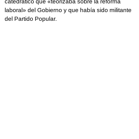
catedrático que «teorizaba sobre la reforma
laboral» del Gobierno y que había sido militante
del Partido Popular.