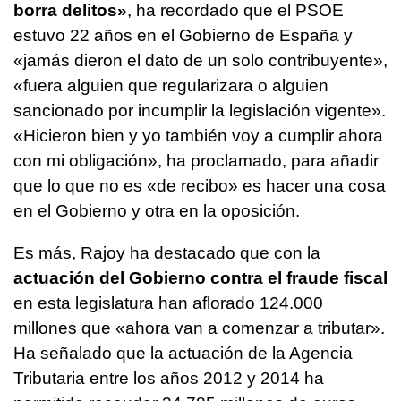
borra delitos»
, ha recordado que el PSOE
estuvo 22 años en el Gobierno de España y
«jamás dieron el dato de un solo contribuyente»,
«fuera alguien que regularizara o alguien
sancionado por incumplir la legislación vigente».
«Hicieron bien y yo también voy a cumplir ahora
con mi obligación», ha proclamado, para añadir
que lo que no es «de recibo» es hacer una cosa
en el Gobierno y otra en la oposición.
Es más, Rajoy ha destacado que con la
actuación del Gobierno contra el fraude fiscal
en esta legislatura han aflorado 124.000
millones que «ahora van a comenzar a tributar».
Ha señalado que la actuación de la Agencia
Tributaria entre los años 2012 y 2014 ha