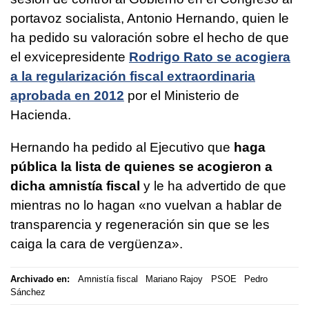
portavoz socialista, Antonio Hernando, quien le
ha pedido su valoración sobre el hecho de que
el exvicepresidente
Rodrigo Rato se acogiera
a la regularización fiscal extraordinaria
aprobada en 2012
por el Ministerio de
Hacienda.
Hernando ha pedido al Ejecutivo que
haga
pública la lista de quienes se acogieron a
dicha amnistía fiscal
y le ha advertido de que
mientras no lo hagan «no vuelvan a hablar de
transparencia y regeneración sin que se les
caiga la cara de vergüenza».
Archivado en:
Amnistía fiscal
Mariano Rajoy
PSOE
Pedro
Sánchez