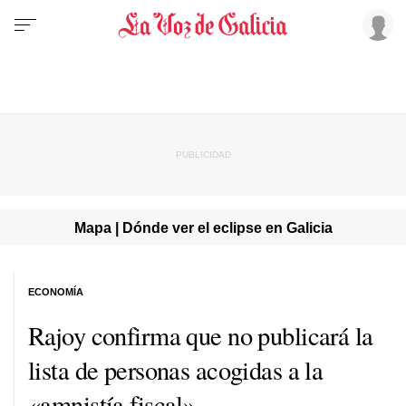
Mapa | Dónde ver el eclipse en Galicia
ECONOMÍA
Rajoy confirma que no publicará la
lista de personas acogidas a la
«amnistía fiscal»