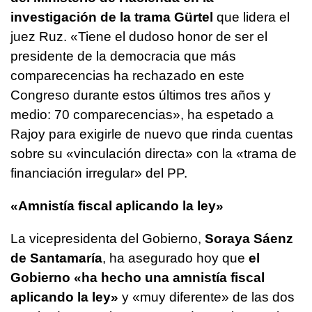
investigación de la trama Gürtel
que lidera el
juez Ruz. «Tiene el dudoso honor de ser el
presidente de la democracia que más
comparecencias ha rechazado en este
Congreso durante estos últimos tres años y
medio: 70 comparecencias», ha espetado a
Rajoy para exigirle de nuevo que rinda cuentas
sobre su «vinculación directa» con la «trama de
financiación irregular» del PP.
«Amnistía fiscal aplicando la ley»
La vicepresidenta del Gobierno,
Soraya Sáenz
de Santamaría
, ha asegurado hoy que
el
Gobierno «ha hecho una amnistía fiscal
aplicando la ley»
y «muy diferente» de las dos