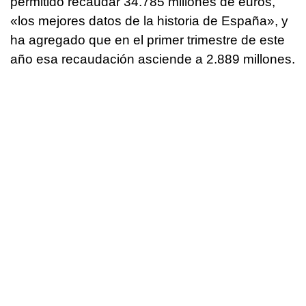
permitido recaudar 34.785 millones de euros,
«los mejores datos de la historia de España», y
ha agregado que en el primer trimestre de este
año esa recaudación asciende a 2.889 millones.