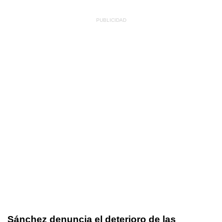
Sánchez denuncia el deterioro de las