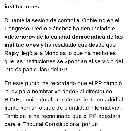
instituciones
Durante la sesión de control al Gobierno en el
Congreso, Pedro Sánchez ha denunciado el
«deterioro» de la calidad democrática de las
instituciones
y ha resaltado que desde que
Rajoy llegó a la Moncloa lo que ha hecho es
que las instituciones se «pongan al servicio del
interés particular» del PP.
En este punto, ha recordado que el PP cambió
la ley para nombrar «a dedo» al director de
RTVE, poniendo al presidente de Telemadrid al
frente «en un alarde de pluralidad informativa».
También le ha recriminado que el PP apostara
para el Tribunal Constitucional por un