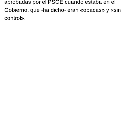
aprobadas por el PSOE cuando estaba en el
Gobierno, que -ha dicho- eran «opacas» y «sin
control».