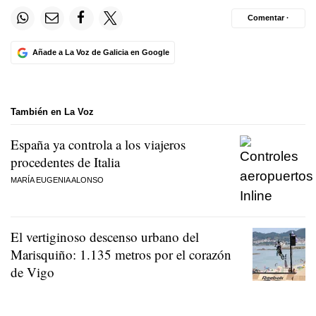
Comentar ·
Añade a La Voz de Galicia en Google
También en La Voz
España ya controla a los viajeros
procedentes de Italia
MARÍA EUGENIA ALONSO
El vertiginoso descenso urbano del
Marisquiño: 1.135 metros por el corazón
de Vigo