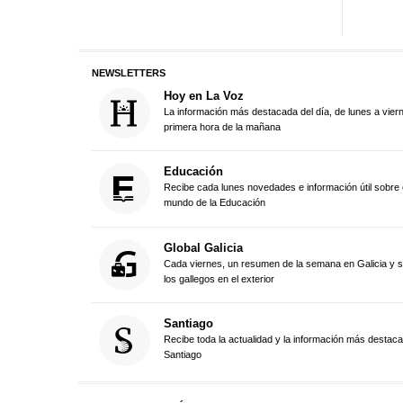
NEWSLETTERS
Hoy en La Voz
La información más destacada del día, de lunes a vier
primera hora de la mañana
Educación
Recibe cada lunes novedades e información útil sobre 
mundo de la Educación
Global Galicia
Cada viernes, un resumen de la semana en Galicia y 
los gallegos en el exterior
Santiago
Recibe toda la actualidad y la información más destac
Santiago