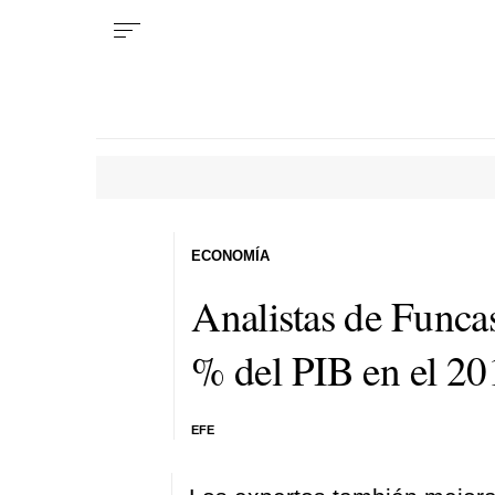
ECONOMÍA
Analistas de Funca
% del PIB en el 20
EFE