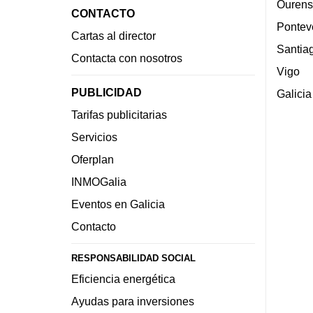
Ourens
CONTACTO
Pontev
Cartas al director
Santia
Contacta con nosotros
Vigo
PUBLICIDAD
Galicia
Tarifas publicitarias
Servicios
Oferplan
INMOGalia
Eventos en Galicia
Contacto
RESPONSABILIDAD SOCIAL
Eficiencia energética
Ayudas para inversiones