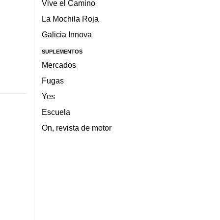
Vive el Camino
La Mochila Roja
Galicia Innova
SUPLEMENTOS
Mercados
Fugas
Yes
Escuela
On, revista de motor