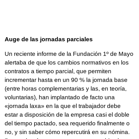
Auge de las jornadas parciales
Un reciente informe de la Fundación 1º de Mayo
alertaba de que los cambios normativos en los
contratos a tiempo parcial, que permiten
incrementar hasta en un 90 % la jornada base
(entre horas complementarias y las, en teoría,
voluntarias), han implantado de facto una
«jornada laxa» en la que el trabajador debe
estar a disposición de la empresa casi el doble
del tiempo pactado, sea requerido finalmente o
no, y sin saber cómo repercutirá en su nómina.