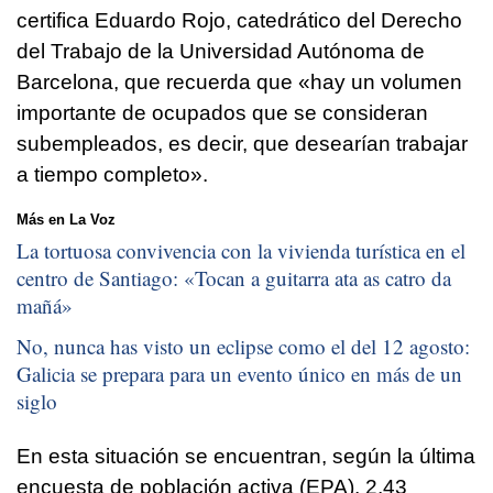
certifica Eduardo Rojo, catedrático del Derecho
del Trabajo de la Universidad Autónoma de
Barcelona, que recuerda que «hay un volumen
importante de ocupados que se consideran
subempleados, es decir, que desearían trabajar
a tiempo completo».
Más en La Voz
La tortuosa convivencia con la vivienda turística en el
centro de Santiago: «
Tocan a guitarra ata as catro da
mañá
»
No, nunca has visto un eclipse como el del 12 agosto:
Galicia se prepara para un evento único en más de un
siglo
En esta situación se encuentran, según la última
encuesta de población activa (EPA), 2,43