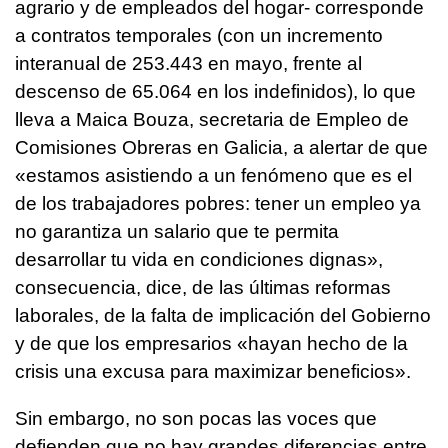
agrario y de empleados del hogar- corresponde
a contratos temporales (con un incremento
interanual de 253.443 en mayo, frente al
descenso de 65.064 en los indefinidos), lo que
lleva a Maica Bouza, secretaria de Empleo de
Comisiones Obreras en Galicia, a alertar de que
«estamos asistiendo a un fenómeno que es el
de los trabajadores pobres: tener un empleo ya
no garantiza un salario que te permita
desarrollar tu vida en condiciones dignas»,
consecuencia, dice, de las últimas reformas
laborales, de la falta de implicación del Gobierno
y de que los empresarios «hayan hecho de la
crisis una excusa para maximizar beneficios».
Sin embargo, no son pocas las voces que
defienden que no hay grandes diferencias entre