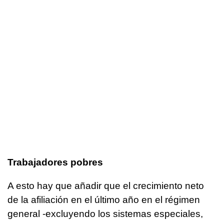
Trabajadores pobres
A esto hay que añadir que el crecimiento neto
de la afiliación en el último año en el régimen
general -excluyendo los sistemas especiales,