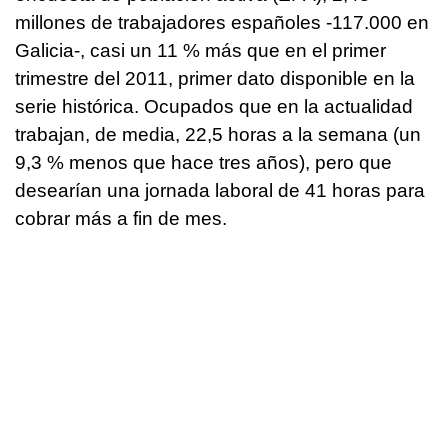
millones de trabajadores españoles -117.000 en
Galicia-, casi un 11 % más que en el primer
trimestre del 2011, primer dato disponible en la
serie histórica. Ocupados que en la actualidad
trabajan, de media, 22,5 horas a la semana (un
9,3 % menos que hace tres años), pero que
desearían una jornada laboral de 41 horas para
cobrar más a fin de mes.