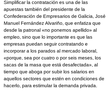
Simplificar la contratación es una de las
apuestas también del presidente de la
Confederación de Empresarios de Galicia, José
Manuel Fernández Alvariño, que enfatiza que
desde la patronal «no ponemos apellido» al
empleo, sino que lo importante es que las
empresas puedan seguir contratando e
incorporar a los parados al mercado laboral,
«porque, sea por cuatro o por seis meses, los
sacas de la masa que está desafectada», al
tiempo que aboga por subir los salarios en
aquellos sectores que estén en condiciones de
hacerlo, para estimular la demanda privada.