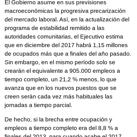
El Gobierno asume en sus previsiones
macroeconómicas la progresiva precarización
del mercado laboral. Así, en la actualización del
programa de estabilidad remitido a las
autoridades comunitarias, el Ejecutivo estima
que en diciembre del 2017 habrá 1,15 millones
de ocupados más que a finales del año pasado.
Sin embargo, en el mismo período solo se
crearán el equivalente a 905.000 empleos a
tiempo completo, un 21,2 % menos, lo que
avanza que en los nuevos puestos que se
creen serán cada vez más habituales las
jornadas a tiempo parcial.
De hecho, si la brecha entre ocupación y
empleos a tiempo completo era del 8,8 % a
finales del 2013, para cuando acabe el 2017