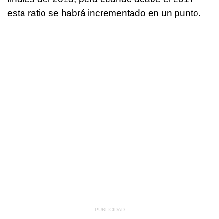
esta ratio se habrá incrementado en un punto.