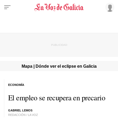
Mapa | Dónde ver el eclipse en Galicia
ECONOMÍA
El empleo se recupera en precario
GABRIEL LEMOS
REDACCIÓN / LA VOZ