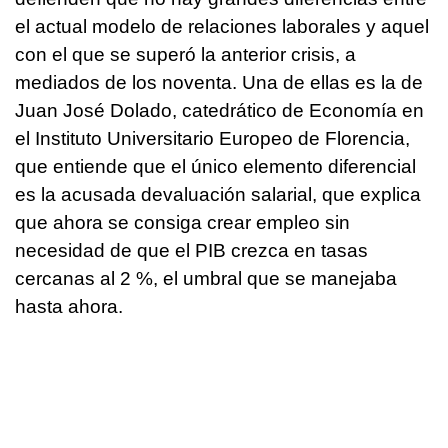
el actual modelo de relaciones laborales y aquel
con el que se superó la anterior crisis, a
mediados de los noventa. Una de ellas es la de
Juan José Dolado, catedrático de Economía en
el Instituto Universitario Europeo de Florencia,
que entiende que el único elemento diferencial
es la acusada devaluación salarial, que explica
que ahora se consiga crear empleo sin
necesidad de que el PIB crezca en tasas
cercanas al 2 %, el umbral que se manejaba
hasta ahora.