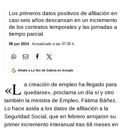
Los primeros datos positivos de afiliación en
casi seis años descansan en un incremento
de los contratos temporales y las jornadas a
tiempo parcial
08 jun 2014
. Actualizado a las 07:00 h.
Añade a La Voz de Galicia en Google
«L
a creación de empleo ha llegado para
quedarse», proclama un día sí y otro
también la ministra de Empleo, Fátima Báñez.
Lo hace asida a los datos de afiliación a la
Seguridad Social, que en febrero arrojaron su
primer incremento interanual tras 68 meses en