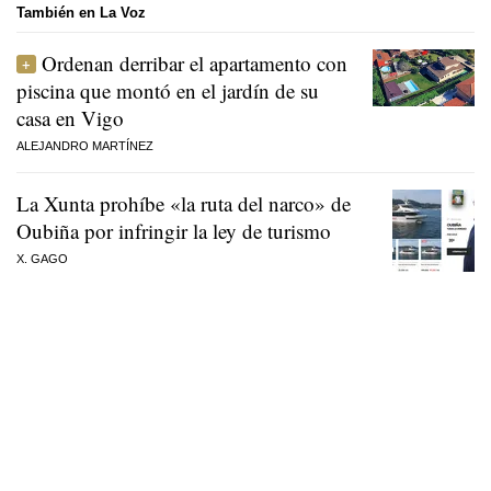
También en La Voz
Ordenan derribar el apartamento con
piscina que montó en el jardín de su
casa en Vigo
ALEJANDRO MARTÍNEZ
La Xunta prohíbe «la ruta del narco» de
Oubiña por infringir la ley de turismo
X. GAGO