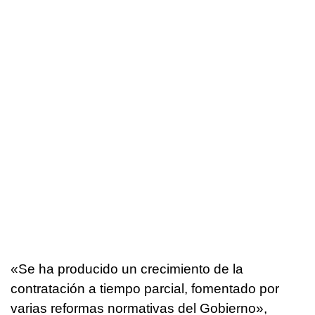
«Se ha producido un crecimiento de la
contratación a tiempo parcial, fomentado por
varias reformas normativas del Gobierno»,