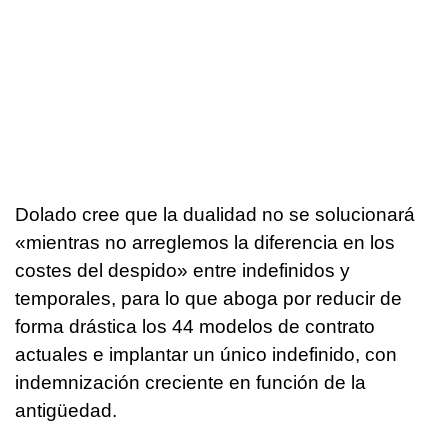
Dolado cree que la dualidad no se solucionará
«mientras no arreglemos la diferencia en los
costes del despido» entre indefinidos y
temporales, para lo que aboga por reducir de
forma drástica los 44 modelos de contrato
actuales e implantar un único indefinido, con
indemnización creciente en función de la
antigüedad.