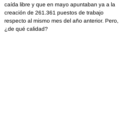
caída libre y que en mayo apuntaban ya a la
creación de 261.361 puestos de trabajo
respecto al mismo mes del año anterior. Pero,
¿de qué calidad?