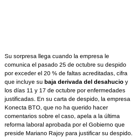
Su sorpresa llega cuando la empresa le
comunica el pasado 25 de octubre su despido
por exceder el 20 % de faltas acreditadas, cifra
que incluye su
baja derivada del desahucio
y
los días 11 y 17 de octubre por enfermedades
justificadas. En su carta de despido, la empresa
Konecta BTO, que no ha querido hacer
comentarios sobre el caso, apela a la última
reforma laboral aprobada por el Gobierno que
preside Mariano Rajoy para justificar su despido.