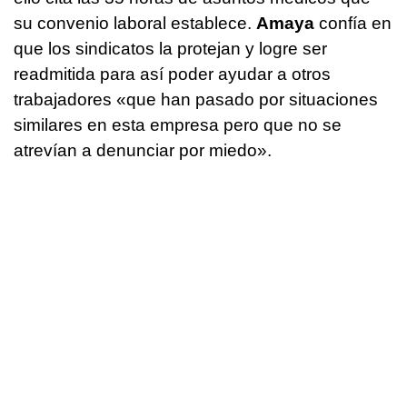
su convenio laboral establece.
Amaya
confía en
que los sindicatos la protejan y logre ser
readmitida para así poder ayudar a otros
trabajadores «que han pasado por situaciones
similares en esta empresa pero que no se
atrevían a denunciar por miedo».