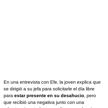
En una entrevista con Efe, la joven explica que
se dirigió a su jefa para solicitarle el día libre
para
estar presente en su desahucio
, pero
que recibió una negativa junto con una