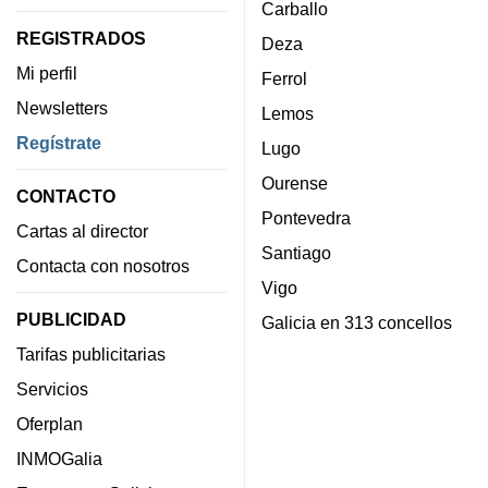
Carballo
REGISTRADOS
Deza
Mi perfil
Ferrol
Newsletters
Lemos
Regístrate
Lugo
Ourense
CONTACTO
Pontevedra
Cartas al director
Santiago
Contacta con nosotros
Vigo
PUBLICIDAD
Galicia en 313 concellos
Tarifas publicitarias
Servicios
Oferplan
INMOGalia