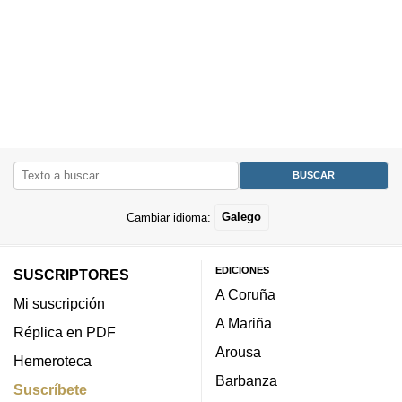
Cambiar idioma:
Galego
EDICIONES
SUSCRIPTORES
A Coruña
Mi suscripción
A Mariña
Réplica en PDF
Arousa
Hemeroteca
Barbanza
Suscríbete