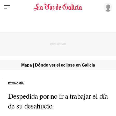
Mapa | Dónde ver el eclipse en Galicia
ECONOMÍA
Despedida por no ir a trabajar el día
de su desahucio