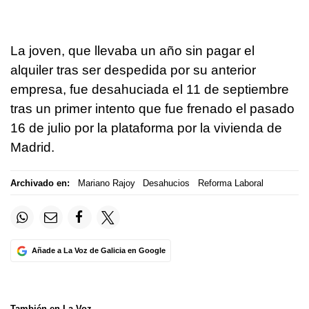
La joven, que llevaba un año sin pagar el
alquiler tras ser despedida por su anterior
empresa, fue desahuciada el 11 de septiembre
tras un primer intento que fue frenado el pasado
16 de julio por la plataforma por la vivienda de
Madrid.
Archivado en:
Mariano Rajoy
Desahucios
Reforma Laboral
Añade a La Voz de Galicia en Google
También en La Voz