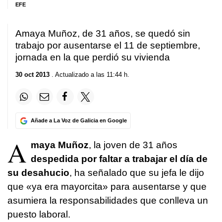
EFE
Amaya Muñoz, de 31 años, se quedó sin
trabajo por ausentarse el 11 de septiembre,
jornada en la que perdió su vivienda
30 oct 2013
. Actualizado a las 11:44 h.
Añade a La Voz de Galicia en Google
A
maya Muñoz
, la joven de 31 años
despedida por faltar a trabajar el día de
su desahucio
, ha señalado que su jefa le dijo
que «ya era mayorcita» para ausentarse y que
asumiera la responsabilidades que conlleva un
puesto laboral.