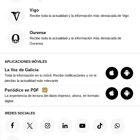
Vigo
Recibe toda la actualidad y la información más destacada de Vigo
Ourense
Recibe toda la actualidad y la información más destacada de
Ourense
APLICACIONES MÓVILES
La Voz de Galicia
Toda la información en tu móvil. Recibe notificaciones y no te
pierdas la actualidad más relevante
Periódico en PDF
La experiencia de lectura del diario impreso, ahora, en formato
digital
REDES SOCIALES