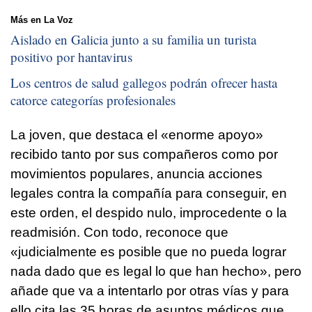
Más en La Voz
Aislado en Galicia junto a su familia un turista
positivo por hantavirus
Los centros de salud gallegos podrán ofrecer hasta
catorce categorías profesionales
La joven, que destaca el «enorme apoyo»
recibido tanto por sus compañeros como por
movimientos populares, anuncia acciones
legales contra la compañía para conseguir, en
este orden, el despido nulo, improcedente o la
readmisión. Con todo, reconoce que
«judicialmente es posible que no pueda lograr
nada dado que es legal lo que han hecho», pero
añade que va a intentarlo por otras vías y para
ello cita las 35 horas de asuntos médicos que