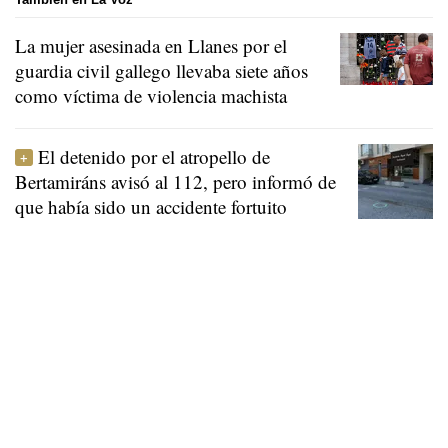
La mujer asesinada en Llanes por el
guardia civil gallego llevaba siete años
como víctima de violencia machista
El detenido por el atropello de
Bertamiráns avisó al 112, pero informó de
que había sido un accidente fortuito