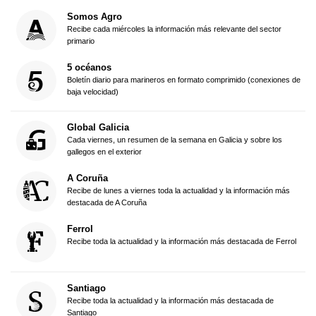
Somos Agro
Recibe cada miércoles la información más relevante del sector
primario
5 océanos
Boletín diario para marineros en formato comprimido (conexiones de
baja velocidad)
Global Galicia
Cada viernes, un resumen de la semana en Galicia y sobre los
gallegos en el exterior
A Coruña
Recibe de lunes a viernes toda la actualidad y la información más
destacada de A Coruña
Ferrol
Recibe toda la actualidad y la información más destacada de Ferrol
Santiago
Recibe toda la actualidad y la información más destacada de
Santiago