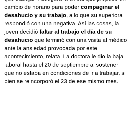
cambio de horario para poder
compaginar el
desahucio y su trabajo
, a lo que su superiora
respondió con una negativa. Así las cosas, la
joven decidió
faltar al trabajo el día de su
desahucio
que terminó con una visita al médico
ante la ansiedad provocada por este
acontecimiento, relata. La doctora le dio la baja
laboral hasta el 20 de septiembre al sostener
que no estaba en condiciones de ir a trabajar, si
bien se reincorporó el 23 de ese mismo mes.